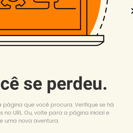
cê se perdeu.
a página que você procura. Verifique se há
s no URL. Ou, volte para a página inicial e
 uma nova aventura.