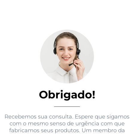
Obrigado!
Recebemos sua consulta. Espere que sigamos
com o mesmo senso de urgência com que
fabricamos seus produtos. Um membro da