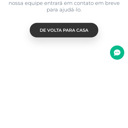
nossa equipe entrará em contato em breve
para ajudá-lo.
DE VOLTA PARA CASA