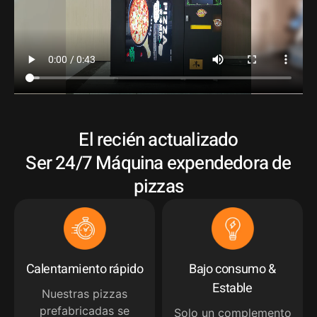
El recién actualizado
Ser 24/7 Máquina expendedora de
pizzas
Calentamiento rápido
Bajo consumo &
Estable
Nuestras pizzas
prefabricadas se
Solo un complemento