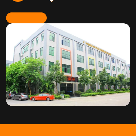
Ver más