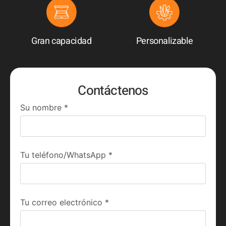
Gran capacidad
Personalizable
Contáctenos
Su nombre
*
Tu teléfono/WhatsApp
*
Tu correo electrónico
*