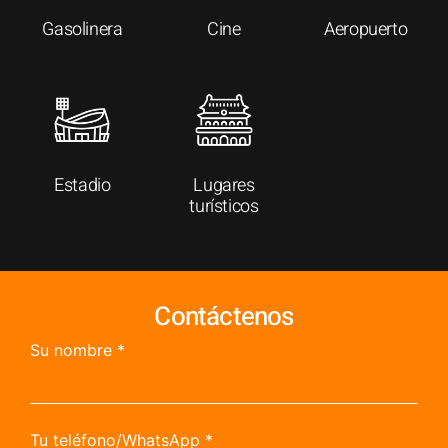
Gasolinera
Cine
Aeropuerto
Estadio
Lugares
turísticos
Contáctenos
Su nombre
*
Tu teléfono/WhatsApp
*