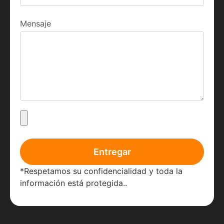
Mensaje
Entregar
*Respetamos su confidencialidad y toda la
información está protegida..