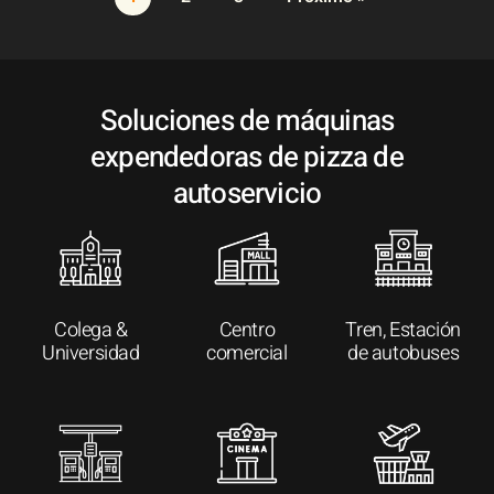
Soluciones de máquinas
expendedoras de pizza de
autoservicio
Colega &
Centro
Tren, Estación
Universidad
comercial
de autobuses