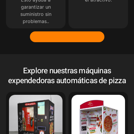
garantizar un
suministro sin
problemas..
Consigue una cotización
Explore nuestras máquinas
expendedoras automáticas de pizza