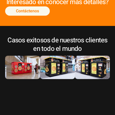
Interesado en conocer más detalles?
Contáctenos
Casos exitosos de nuestros clientes
en todo el mundo