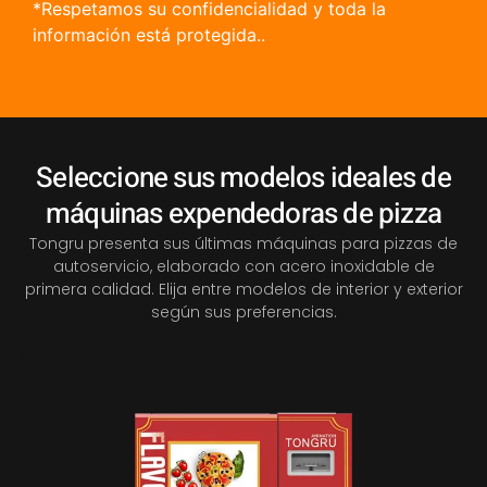
*Respetamos su confidencialidad y toda la
información está protegida..
Seleccione sus modelos ideales de
máquinas expendedoras de pizza
Tongru presenta sus últimas máquinas para pizzas de
autoservicio, elaborado con acero inoxidable de
primera calidad. Elija entre modelos de interior y exterior
según sus preferencias.