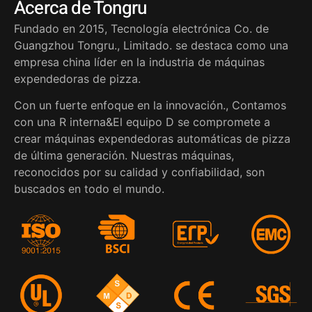
Acerca de Tongru
Fundado en 2015, Tecnología electrónica Co. de
Guangzhou Tongru., Limitado. se destaca como una
empresa china líder en la industria de máquinas
expendedoras de pizza.
Con un fuerte enfoque en la innovación., Contamos
con una R interna&El equipo D se compromete a
crear máquinas expendedoras automáticas de pizza
de última generación. Nuestras máquinas,
reconocidos por su calidad y confiabilidad, son
buscados en todo el mundo.