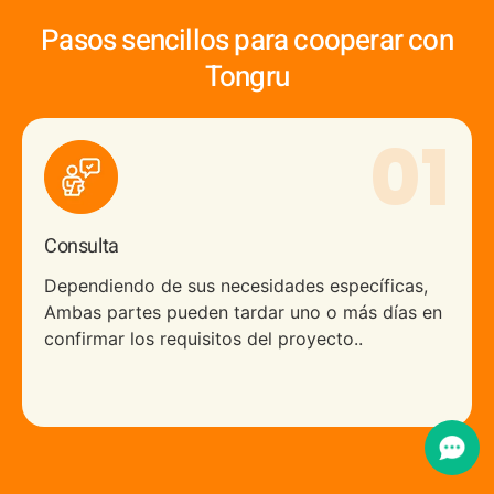
Pasos sencillos para cooperar con
Tongru
01
Consulta
Dependiendo de sus necesidades específicas,
Ambas partes pueden tardar uno o más días en
confirmar los requisitos del proyecto..