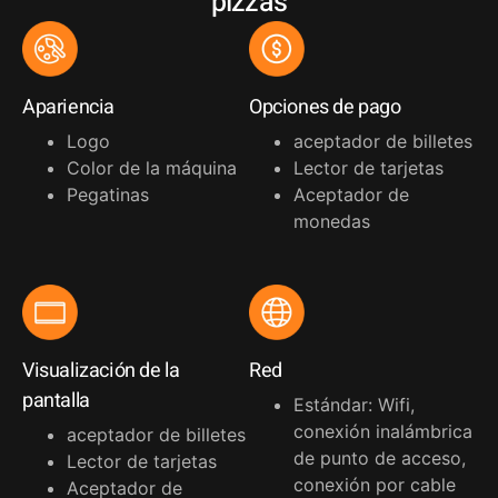
pizzas
Apariencia
Opciones de pago
Logo
aceptador de billetes
Color de la máquina
Lector de tarjetas
Pegatinas
Aceptador de
monedas
Visualización de la
Red
pantalla
Estándar: Wifi,
conexión inalámbrica
aceptador de billetes
de punto de acceso,
Lector de tarjetas
conexión por cable
Aceptador de