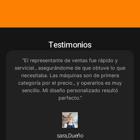
Testimonios
“El representante de ventas fue rápido y
servicial., asegurándome de que obtuve lo que
necesitaba. Las máquinas son de primera
categoría por el precio., y operarlos es muy
sencillo. Mi diseño personalizado resultó
perfecto.”
sara,Dueño