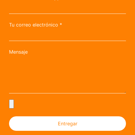
Tu correo electrónico
*
Mensaje
Entregar