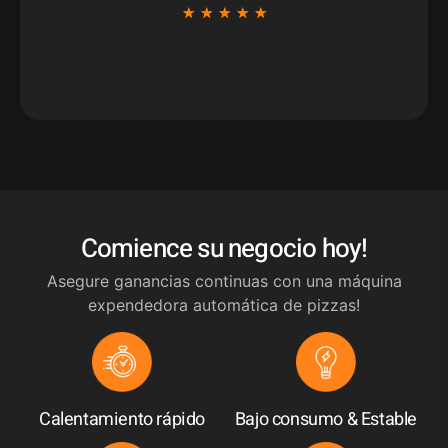
★
★
★
★
★
Comience su negocio hoy!
Asegure ganancias continuas con una máquina
expendedora automática de pizzas!
Calentamiento rápido
Bajo consumo & Estable