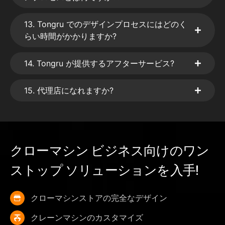
13. Tongru でのデザインプロセスにはどのく
らい時間がかかりますか?
14. Tongru が提供するアフターサービス?
15. 代理店になれますか?
クローマシン ビジネス向けのワン
ストップ ソリューションを入手!
クローマシンストアの完全なデザイン
クレーンマシンのカスタマイズ