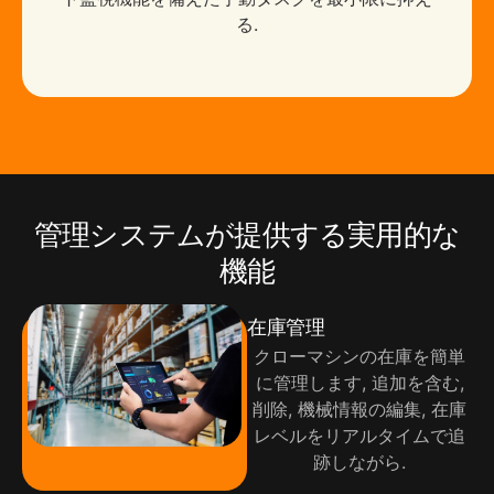
る.
管理システムが提供する実用的な
機能
在庫管理
クローマシンの在庫を簡単
に管理します, 追加を含む,
削除, 機械情報の編集, 在庫
レベルをリアルタイムで追
跡しながら.