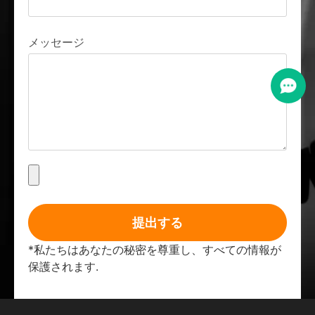
メッセージ
提出する
*私たちはあなたの秘密を尊重し、すべての情報が
保護されます.