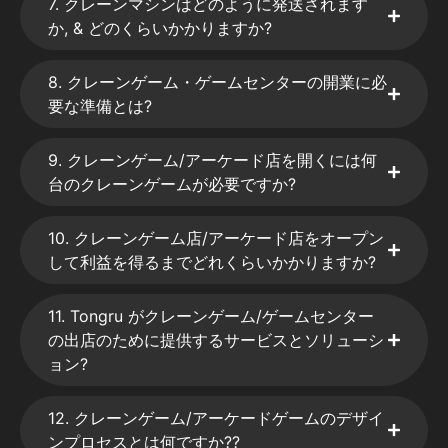
7. クレーンマシンはどのように発送されます
か, & どのくらいかかりますか?
8. クレーンゲーム・ゲームセンターの開業に必
要な準備とは?
9. クレーンゲーム/アーケード店を開くには何
台のクレーンゲームが必要ですか?
10. クレーンゲーム店/アーケード店をオープン
して利益を得るまでどれくらいかかりますか?
11. Tongru がクレーンゲーム/ゲームセンター
の出店のために提供するサービスとソリューシ
ョン?
12. クレーンゲーム/アーケードゲームのデザイ
ンプロセスとは何ですか??