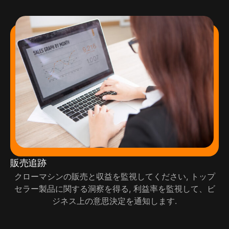
販売追跡
クローマシンの販売と収益を監視してください, トップ
セラー製品に関する洞察を得る, 利益率を監視して、ビ
ジネス上の意思決定を通知します.