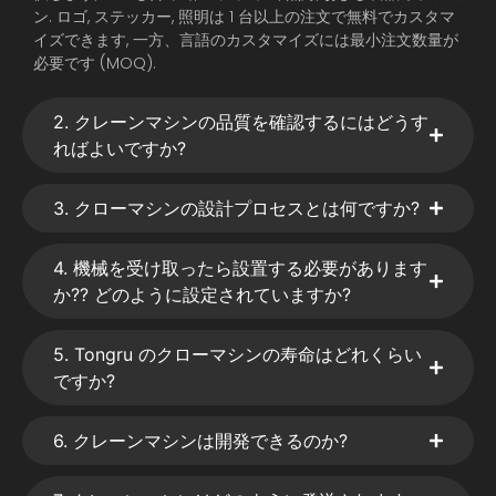
ン. ロゴ, ステッカー, 照明は 1 台以上の注文で無料でカスタマ
イズできます, 一方、言語のカスタマイズには最小注文数量が
必要です (MOQ).
2. クレーンマシンの品質を確認するにはどうす
ればよいですか?
3. クローマシンの設計プロセスとは何ですか?
4. 機械を受け取ったら設置する必要があります
か?? どのように設定されていますか?
5. Tongru のクローマシンの寿命はどれくらい
ですか?
6. クレーンマシンは開発できるのか?