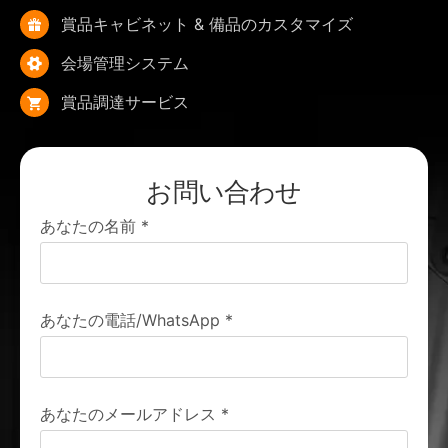
賞品キャビネット & 備品のカスタマイズ
会場管理システム
賞品調達サービス
お問い合わせ
あなたの名前
*
あなたの電話/WhatsApp
*
あなたのメールアドレス
*