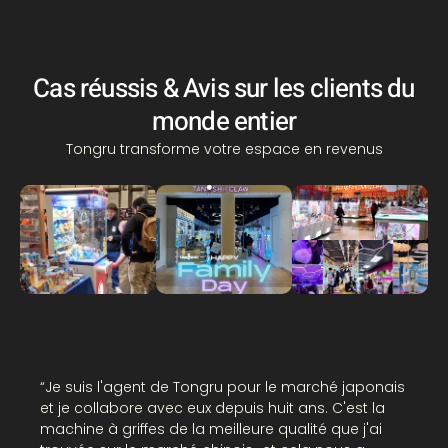
Cas réussis & Avis sur les clients du
monde entier
Tongru transforme votre espace en revenus
“Je suis l'agent de Tongru pour le marché japonais
et je collabore avec eux depuis huit ans. C'est la
machine à griffes de la meilleure qualité que j'ai