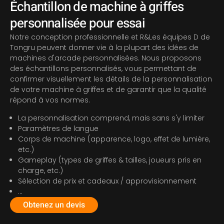
Échantillon de machine à griffes
personnalisée pour essai
Notre conception professionnelle et R&Les équipes D de
Tongru peuvent donner vie à la plupart des idées de
machines d'arcade personnalisées. Nous proposons
des échantillons personnalisés, vous permettant de
confirmer visuellement les détails de la personnalisation
de votre machine à griffes et de garantir que la qualité
répond à vos normes.
La personnalisation comprend, mais sans s'y limiter
Paramètres de langue
Corps de machine (apparence, logo, effet de lumière,
etc.)
Gameplay (types de griffes & tailles, joueurs pris en
charge, etc.)
Sélection de prix et cadeaux / approvisionnement
…
Obtenez un devis