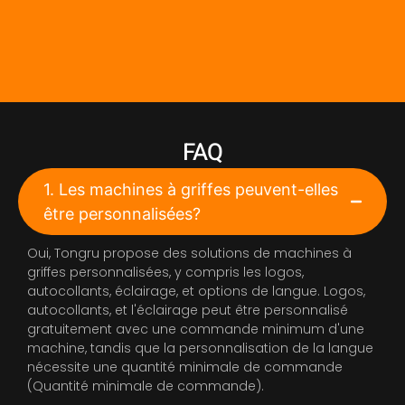
FAQ
1. Les machines à griffes peuvent-elles
être personnalisées?
Oui, Tongru propose des solutions de machines à
griffes personnalisées, y compris les logos,
autocollants, éclairage, et options de langue. Logos,
autocollants, et l'éclairage peut être personnalisé
gratuitement avec une commande minimum d'une
machine, tandis que la personnalisation de la langue
nécessite une quantité minimale de commande
(Quantité minimale de commande).