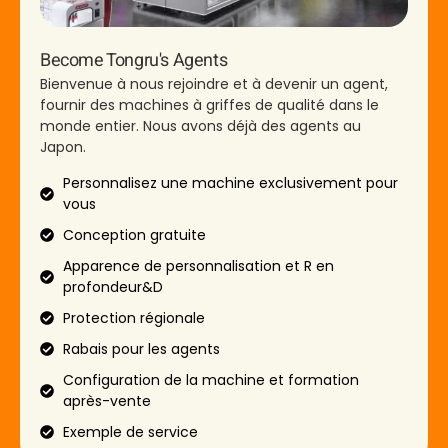
Become Tongru's Agents
Bienvenue à nous rejoindre et à devenir un agent,
fournir des machines à griffes de qualité dans le
monde entier. Nous avons déjà des agents au
Japon.
Personnalisez une machine exclusivement pour
vous
Conception gratuite
Apparence de personnalisation et R en
profondeur&D
Protection régionale
Rabais pour les agents
Configuration de la machine et formation
après-vente
Exemple de service