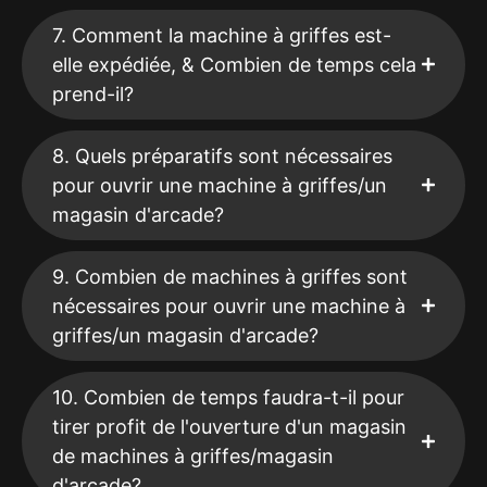
7. Comment la machine à griffes est-
elle expédiée, & Combien de temps cela
prend-il?
8. Quels préparatifs sont nécessaires
pour ouvrir une machine à griffes/un
magasin d'arcade?
9. Combien de machines à griffes sont
nécessaires pour ouvrir une machine à
griffes/un magasin d'arcade?
10. Combien de temps faudra-t-il pour
tirer profit de l'ouverture d'un magasin
de machines à griffes/magasin
d'arcade?