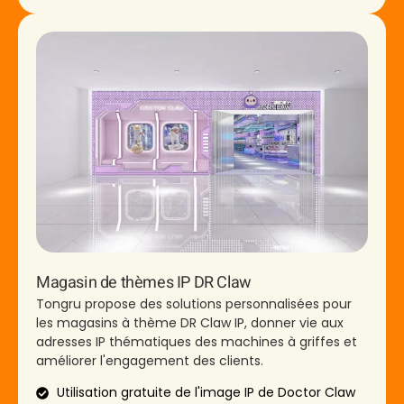
Magasin de thèmes IP DR Claw
Tongru propose des solutions personnalisées pour
les magasins à thème DR Claw IP, donner vie aux
adresses IP thématiques des machines à griffes et
améliorer l'engagement des clients.
Utilisation gratuite de l'image IP de Doctor Claw