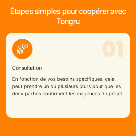
Étapes simples pour coopérer avec
Tongru
01
Consultation
En fonction de vos besoins spécifiques, cela
peut prendre un ou plusieurs jours pour que les
deux parties confirment les exigences du projet.