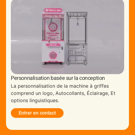
Personnalisation basée sur la conception
La personnalisation de la machine à griffes
comprend un logo, Autocollants, Éclairage, Et
options linguistiques.
Entrer en contact