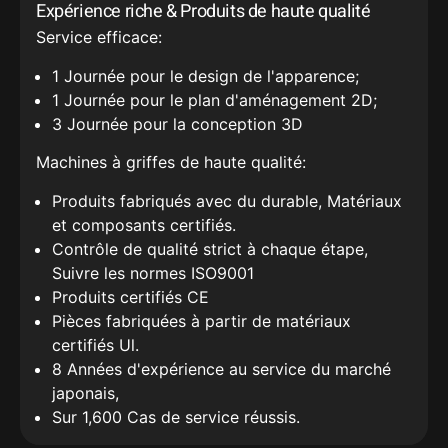
Expérience riche & Produits de haute qualité
Service efficace:
1 Journée pour le design de l'apparence;
1 Journée pour le plan d'aménagement 2D;
3 Journée pour la conception 3D
Machines à griffes de haute qualité:
Produits fabriqués avec du durable, Matériaux
et composants certifiés.
Contrôle de qualité strict à chaque étape,
Suivre les normes ISO9001
Produits certifiés CE
Pièces fabriquées à partir de matériaux
certifiés Ul.
8 Années d'expérience au service du marché
japonais,
Sur 1,600 Cas de service réussis.