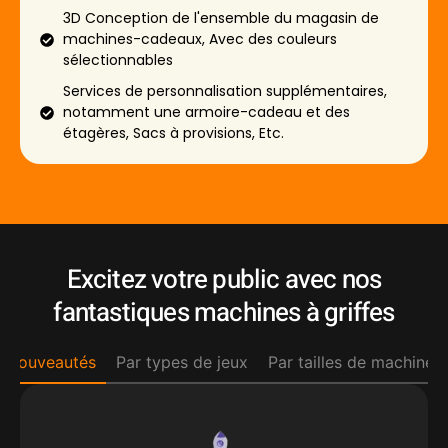
3D Conception de l'ensemble du magasin de
machines-cadeaux, Avec des couleurs
sélectionnables
Services de personnalisation supplémentaires,
notamment une armoire-cadeau et des
étagères, Sacs à provisions, Etc.
Excitez votre public avec nos
fantastiques machines à griffes
Nouveautés
Par types de jeux
Par tailles de machines