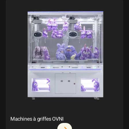
Machines à griffes OVNI