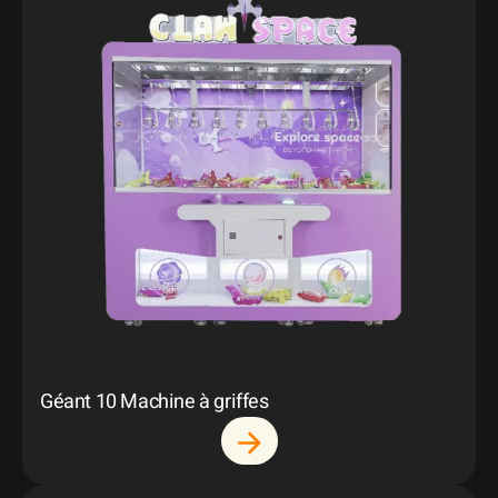
Géant 10 Machine à griffes