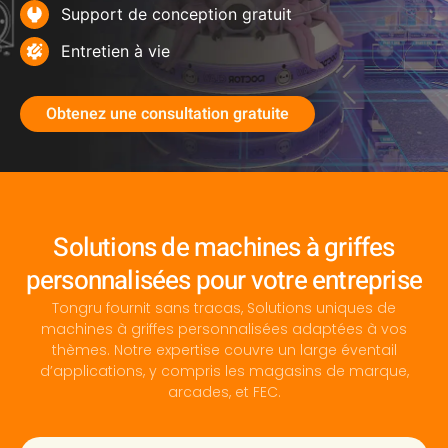
Support de conception gratuit
Entretien à vie
Obtenez une consultation gratuite
Solutions de machines à griffes
personnalisées pour votre entreprise
Tongru fournit sans tracas, Solutions uniques de
machines à griffes personnalisées adaptées à vos
thèmes. Notre expertise couvre un large éventail
d’applications, y compris les magasins de marque,
arcades, et FEC.