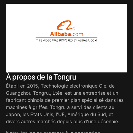
À propos de la Tongru
Établi en 2015, Technologie électronique Cie. de
Guangzhou Tongru., Ltée. est une entreprise et un
fabricant chinois de premier plan spécialisé dans les
machines à griffes. Tongru a servi des clients au
Japon, les Etats Unis, l'UE, Amérique du Sud, et
divers autres marchés depuis plus d'une décennie.
Notre équipe se consacre à la conception,