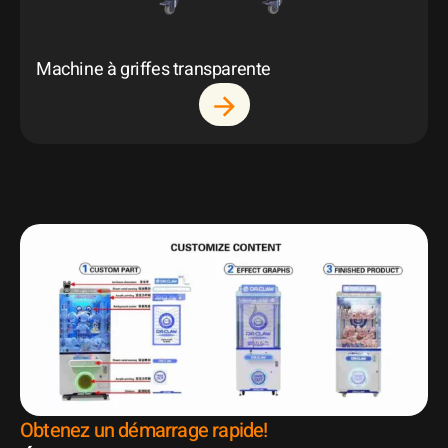
Machine à griffes transparente
Obtenez un démarrage rapide!