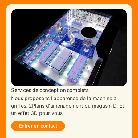
Services de conception complets
Nous proposons l'apparence de la machine à
griffes, 2Plans d'aménagement du magasin D, Et
un effet 3D pour vous.
Entrer en contact