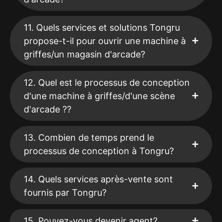
11. Quels services et solutions Tongru
propose-t-il pour ouvrir une machine à
griffes/un magasin d'arcade?
12. Quel est le processus de conception
d'une machine à griffes/d'une scène
d'arcade ??
13. Combien de temps prend le
processus de conception à Tongru?
14. Quels services après-vente sont
fournis par Tongru?
15. Pouvez-vous devenir agent?