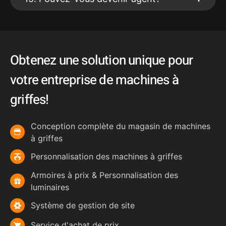
Obtenez une solution unique pour
votre entreprise de machines à
griffes!
Conception complète du magasin de machines
à griffes
Personnalisation des machines à griffes
Armoires à prix & Personnalisation des
luminaires
Système de gestion de site
Service d'achat de prix