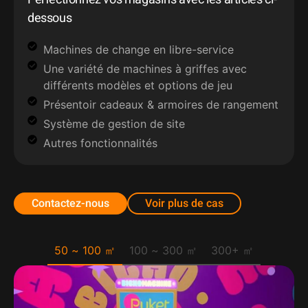
dessous
Machines de change en libre-service
Une variété de machines à griffes avec
différents modèles et options de jeu
Présentoir cadeaux & armoires de rangement
Système de gestion de site
Autres fonctionnalités
Contactez-nous
Voir plus de cas
50 ~ 100 ㎡
100 ~ 300 ㎡
300+ ㎡