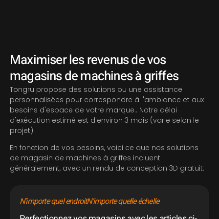
Maximiser les revenus de vos
magasins de machines à griffes
Tongru propose des solutions ou une assistance
personnalisées pour correspondre à l'ambiance et aux
besoins d'espace de votre marque.. Notre délai
d'exécution estimé est d'environ 3 mois (varie selon le
projet).
En fonction de vos besoins, voici ce que nos solutions
de magasin de machines à griffes incluent
généralement, avec un rendu de conception 3D gratuit:
N'importe quel endroit
N'importe quelle échelle
Perfectionnez vos magasins avec les articles ci-