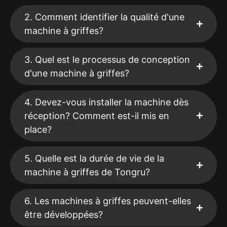
2. Comment identifier la qualité d'une
machine à griffes?
3. Quel est le processus de conception
d'une machine à griffes?
4. Devez-vous installer la machine dès
réception? Comment est-il mis en
place?
5. Quelle est la durée de vie de la
machine à griffes de Tongru?
6. Les machines à griffes peuvent-elles
être développées?