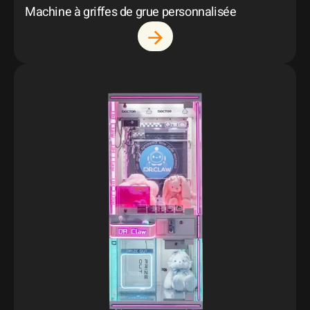
Machine à griffes de grue personnalisée