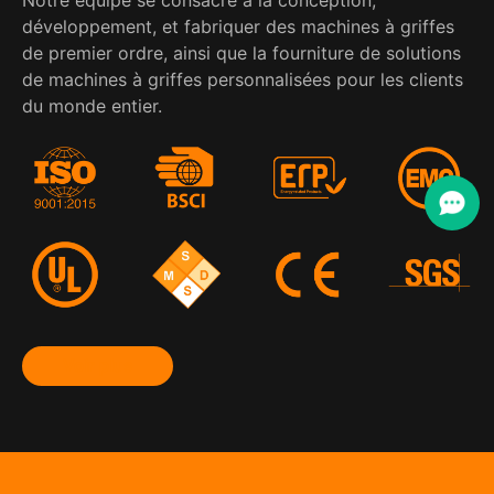
développement, et fabriquer des machines à griffes
de premier ordre, ainsi que la fourniture de solutions
de machines à griffes personnalisées pour les clients
du monde entier.
Voir plus