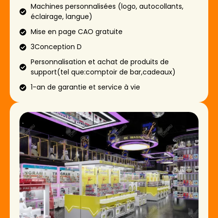
Machines personnalisées (logo, autocollants,
éclairage, langue)
Mise en page CAO gratuite
3Conception D
Personnalisation et achat de produits de
support(tel que:comptoir de bar,cadeaux)
1-an de garantie et service à vie