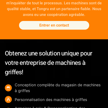
m'inquiéter de tout le processus. Les machines sont de
qualité stable, et Tongru est un partenaire fiable. Nous
avons eu une coopération agréable.
Entrer en contact
Obtenez une solution unique pour
votre entreprise de machines à
griffes!
Conception complète du magasin de machines
à griffes
Personnalisation des machines à griffes