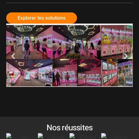
Explorer les solutions
Nos réussites