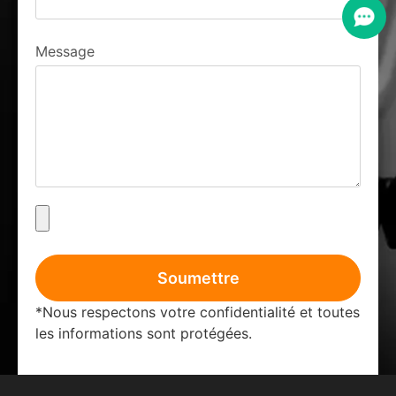
Message
Soumettre
*Nous respectons votre confidentialité et toutes
les informations sont protégées.