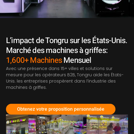
L’impact de Tongru sur les États-Unis.
Marché des machines à griffes:
1,600+ Machines
Mensuel
Avec une présence dans 15+ villes et solutions sur
mesure pour les opérateurs B2B, Tongru aide les États-
Unis. les entreprises prospèrent dans l’industrie des
machines à griffes.
Obtenez votre proposition personnalisée