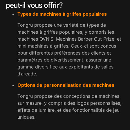
peut-il vous offrir?
Types de machines à griffes populaires
Tongru propose une variété de types de
machines à griffes populaires, y compris les
machines OVNIS, Machines Barber Cut Prize, et
mini machines à griffes. Ceux-ci sont conçus
pour différentes préférences des clients et
paramètres de divertissement, assurer une
gamme diversifiée aux exploitants de salles
d’arcade.
Options de personnalisation des machines
Tongru propose des conceptions de machines
sur mesure, y compris des logos personnalisés,
effets de lumière, et des fonctionnalités de jeu
uniques.