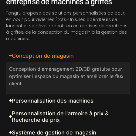
entreprise de machines à griffes
Tongru propose des solutions personnalisées de bout
en bout pour aider les États-Unis. les opérateurs se
lancent et se développent
ton
entreprises de machines
à griffes, de la conception du magasin à la gestion des
machines.
Conception de magasin
Conception d'aménagement 2D/3D gratuite pour
optimiser l'espace du magasin et améliorer le flux
client.
Personnalisation des machines
Personnalisation de l'armoire à prix &
Recherche de prix
Système de gestion de magasin