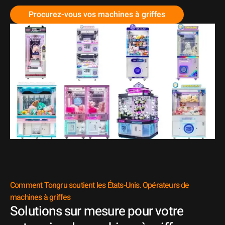
Procurez-vous vos machines à griffes
Comment Tongru soutient les États-Unis. Opérateurs de
machines à griffes
Solutions sur mesure pour votre