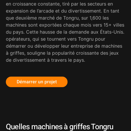
en croissance constante, tiré par les secteurs en
expansion de l’arcade et du divertissement. En tant
que deuxième marché de Tongru, sur 1,600 les
machines sont exportées chaque mois vers 15+ villes
du pays. Cette hausse de la demande aux États-Unis.
opérateurs, qui se tournent vers Tongru pour
démarrer ou développer leur entreprise de machines
à griffes, souligne la popularité croissante des jeux
de divertissement à travers le pays.
Démarrer un projet
Quelles machines à griffes Tongru