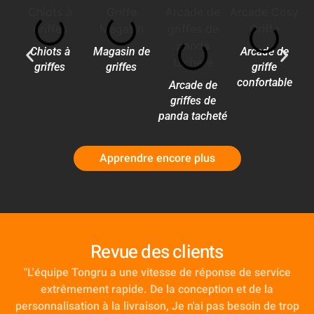
Chiots à
Magasin de
Arcade de
griffes
griffes
griffe
confortable
Arcade de
griffes de
panda tacheté
Apprendre encore plus
Revue des clients
"L'équipe Tongru a une vitesse de réponse de service
extrêmement rapide. De la conception et de la
personnalisation à la livraison, Je n'ai pas besoin de trop