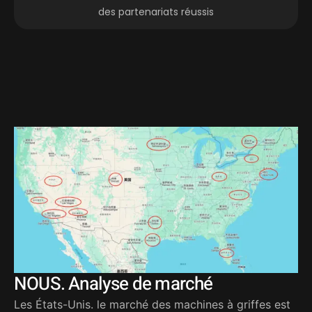
des partenariats réussis
NOUS. Analyse de marché
Les États-Unis. le marché des machines à griffes est