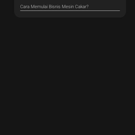
Cara Memulai Bisnis Mesin Cakar?