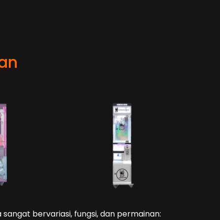
nan
 sangat bervariasi, fungsi, dan permainan: