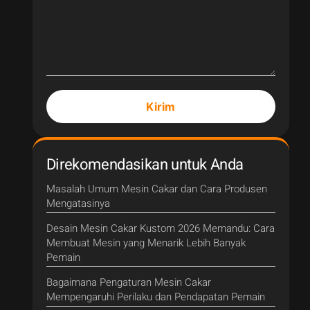
Kirim
Direkomendasikan untuk Anda
Masalah Umum Mesin Cakar dan Cara Produsen
Mengatasinya
Desain Mesin Cakar Kustom 2026 Memandu: Cara
Membuat Mesin yang Menarik Lebih Banyak
Pemain
Bagaimana Pengaturan Mesin Cakar
Mempengaruhi Perilaku dan Pendapatan Pemain