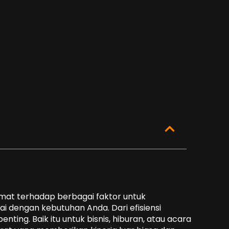
at terhadap berbagai faktor untuk
i dengan kebutuhan Anda. Dari efisiensi
nting. Baik itu untuk bisnis, hiburan, atau acara