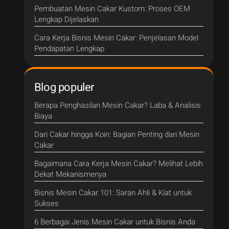
Pembuatan Mesin Cakar Kustom: Proses OEM
Lengkap Dijelaskan
Cara Kerja Bisnis Mesin Cakar: Penjelasan Model
Pendapatan Lengkap
Blog populer
Berapa Penghasilan Mesin Cakar? Laba & Analisis
Biaya
Dari Cakar hingga Koin: Bagian Penting dari Mesin
Cakar
Bagaimana Cara Kerja Mesin Cakar? Melihat Lebih
Dekat Mekanismenya
Bisnis Mesin Cakar 101: Saran Ahli & Kiat untuk
Sukses
6 Berbagai Jenis Mesin Cakar untuk Bisnis Anda