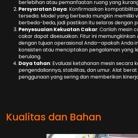
berlebihan atau pemanfaatan ruang yang kurang
Persyaratan Daya
: Konfirmasikan kompatibili
tersedia. Model yang berbeda mungkin memiliki 
berbeda-beda, jadi pastikan itu selaras dengan 
Penyesuaian Kekuatan Cakar
: Carilah mesin
cakar dapat disesuaikan. Fitur ini memungkinkan
dengan tujuan operasional Anda—apakah Anda 
konsisten atau menciptakan pengalaman yang 
berulang.
Daya tahan
: Evaluasi ketahanan mesin secara 
pengendaliannya, stabilitas, dan umur. Alat ber
penggunaan yang sering dan memberikan kinerja
Kualitas dan Bahan