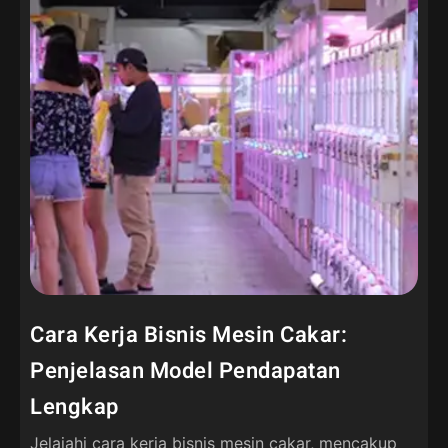
Cara Kerja Bisnis Mesin Cakar:
Penjelasan Model Pendapatan
Lengkap
Jelajahi cara kerja bisnis mesin cakar, mencakup