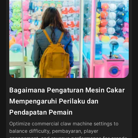
Bagaimana Pengaturan Mesin Cakar
Mempengaruhi Perilaku dan
Pendapatan Pemain
Optimize commercial claw machine settings to
balance difficulty
, pembayaran,
player