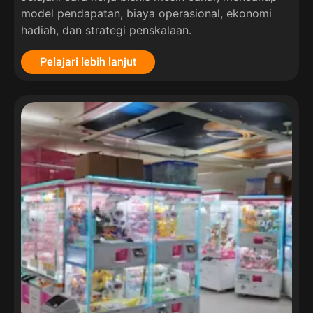
model pendapatan, biaya operasional, ekonomi
hadiah, dan strategi penskalaan.
Pelajari lebih lanjut