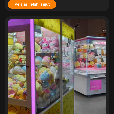
Pelajari lebih lanjut