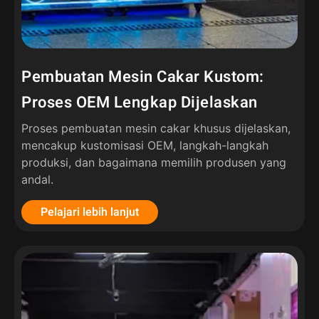
Pembuatan Mesin Cakar Kustom:
Proses OEM Lengkap Dijelaskan
Proses pembuatan mesin cakar khusus dijelaskan,
mencakup kustomisasi OEM, langkah-langkah
produksi, dan bagaimana memilih produsen yang
andal.
Pelajari lebih lanjut