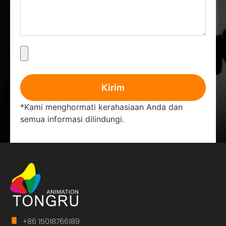
Kirim
*Kami menghormati kerahasiaan Anda dan
semua informasi dilindungi.
+86 15018766189