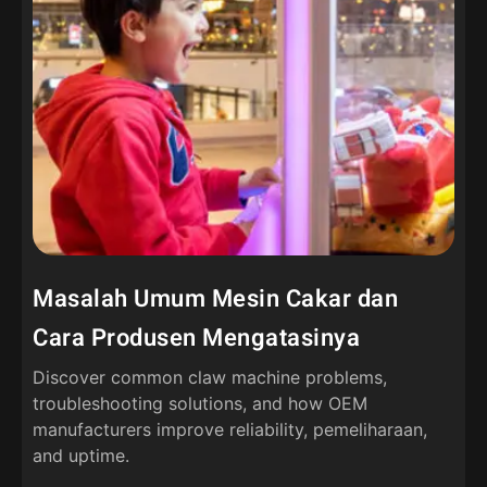
Masalah Umum Mesin Cakar dan
Cara Produsen Mengatasinya
Discover common claw machine problems
,
troubleshooting solutions
,
and how OEM
manufacturers improve reliability
, pemeliharaan,
and uptime
.