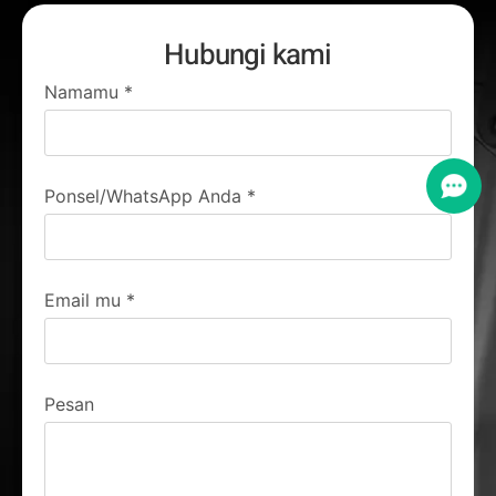
Hubungi kami
Namamu
*
Ponsel/WhatsApp Anda
*
Email mu
*
Pesan