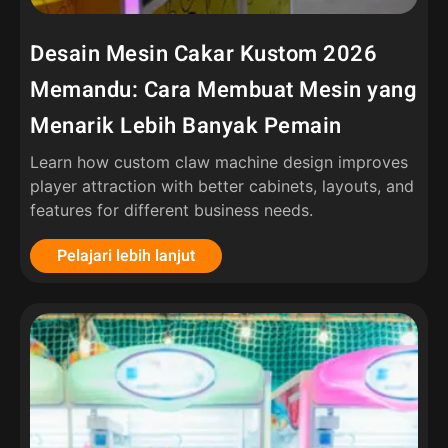
Desain Mesin Cakar Kustom 2026
Memandu: Cara Membuat Mesin yang
Menarik Lebih Banyak Pemain
Learn how custom claw machine design improves
player attraction with better cabinets
,
layouts
,
and
features for different business needs
.
Pelajari lebih lanjut