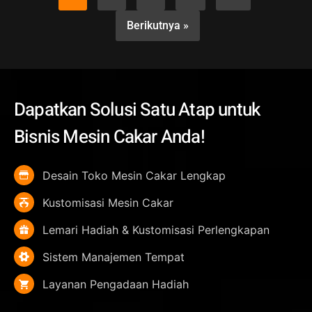
Berikutnya »
Dapatkan Solusi Satu Atap untuk
Bisnis Mesin Cakar Anda!
Desain Toko Mesin Cakar Lengkap
Kustomisasi Mesin Cakar
Lemari Hadiah & Kustomisasi Perlengkapan
Sistem Manajemen Tempat
Layanan Pengadaan Hadiah