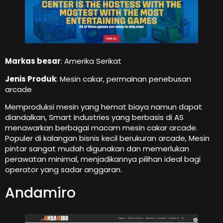
Markas besar
: Amerika Serikat
Jenis Produk
: Mesin cakar, permainan penebusan
arcade
Memproduksi mesin yang hemat biaya namun dapat
diandalkan, Smart Industries yang berbasis di AS
menawarkan berbagai macam mesin cakar arcade.
Populer di kalangan bisnis kecil berukuran arcade, Mesin
pintar sangat mudah digunakan dan memerlukan
perawatan minimal, menjadikannya pilihan ideal bagi
operator yang sadar anggaran.
Andamiro