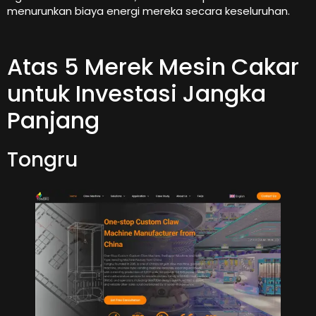
menurunkan biaya energi mereka secara keseluruhan.
Atas 5 Merek Mesin Cakar
untuk Investasi Jangka
Panjang
Tongru