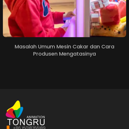
Masalah Umum Mesin Cakar dan Cara
Produsen Mengatasinya
+86 15018766189