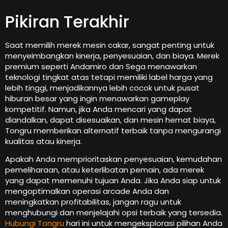
Pikiran Terakhir
Saat memilih merek mesin cakar, sangat penting untuk
menyeimbangkan kinerja, penyesuaian, dan biaya. Merek
premium seperti Andamiro dan Sega menawarkan
teknologi tingkat atas tetapi memiliki label harga yang
lebih tinggi, menjadikannya lebih cocok untuk pusat
hiburan besar yang ingin menawarkan gameplay
kompetitif. Namun, jika Anda mencari yang dapat
diandalkan, dapat disesuaikan, dan mesin hemat biaya,
Tongru memberikan alternatif terbaik tanpa mengurangi
kualitas atau kinerja.
Apakah Anda memprioritaskan penyesuaian, kemudahan
pemeliharaan, atau keterlibatan pemain, ada merek
yang dapat memenuhi tujuan Anda. Jika Anda siap untuk
mengoptimalkan operasi arcade Anda dan
meningkatkan profitabilitas, jangan ragu untuk
menghubungi dan menjelajahi opsi terbaik yang tersedia.
Hubungi Tongru
hari ini untuk mengeksplorasi pilihan Anda