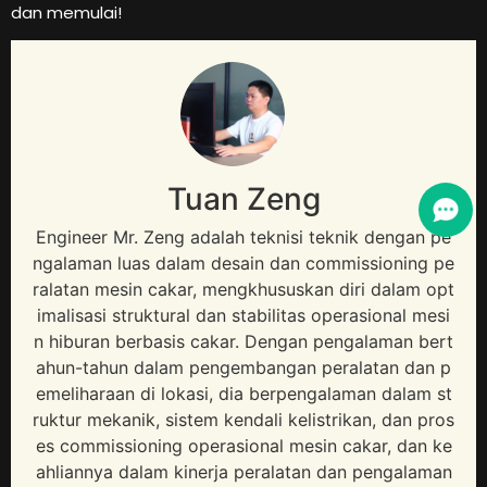
dan memulai!
Tuan Zeng
Engineer Mr
. Zeng adalah teknisi teknik dengan pe
ngalaman luas dalam desain dan commissioning pe
ralatan mesin cakar, mengkhususkan diri dalam opt
imalisasi struktural dan stabilitas operasional mesi
n hiburan berbasis cakar. Dengan pengalaman bert
ahun-tahun dalam pengembangan peralatan dan p
emeliharaan di lokasi, dia berpengalaman dalam st
ruktur mekanik, sistem kendali kelistrikan, dan pros
es commissioning operasional mesin cakar, dan ke
ahliannya dalam kinerja peralatan dan pengalaman