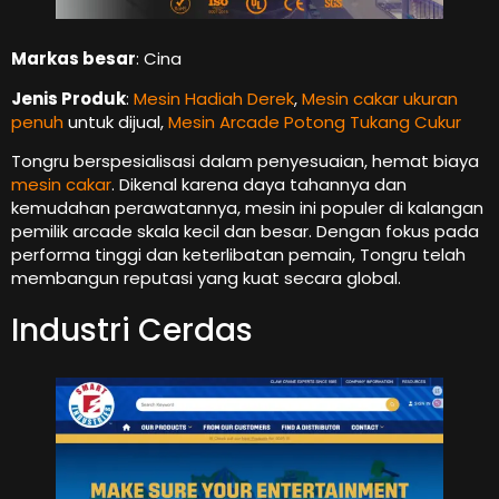
Markas besar
: Cina
Jenis Produk
:
Mesin Hadiah Derek
,
Mesin cakar ukuran
penuh
untuk dijual,
Mesin Arcade Potong Tukang Cukur
Tongru berspesialisasi dalam penyesuaian, hemat biaya
mesin cakar
. Dikenal karena daya tahannya dan
kemudahan perawatannya, mesin ini populer di kalangan
pemilik arcade skala kecil dan besar. Dengan fokus pada
performa tinggi dan keterlibatan pemain, Tongru telah
membangun reputasi yang kuat secara global.
Industri Cerdas