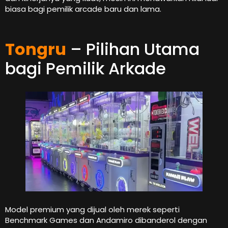
biasa bagi pemilik arcade baru dan lama.
Tongru
– Pilihan Utama
bagi Pemilik Arkade
Model premium yang dijual oleh merek seperti
Benchmark Games dan Andamiro dibanderol dengan