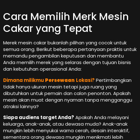
Cara Memilih Merk Mesin
Cakar yang Tepat
Merek mesin cakar bukanlah pilihan yang cocok untuk
semua orang. Berikut beberapa pertanyaan praktis untuk
memandu pengambilan keputusan dan membantu
Anda memilih merek yang selaras dengan tujuan bisnis
dan kebutuhan operasional Anda:
Dimana milikmu
Persewaan
Lokasi?
Pertimbangkan
tidak hanya ukuran mesin tetapi juga ruang yang
dibutuhkan untuk pemain dan calon penonton. Apakah
mesin akan muat dengan nyaman tanpa mengganggu
atraksi lainnya?
Siapa audiens target Anda?
Apakah Anda melayani
keluarga, anak-anak, atau dewasa muda? Anak-anak
mungkin lebih menyukai warna cerah, desain interaktif,
sementara orang dewasa mungkin menikmati lebih