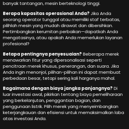
banyak tantangan, mesin berteknologi tinggi.
Berapa kapasitas operasional Anda?
Jika Anda
seorang operator tunggal atau memiliki staf terbatas,
pilihlah mesin yang mudah dirawat dan dibersihkan.
Pertimbangkan kerumitan perbaikan—dapatkah Anda
mengatasinya, atau apakah Anda memerlukan layanan
profesional?
Betapa pentingnya penyesuaian?
Beberapa merek
menawarkan fitur yang dipersonalisasi seperti
pencitraan merek khusus, penerangan, dan suara. Jika
Anda ingin menonjol, pilihan-pilihan ini dapat membuat
perbedaan besar, tetapi sering kali harganya mahal.
Bagaimana dengan biaya jangka panjangnya?
Di
luar investasi awal, pikirkan tentang biaya pemeliharaan
yang berkelanjutan, penggantian bagian, dan
penggunaan listrik. Pilih merek yang menyeimbangkan
keterjangkauan dan efisiensi untuk memaksimalkan laba
atas investasi Anda.