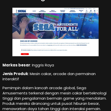
Markas besar
: Inggris Raya
Jenis Produk
: Mesin cakar, arcade dan permainan
interaktif
Pemimpin dalam kancah arcade global, Sega
Amusements terkenal dengan mesin cakar berteknologi
tinggi dan pengalaman bermain game yang mendalam.
Produk mereka dirancang untuk pusat hiburan besar,
menawarkan daya tahan tinggi dan interaksi pemain.