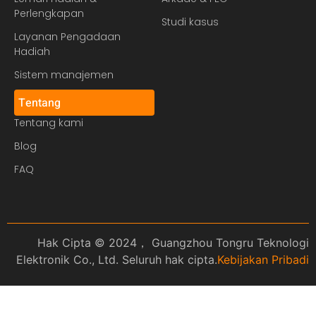
Perlengkapan
Studi kasus
Layanan Pengadaan
Hadiah
Sistem manajemen
Tentang
Tentang kami
Blog
FAQ
Hak Cipta © 2024， Guangzhou Tongru Teknologi
Elektronik Co., Ltd. Seluruh hak cipta.
Kebijakan Pribadi