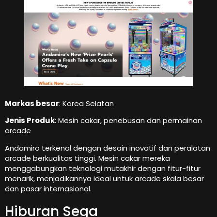
Markas besar
: Korea Selatan
Jenis Produk
: Mesin cakar, penebusan dan permainan
arcade
Andamiro terkenal dengan desain inovatif dan peralatan
arcade berkualitas tinggi. Mesin cakar mereka
menggabungkan teknologi mutakhir dengan fitur-fitur
menarik, menjadikannya ideal untuk arcade skala besar
dan pasar internasional.
Hiburan Sega