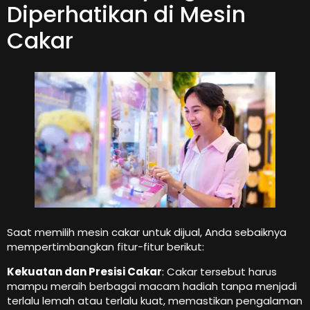
Diperhatikan di Mesin
Cakar
Saat memilih mesin cakar untuk dijual, Anda sebaiknya
mempertimbangkan fitur-fitur berikut:
Kekuatan dan Presisi Cakar
: Cakar tersebut harus
mampu meraih berbagai macam hadiah tanpa menjadi
terlalu lemah atau terlalu kuat, memastikan pengalaman