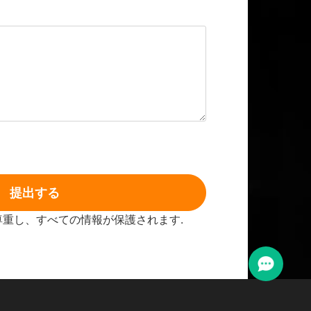
提出する
尊重し、すべての情報が保護されます.