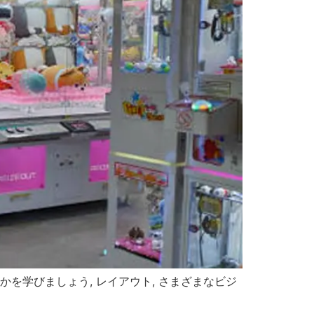
を学びましょう, レイアウト, さまざまなビジ