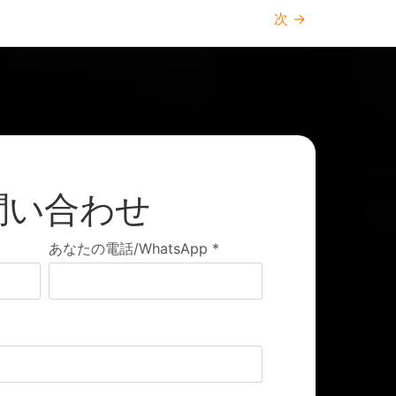
次
→
問い合わせ
あなたの電話/WhatsApp
*