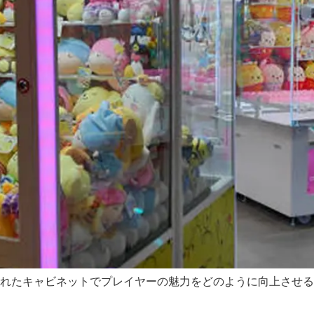
優れたキャビネットでプレイヤーの魅力をどのように向上させるか