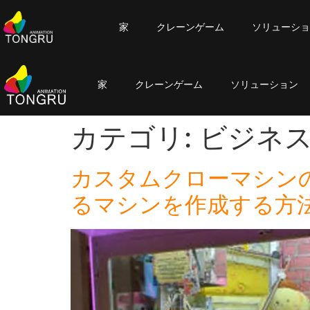
家
クレーンゲーム
ソリューショ
家
クレーンゲーム
ソリューション
カテゴリ:
ビジネ
カスタムクローマシンの
るマシンを作成する方