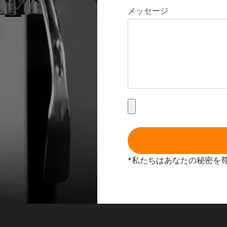
メッセージ
*私たちはあなたの秘密を