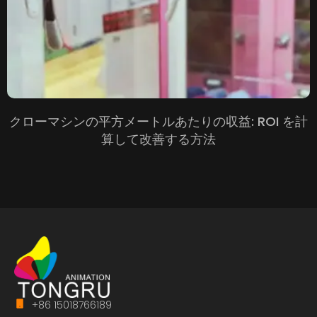
クローマシンの平方メートルあたりの収益: ROI を計
算して改善する方法
+86 15018766189