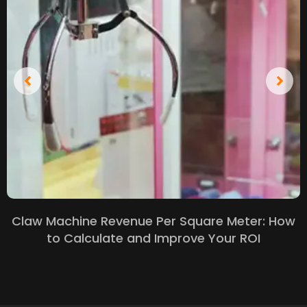
Claw Machine Revenue Per Square Meter
:
How
to Calculate and Improve Your ROI