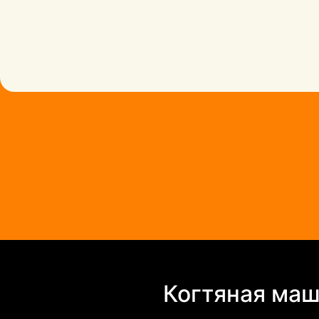
Когтяная маш