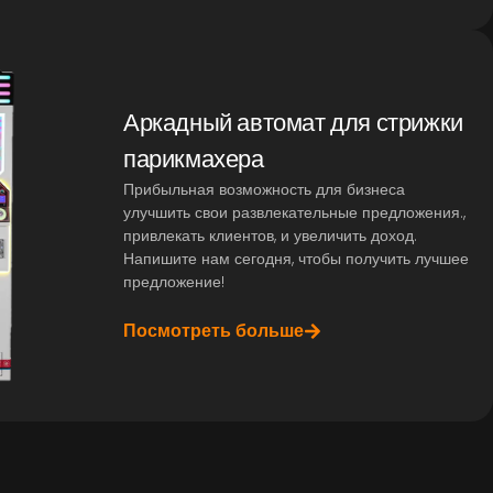
Аркадный автомат для стрижки
парикмахера
Прибыльная возможность для бизнеса
улучшить свои развлекательные предложения.,
привлекать клиентов, и увеличить доход.
Напишите нам сегодня, чтобы получить лучшее
предложение!
Посмотреть больше