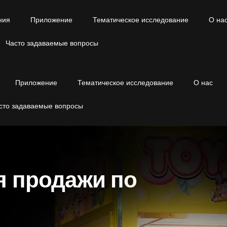
ния
Приложение
Тематическое исследование
О на
Часто задаваемые вопросы
Приложение
Тематическое исследование
О нас
сто задаваемые вопросы
я продажи по