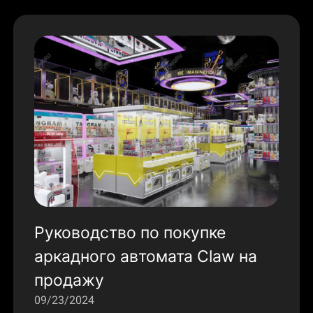
Руководство по покупке
аркадного автомата Claw на
продажу
09/23/2024