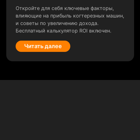
Откройте для себя ключевые факторы,
влияющие на прибыль когтерезных машин,
и советы по увеличению дохода.
Бесплатный калькулятор ROI включен.
Читать далее