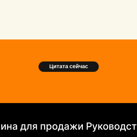
Цитата сейчас
ина для продажи Руководст