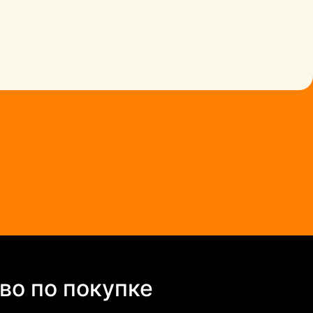
во по покупке