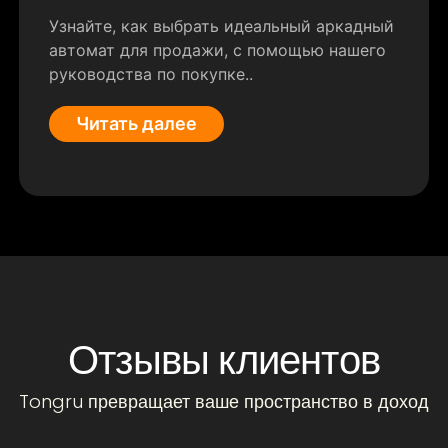
Узнайте, как выбрать идеальный аркадный
автомат для продажи, с помощью нашего
руководства по покупке..
Читать далее
Отзывы клиентов
Tongru превращает ваше пространство в доход