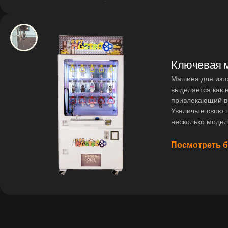
Ключевая 
Машина для изго
выделяется как 
привлекающий в
Увеличьте свою 
несколько модел
Посмотреть 