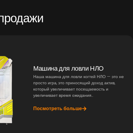
 продажи
Машина для ловли НЛО
Наша машина для ловли когтей НЛО — это не
просто игра, это приносящий доход актив,
который увеличивает посещаемость и
увеличивает время ожидания..
Посмотреть больше