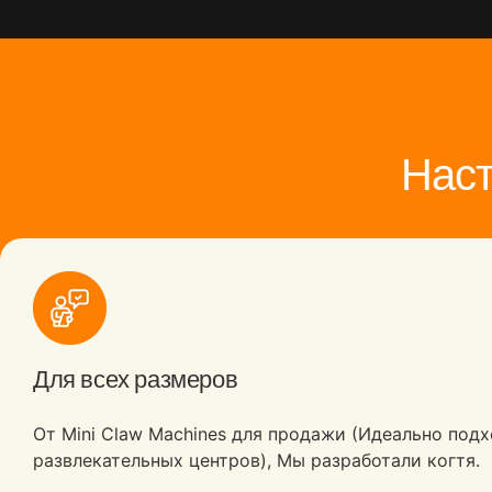
Наст
Для всех размеров
От Mini Claw Machines для продажи (Идеально под
развлекательных центров), Мы разработали когтя.