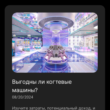
Выгодны ли когтевые
машины?
08/20/2024
Изучите затраты, потенциальный доход, и