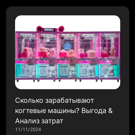
Сколько зарабатывают
когтевые машины? Выгода &
Анализ затрат
11/11/2024