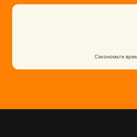
Сэкономьте врем