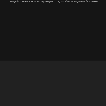
задействованы и возвращаются, чтобы получить больше.