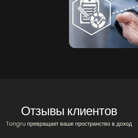
Отзывы клиентов
Tongru превращает ваше пространство в доход