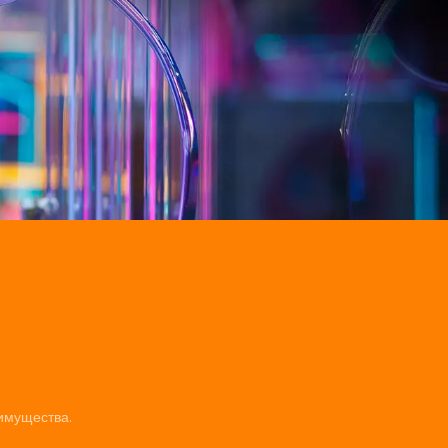
имущества.