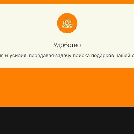
Удобство
я и усилия, передавая задачу поиска подарков нашей 