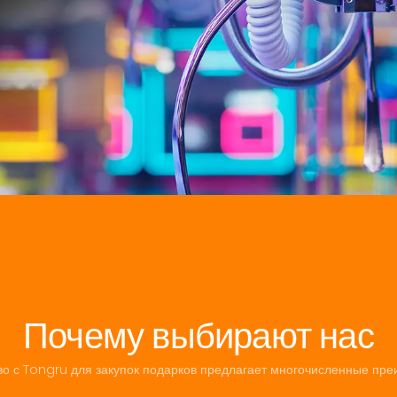
Почему выбирают нас
во с Tongru для закупок подарков предлагает многочисленные пре