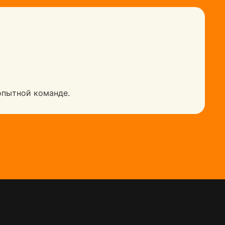
опытной команде.