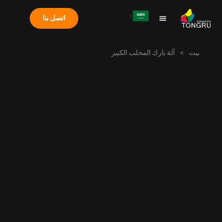
اتصل بنا
معلومات عنا
دراسة الحالة
الأسئلة الشائعة
آلة المخلب
بيت
>
آلة بارك المخلب الكبير