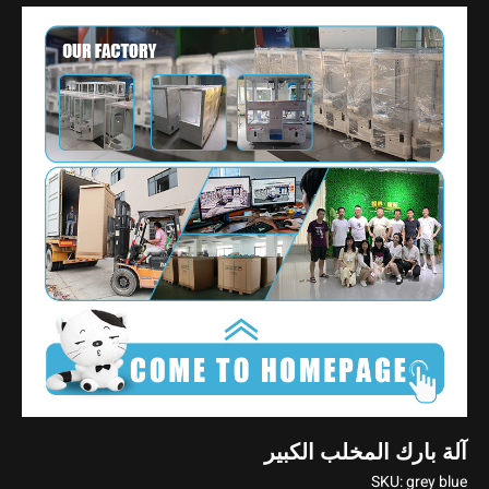
آلة بارك المخلب الكبير
SKU:
grey blue