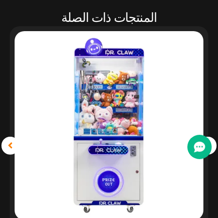
المنتجات ذات الصلة