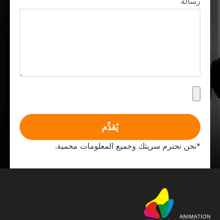
رسالة
يُقدِّم
*نحن نحترم سريتك وجميع المعلومات محمية.