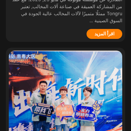
من المشاركة العميقة في صناعة آلات المخالب, تعتبر
Tongru ممثلًا متميزًا لآلات المخالب عالية الجودة في
السوق الصينية ...
اقرأ المزيد