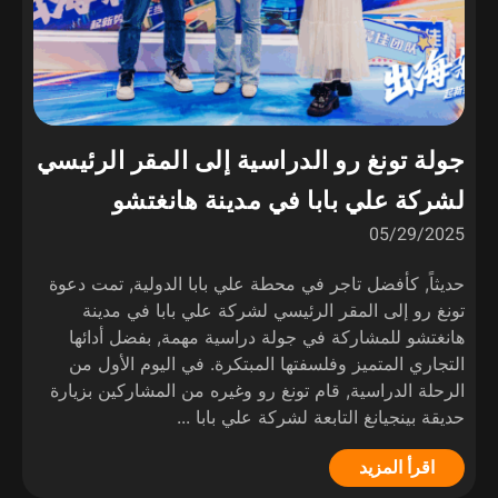
جولة تونغ رو الدراسية إلى المقر الرئيسي
لشركة علي بابا في مدينة هانغتشو
05/29/2025
حديثاً, كأفضل تاجر في محطة علي بابا الدولية, تمت دعوة
تونغ رو إلى المقر الرئيسي لشركة علي بابا في مدينة
هانغتشو للمشاركة في جولة دراسية مهمة, بفضل أدائها
التجاري المتميز وفلسفتها المبتكرة. في اليوم الأول من
الرحلة الدراسية, قام تونغ رو وغيره من المشاركين بزيارة
حديقة بينجيانغ التابعة لشركة علي بابا ...
اقرأ المزيد