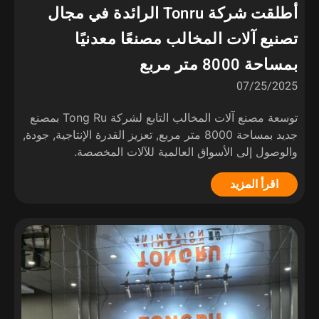
أطلقت شركة Tonru الرائدة في مجال
تصنيع آلات المخالب مصنعًا معدنيًا
بمساحة 8000 متر مربع
07/25/2025
توسعة مصنع آلات المخالب التابع لشركة Tong Ru بمصنع
جديد بمساحة 8000 متر مربع, تعزيز القدرة الإنتاجية, جودة,
والوصول إلى الأسواق العالمية للآلات المخصصة.
اقرأ المزيد