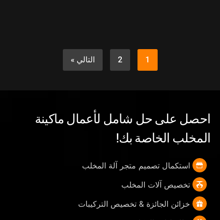
1
2
التالي »
احصل على حل شامل لأعمال ماكينة
المخلب الخاصة بك!
استكمال تصميم متجر آلة المخلب
تخصيص آلات المخلب
خزائن الجائزة & تخصيص التركيبات