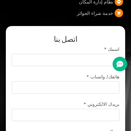
نظام إدارة المكان
خدمة شراء الجوائز
اتصل بنا
اسمك
*
هاتفك/ واتساب
*
بريدك الالكتروني
*