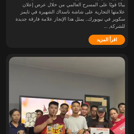
بيانًا قويًا على المسرح العالمي من خلال عرض إعلان
علامتها التجارية على شاشة ناسداك الشهيرة في تايمز
سكوير في نيويورك.. يمثل هذا الإنجاز علامة فارقة جديدة
للشركة, ...
اقرأ المزيد