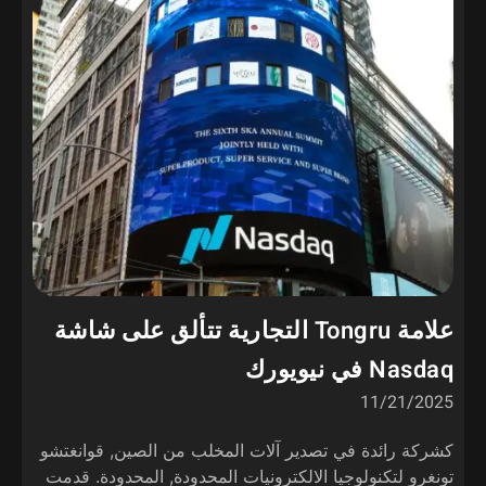
علامة Tongru التجارية تتألق على شاشة
Nasdaq في نيويورك
11/21/2025
كشركة رائدة في تصدير آلات المخلب من الصين, قوانغتشو
تونغرو لتكنولوجيا الالكترونيات المحدودة, المحدودة. قدمت