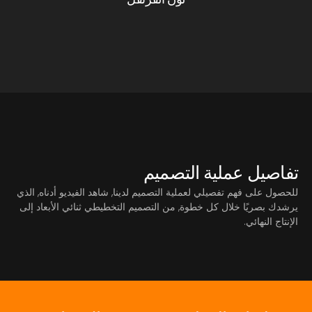
تفاصيل عملية التصميم
للحصول على فهم تفصيلي لعملية التصميم لدينا, شاهد الفيديو أدناه, الذي
يرشدك بصريًا خلال كل خطوة, من التصميم التخطيطي ثنائي الأبعاد إلى
الإنتاج النهائي.