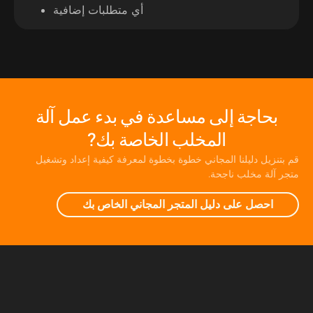
أي متطلبات إضافية
بحاجة إلى مساعدة في بدء عمل آلة
المخلب الخاصة بك?
قم بتنزيل دليلنا المجاني خطوة بخطوة لمعرفة كيفية إعداد وتشغيل
متجر آلة مخلب ناجحة.
احصل على دليل المتجر المجاني الخاص بك