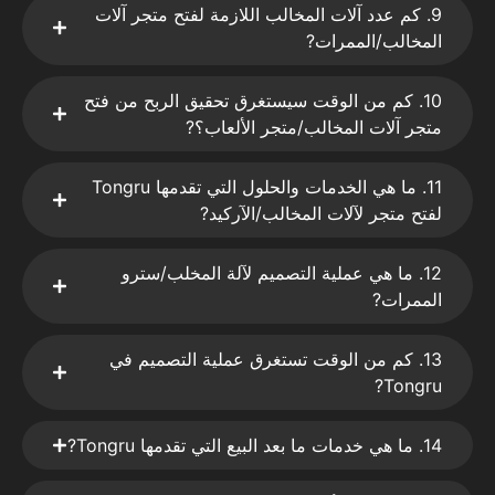
9. كم عدد آلات المخالب اللازمة لفتح متجر آلات
المخالب/الممرات?
10. كم من الوقت سيستغرق تحقيق الربح من فتح
متجر آلات المخالب/متجر الألعاب؟?
11. ما هي الخدمات والحلول التي تقدمها Tongru
لفتح متجر لآلات المخالب/الآركيد?
12. ما هي عملية التصميم لآلة المخلب/سترو
الممرات?
13. كم من الوقت تستغرق عملية التصميم في
Tongru?
14. ما هي خدمات ما بعد البيع التي تقدمها Tongru?