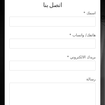
اتصل بنا
اسمك
*
هاتفك/ واتساب
*
بريدك الالكتروني
*
رسالة