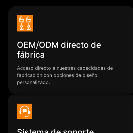
OEM/ODM directo de
fábrica
Acceso directo a nuestras capacidades de
fabricación con opciones de diseño
personalizado.
Sistema de soporte