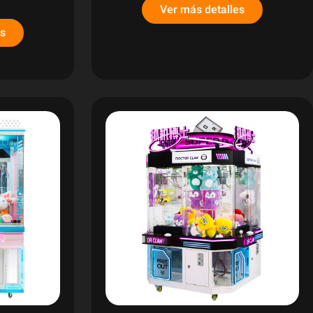
Ver más detalles
es