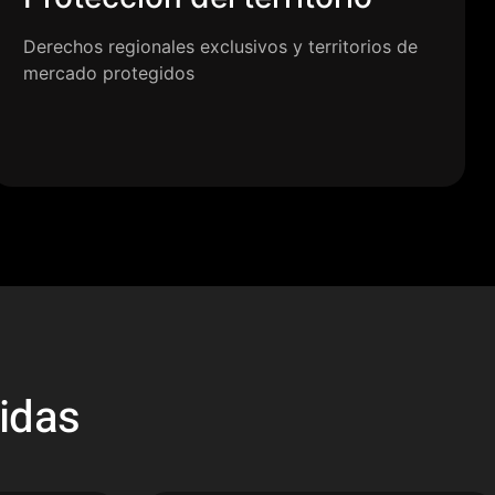
Derechos regionales exclusivos y territorios de
mercado protegidos
idas