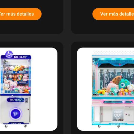
er más detalles
Ver más detall