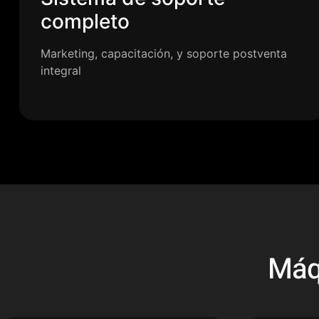
completo
Marketing, capacitación, y soporte postventa
integral
Máq