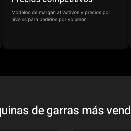
Modelos de margen atractivos y precios por
niveles para pedidos por volumen
uinas de garras más vend