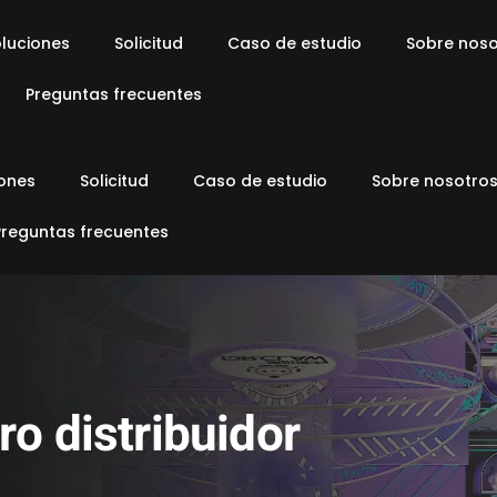
luciones
Solicitud
Caso de estudio
Sobre noso
Preguntas frecuentes
iones
Solicitud
Caso de estudio
Sobre nosotro
Preguntas frecuentes
o distribuidor