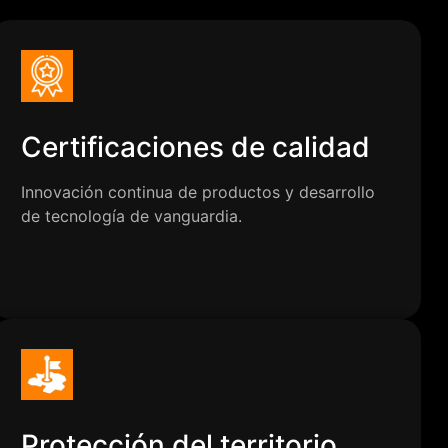
Certificaciones de calidad
Innovación continua de productos y desarrollo
de tecnología de vanguardia.
Protección del territorio