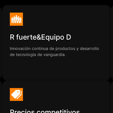
R fuerte&Equipo D
Innovación continua de productos y desarrollo
de tecnología de vanguardia.
Precios competitivos