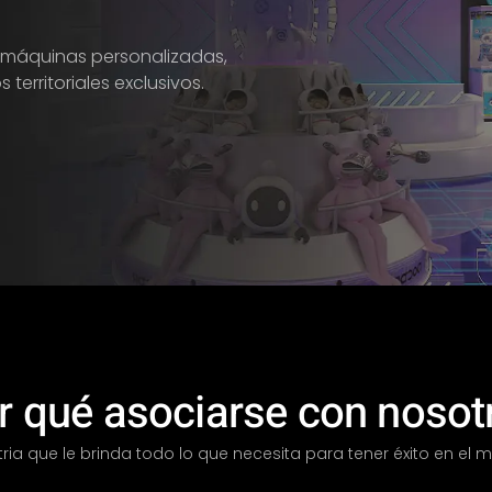
 máquinas personalizadas,
territoriales exclusivos.
r qué asociarse con nosot
stria que le brinda todo lo que necesita para tener éxito en el