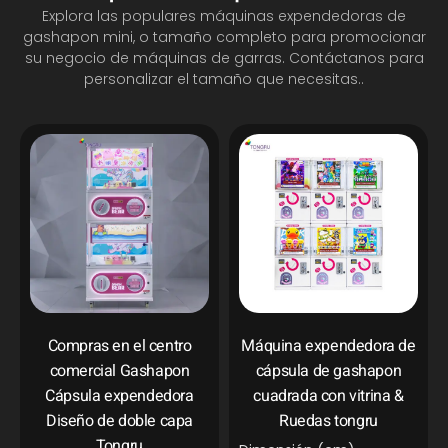
Explora las populares máquinas expendedoras de
gashapon mini, o tamaño completo para promocionar
su negocio de máquinas de garras. Contáctanos para
personalizar el tamaño que necesitas..
Compras en el centro
Máquina expendedora de
comercial Gashapon
cápsula de gashapon
Cápsula expendedora
cuadrada con vitrina &
Diseño de doble capa
Ruedas tongru
Tongru