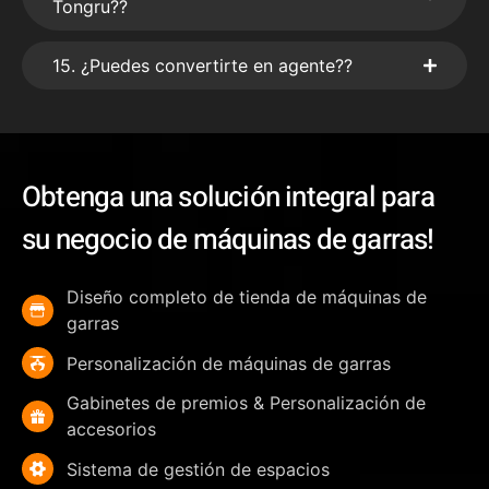
Tongru??
15. ¿Puedes convertirte en agente??
Obtenga una solución integral para
su negocio de máquinas de garras!
Diseño completo de tienda de máquinas de
garras
Personalización de máquinas de garras
Gabinetes de premios & Personalización de
accesorios
Sistema de gestión de espacios