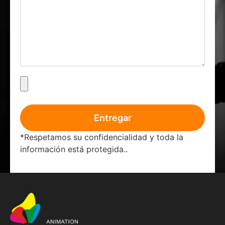
Entregar
*Respetamos su confidencialidad y toda la
información está protegida..