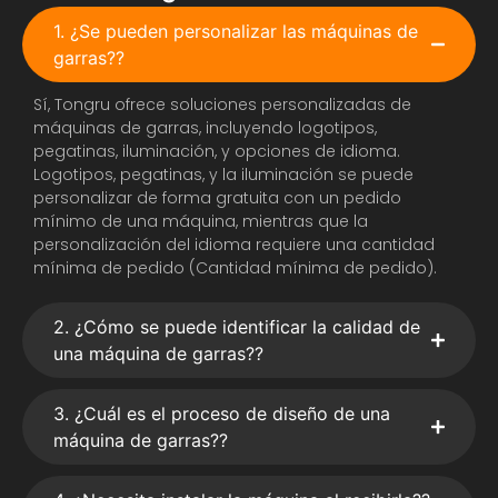
1. ¿Se pueden personalizar las máquinas de
garras??
Sí, Tongru ofrece soluciones personalizadas de
máquinas de garras, incluyendo logotipos,
pegatinas, iluminación, y opciones de idioma.
Logotipos, pegatinas, y la iluminación se puede
personalizar de forma gratuita con un pedido
mínimo de una máquina, mientras que la
personalización del idioma requiere una cantidad
mínima de pedido (Cantidad mínima de pedido).
2. ¿Cómo se puede identificar la calidad de
una máquina de garras??
3. ¿Cuál es el proceso de diseño de una
máquina de garras??