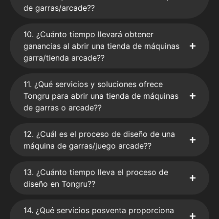
de garras/arcade??
10. ¿Cuánto tiempo llevará obtener
ganancias al abrir una tienda de máquinas
garra/tienda arcade??
11. ¿Qué servicios y soluciones ofrece
Tongru para abrir una tienda de máquinas
de garras o arcade??
12. ¿Cuál es el proceso de diseño de una
máquina de garras/juego arcade??
13. ¿Cuánto tiempo lleva el proceso de
diseño en Tongru??
14. ¿Qué servicios posventa proporciona