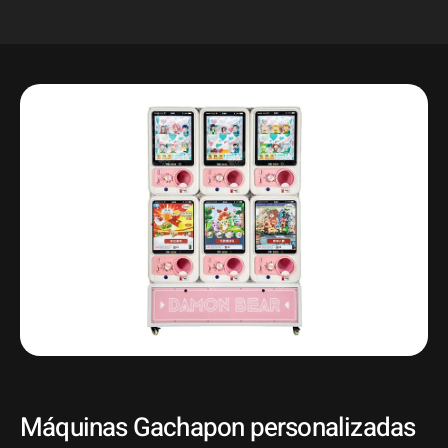
Máquinas Gachapon personalizadas