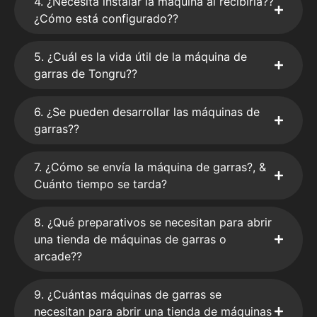
4. ¿Necesita instalar la máquina al recibirla??
¿Cómo está configurado??
5. ¿Cuál es la vida útil de la máquina de
garras de Tongru??
6. ¿Se pueden desarrollar las máquinas de
garras??
7. ¿Cómo se envía la máquina de garras?, &
Cuánto tiempo se tarda?
8. ¿Qué preparativos se necesitan para abrir
una tienda de máquinas de garras o
arcade??
9. ¿Cuántas máquinas de garras se
necesitan para abrir una tienda de máquinas