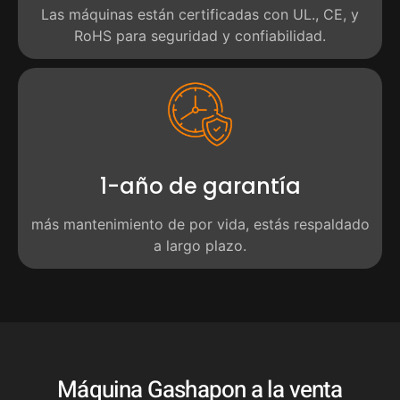
Las máquinas están certificadas con UL., CE, y
RoHS para seguridad y confiabilidad.
1-año de garantía
más mantenimiento de por vida, estás respaldado
a largo plazo.
Máquina Gashapon a la venta