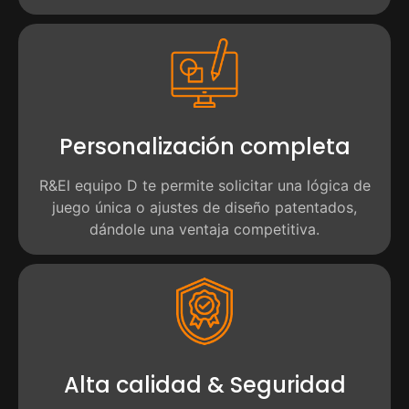
Personalización completa
R&El equipo D te permite solicitar una lógica de
juego única o ajustes de diseño patentados,
dándole una ventaja competitiva.
Alta calidad & Seguridad