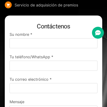
Servicio de adquisición de premios
Contáctenos
Su nombre
*
Tu teléfono/WhatsApp
*
Tu correo electrónico
*
Mensaje