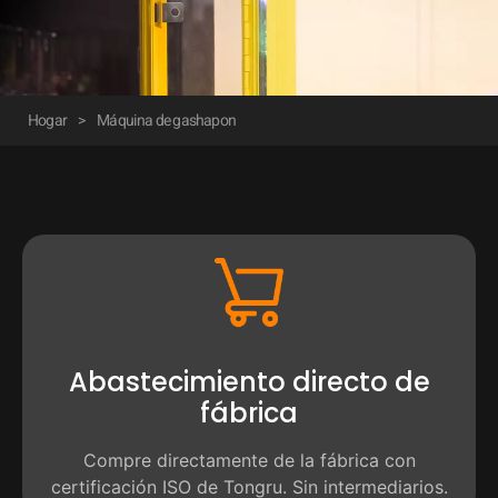
Hogar
>
Máquina de gashapon
Abastecimiento directo de
fábrica
Compre directamente de la fábrica con
certificación ISO de Tongru. Sin intermediarios.