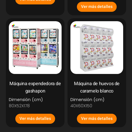
Ver más detalles
Máquina expendedora de
Máquina de huevos de
gashapon
caramelo blanco
Dimensión (cm)
Dimensión (cm)
80X52X178
40X60X150
Ver más detalles
Ver más detalles