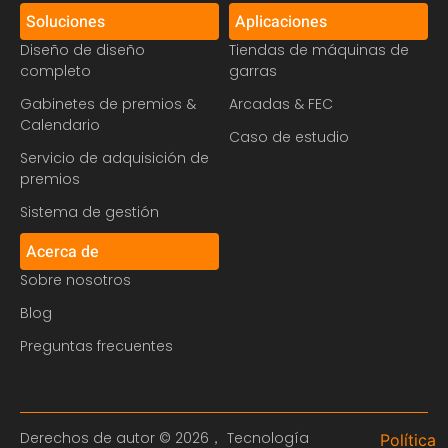
Soluciones
Aplicaciones
Diseño de diseño
Tiendas de máquinas de
completo
garras
Gabinetes de premios &
Arcadas & FEC
Calendario
Caso de estudio
Servicio de adquisición de
premios
Sistema de gestión
Acerca de
Sobre nosotros
Blog
Preguntas frecuentes
Derechos de autor © 2026， Tecnología
Política