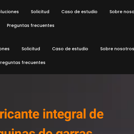
luciones
Solicitud
Caso de estudio
Sobre noso
Preguntas frecuentes
iones
Solicitud
Caso de estudio
Sobre nosotro
Preguntas frecuentes
ricante integral de