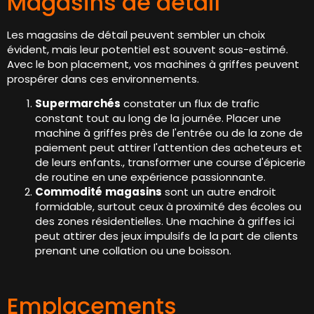
Magasins de détail
Les magasins de détail peuvent sembler un choix
évident, mais leur potentiel est souvent sous-estimé.
Avec le bon placement, vos machines à griffes peuvent
prospérer dans ces environnements.
Supermarchés
constater un flux de trafic
constant tout au long de la journée. Placer une
machine à griffes près de l'entrée ou de la zone de
paiement peut attirer l'attention des acheteurs et
de leurs enfants., transformer une course d'épicerie
de routine en une expérience passionnante.
Commodité
magasins
sont un autre endroit
formidable, surtout ceux à proximité des écoles ou
des zones résidentielles. Une machine à griffes ici
peut attirer des jeux impulsifs de la part de clients
prenant une collation ou une boisson.
Emplacements