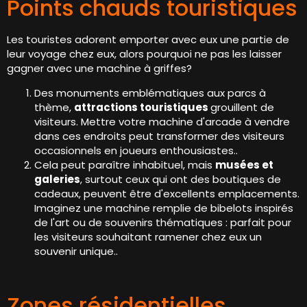
Points chauds touristiques
Les touristes adorent emporter avec eux une partie de
leur voyage chez eux, alors pourquoi ne pas les laisser
gagner avec une machine à griffes?
Des monuments emblématiques aux parcs à
thème,
attractions touristiques
grouillent de
visiteurs. Mettre votre machine d'arcade à vendre
dans ces endroits peut transformer des visiteurs
occasionnels en joueurs enthousiastes..
Cela peut paraître inhabituel, mais
musées et
galeries
, surtout ceux qui ont des boutiques de
cadeaux, peuvent être d'excellents emplacements.
Imaginez une machine remplie de bibelots inspirés
de l'art ou de souvenirs thématiques : parfait pour
les visiteurs souhaitant ramener chez eux un
souvenir unique..
Zones résidentielles