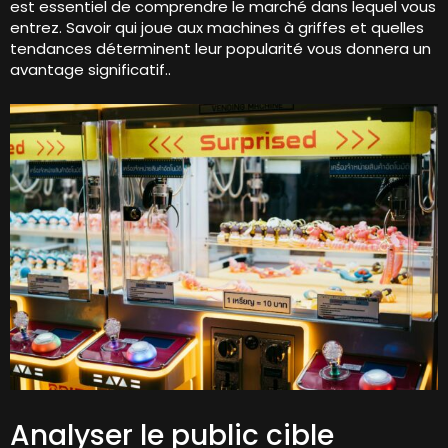
est essentiel de comprendre le marché dans lequel vous
entrez. Savoir qui joue aux machines à griffes et quelles
tendances déterminent leur popularité vous donnera un
avantage significatif..
Analyser le public cible