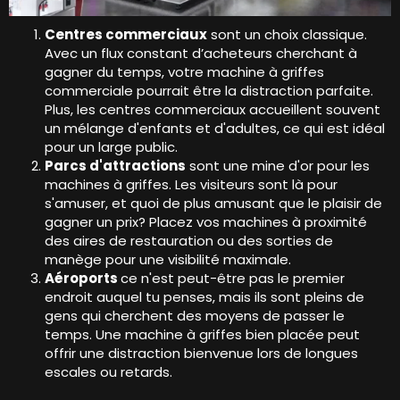
Centres commerciaux
sont un choix classique.
Avec un flux constant d’acheteurs cherchant à
gagner du temps, votre machine à griffes
commerciale pourrait être la distraction parfaite.
Plus, les centres commerciaux accueillent souvent
un mélange d'enfants et d'adultes, ce qui est idéal
pour un large public.
Parcs d'attractions
sont une mine d'or pour les
machines à griffes. Les visiteurs sont là pour
s'amuser, et quoi de plus amusant que le plaisir de
gagner un prix? Placez vos machines à proximité
des aires de restauration ou des sorties de
manège pour une visibilité maximale.
Aéroports
ce n'est peut-être pas le premier
endroit auquel tu penses, mais ils sont pleins de
gens qui cherchent des moyens de passer le
temps. Une machine à griffes bien placée peut
offrir une distraction bienvenue lors de longues
escales ou retards.