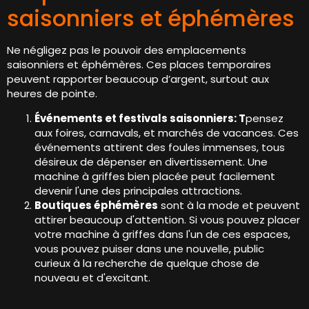
saisonniers et éphémères
Ne négligez pas le pouvoir des emplacements
saisonniers et éphémères. Ces places temporaires
peuvent rapporter beaucoup d’argent, surtout aux
heures de pointe.
Événements et festivals saisonniers: T
pensez
aux foires, carnavals, et marchés de vacances. Ces
événements attirent des foules immenses, tous
désireux de dépenser en divertissement. Une
machine à griffes bien placée peut facilement
devenir l'une des principales attractions.
Boutiques éphémères
sont à la mode et peuvent
attirer beaucoup d'attention. Si vous pouvez placer
votre machine à griffes dans l'un de ces espaces,
vous pouvez puiser dans une nouvelle, public
curieux à la recherche de quelque chose de
nouveau et d'excitant.