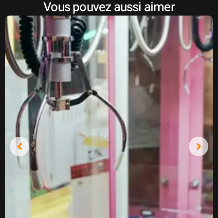
Vous pouvez aussi aimer