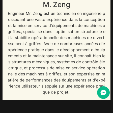
M. Zeng
Engineer Mr
. Zeng est un technicien en ingénierie p
ossédant une vaste expérience dans la conception
et la mise en service d'équipements de machines à
griffes., spécialisé dans l'optimisation structurelle e
t la stabilité opérationnelle des machines de diverti
ssement à griffes. Avec de nombreuses années d'e
xpérience pratique dans le développement d'équip
ements et la maintenance sur site, il connaît bien le
s structures mécaniques, systèmes de contrôle éle
ctrique, et processus de mise en service opération
nelle des machines à griffes, et son expertise en m
atière de performances des équipements et d'expé
rience utilisateur s'appuie sur une expérience prati
que de projet..