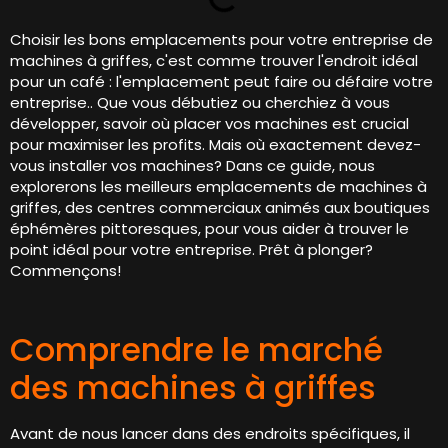
Choisir les bons emplacements pour votre entreprise de
machines à griffes, c'est comme trouver l'endroit idéal
pour un café : l'emplacement peut faire ou défaire votre
entreprise.. Que vous débutiez ou cherchiez à vous
développer, savoir où placer vos machines est crucial
pour maximiser les profits. Mais où exactement devez-
vous installer vos machines? Dans ce guide, nous
explorerons les meilleurs emplacements de machines à
griffes, des centres commerciaux animés aux boutiques
éphémères pittoresques, pour vous aider à trouver le
point idéal pour votre entreprise. Prêt à plonger?
Commençons!
Comprendre le marché
des machines à griffes
Avant de nous lancer dans des endroits spécifiques, il