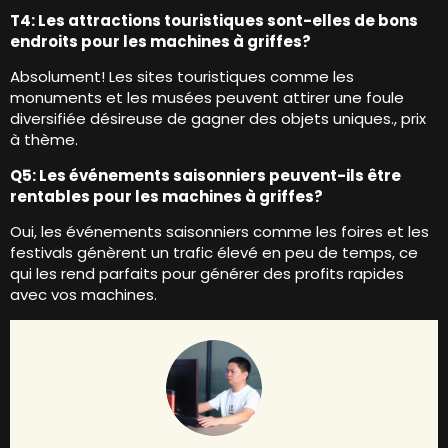
T4: Les attractions touristiques sont-elles de bons
endroits pour les machines à griffes?
Absolument! Les sites touristiques comme les
monuments et les musées peuvent attirer une foule
diversifiée désireuse de gagner des objets uniques., prix
à thème.
Q5: Les événements saisonniers peuvent-ils être
rentables pour les machines à griffes?
Oui, les événements saisonniers comme les foires et les
festivals génèrent un trafic élevé en peu de temps, ce
qui les rend parfaits pour générer des profits rapides
avec vos machines.