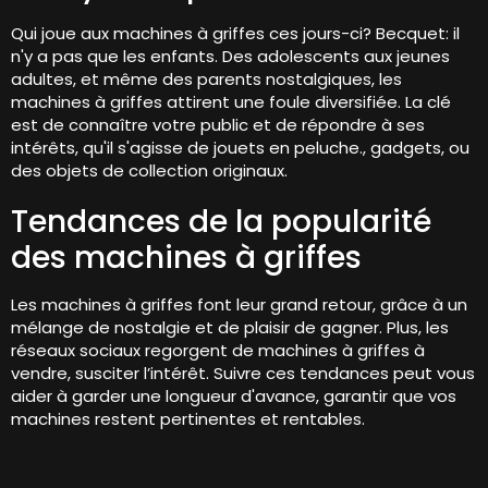
Qui joue aux machines à griffes ces jours-ci? Becquet: il
n'y a pas que les enfants. Des adolescents aux jeunes
adultes, et même des parents nostalgiques, les
machines à griffes attirent une foule diversifiée. La clé
est de connaître votre public et de répondre à ses
intérêts, qu'il s'agisse de jouets en peluche., gadgets, ou
des objets de collection originaux.
Tendances de la popularité
des machines à griffes
Les machines à griffes font leur grand retour, grâce à un
mélange de nostalgie et de plaisir de gagner. Plus, les
réseaux sociaux regorgent de machines à griffes à
vendre, susciter l’intérêt. Suivre ces tendances peut vous
aider à garder une longueur d'avance, garantir que vos
machines restent pertinentes et rentables.