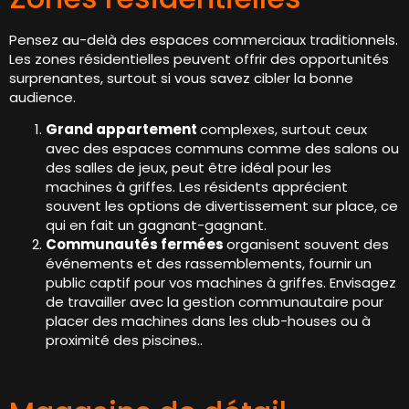
Pensez au-delà des espaces commerciaux traditionnels.
Les zones résidentielles peuvent offrir des opportunités
surprenantes, surtout si vous savez cibler la bonne
audience.
Grand appartement
complexes, surtout ceux
avec des espaces communs comme des salons ou
des salles de jeux, peut être idéal pour les
machines à griffes. Les résidents apprécient
souvent les options de divertissement sur place, ce
qui en fait un gagnant-gagnant.
Communautés fermées
organisent souvent des
événements et des rassemblements, fournir un
public captif pour vos machines à griffes. Envisagez
de travailler avec la gestion communautaire pour
placer des machines dans les club-houses ou à
proximité des piscines..