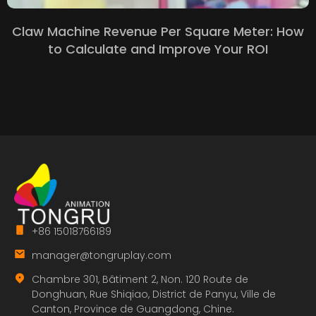
Claw Machine Revenue Per Square Meter
:
How
to Calculate and Improve Your ROI
+86 15018766189
manager@tongruplay.com
Chambre 301, Bâtiment 2, Non. 120 Route de
Donghuan, Rue Shiqiao, District de Panyu, Ville de
Canton, Province de Guangdong, Chine.