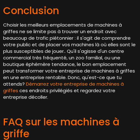
Conclusion
Choisir les meilleurs emplacements de machines à
griffes ne se limite pas à trouver un endroit avec
beaucoup de trafic piétonnier : il s'agit de comprendre
votre public et de placer vos machines là où elles sont le
plus susceptibles de jouer.. Qu'il s'agisse d'un centre
commercial très fréquenté, un zoo familial, ou une
boutique éphémère tendance, le bon emplacement
peut transformer votre entreprise de machines à griffes
en une entreprise rentable. Donc, qu'est-ce que tu
attends?
Démarrez votre entreprise de machines à
griffes
ces endroits privilégiés et regardez votre
entreprise décoller.
FAQ sur les machines à
griffe