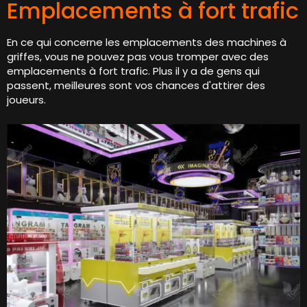
Emplacements à fort trafic
En ce qui concerne les emplacements des machines à
griffes, vous ne pouvez pas vous tromper avec des
emplacements à fort trafic. Plus il y a de gens qui
passent, meilleures sont vos chances d'attirer des
joueurs.