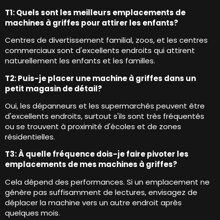
T1: Quels sont les meilleurs emplacements de
machines à griffes pour attirer les enfants?
Centres de divertissement familial, zoos, et les centres
commerciaux sont d'excellents endroits qui attirent
naturellement les enfants et les familles.
T2: Puis-je placer une machine à griffes dans un
petit magasin de détail?
Oui, les dépanneurs et les supermarchés peuvent être
d'excellents endroits, surtout s'ils sont très fréquentés
ou se trouvent à proximité d'écoles et de zones
résidentielles.
T3: À quelle fréquence dois-je faire pivoter les
emplacements de mes machines à griffes?
Cela dépend des performances. Si un emplacement ne
génère pas suffisamment de lectures, envisagez de
déplacer la machine vers un autre endroit après
quelques mois.