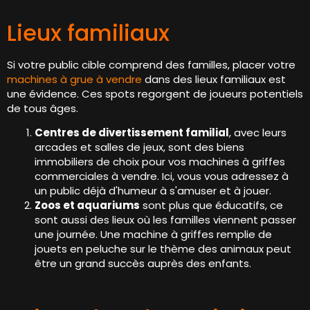
Lieux familiaux
Si votre public cible comprend des familles, placer votre
machines à grue à vendre
dans des lieux familiaux est
une évidence. Ces spots regorgent de joueurs potentiels
de tous âges.
Centres de divertissement familial
, avec leurs
arcades et salles de jeux, sont des biens
immobiliers de choix pour vos machines à griffes
commerciales à vendre. Ici, vous vous adressez à
un public déjà d'humeur à s'amuser et à jouer.
Zoos et aquariums
sont plus que éducatifs, ce
sont aussi des lieux où les familles viennent passer
une journée. Une machine à griffes remplie de
jouets en peluche sur le thème des animaux peut
être un grand succès auprès des enfants.