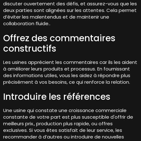
discuter ouvertement des défis, et assurez-vous que les
deux parties sont alignées sur les attentes. Cela permet
d’éviter les malentendus et de maintenir une
collaboration fluide..
Offrez des commentaires
constructifs
Les usines apprécient les commentaires car ils les aident
à améliorer leurs produits et processus. En fournissant
des informations utiles, vous les aidez à répondre plus
précisément à vos besoins, ce qui renforce la relation.
Introduire les références
Une usine qui constate une croissance commerciale
constante de votre part est plus susceptible d'offrir de
meilleurs prix., production plus rapide, ou offres
exclusives. Si vous êtes satisfait de leur service, les
recommander à d’autres ou introduire de nouvelles