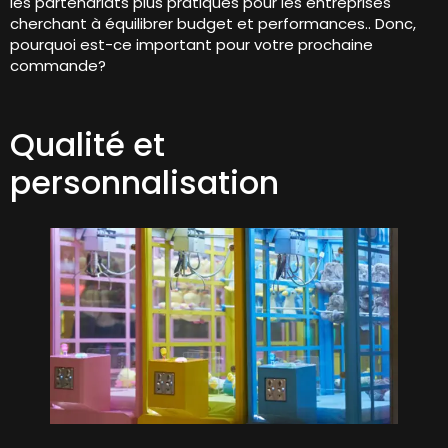
les partenariats plus pratiques pour les entreprises
cherchant à équilibrer budget et performances.. Donc,
pourquoi est-ce important pour votre prochaine
commande?
Qualité et
personnalisation