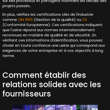
sur ses processus et partagera volontiers les détails des
projets passés..
En plus, vérifiez les certifications clés de l'industrie
comme
OIN 9001
(Gestion de la qualité) ou
CE
(Conformité Européenne). Ces certifications indiquent
que l'usine répond aux normes internationalement
reconnues en matière de qualité et de sécurité.. En
vérifiant ces informations d'identification, vous pouvez
choisir en toute confiance une usine qui correspond aux
exigences de votre entreprise et à vos objectifs à long
terme.
Comment établir des
relations solides avec les
fournisseurs