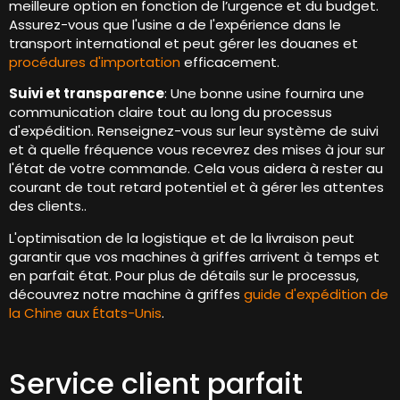
meilleure option en fonction de l’urgence et du budget.
Assurez-vous que l'usine a de l'expérience dans le
transport international et peut gérer les douanes et
procédures d'importation
efficacement.
Suivi et transparence
: Une bonne usine fournira une
communication claire tout au long du processus
d'expédition. Renseignez-vous sur leur système de suivi
et à quelle fréquence vous recevrez des mises à jour sur
l'état de votre commande. Cela vous aidera à rester au
courant de tout retard potentiel et à gérer les attentes
des clients..
L'optimisation de la logistique et de la livraison peut
garantir que vos machines à griffes arrivent à temps et
en parfait état. Pour plus de détails sur le processus,
découvrez notre machine à griffes
guide d'expédition de
la Chine aux États-Unis
.
Service client parfait