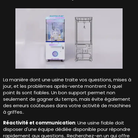
La manière dont une usine traite vos questions, mises à
jour, et les problèmes après-vente montrent à quel
point ils sont fiables. Un bon support permet non
seulement de gagner du temps, mais évite également
des erreurs coûteuses dans votre activité de machines
à griffes..
Réactivité et communication
: Une usine fiable doit
disposer d'une équipe dédiée disponible pour répondre
rapidement aux questions.. Recherchez-en un qui offre