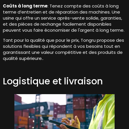
Coûts à long terme
: Tenez compte des coûts à long
terme d’entretien et de réparation des machines. Une
usine qui offre un service après-vente solide, garanties,
et des pièces de rechange facilement disponibles
peuvent vous faire économiser de l'argent à long terme.
Tant pour la qualité que pour le prix, Tongru propose des
solutions flexibles qui répondent à vos besoins tout en
garantissant une valeur compétitive et des produits de
qualité supérieure..
Logistique et livraison