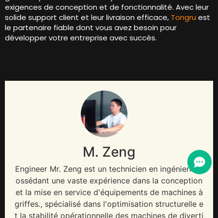
exigences de conception et de fonctionnalité. Avec leur
solide support client et leur livraison efficace,
Tongru
est
le partenaire fiable dont vous avez besoin pour
développer votre entreprise avec succès.
M. Zeng
Engineer Mr
. Zeng est un technicien en ingénierie p
ossédant une vaste expérience dans la conception
et la mise en service d'équipements de machines à
griffes., spécialisé dans l'optimisation structurelle e
t la stabilité opérationnelle des machines de diverti