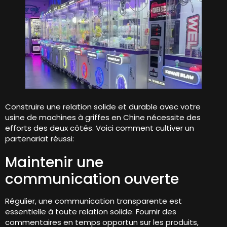
Construire une relation solide et durable avec votre
usine de machines à griffes en Chine nécessite des
efforts des deux côtés. Voici comment cultiver un
partenariat réussi:
Maintenir une
communication ouverte
Régulier, une communication transparente est
essentielle à toute relation solide. Fournir des
commentaires en temps opportun sur les produits,