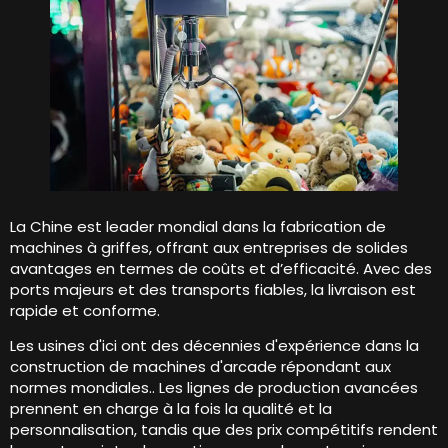
La Chine est leader mondial dans la fabrication de
machines à griffes, offrant aux entreprises de solides
avantages en termes de coûts et d’efficacité. Avec des
ports majeurs et des transports fiables, la livraison est
rapide et conforme.
Les usines d'ici ont des décennies d'expérience dans la
construction de machines d'arcade répondant aux
normes mondiales.. Les lignes de production avancées
prennent en charge à la fois la qualité et la
personnalisation, tandis que des prix compétitifs rendent