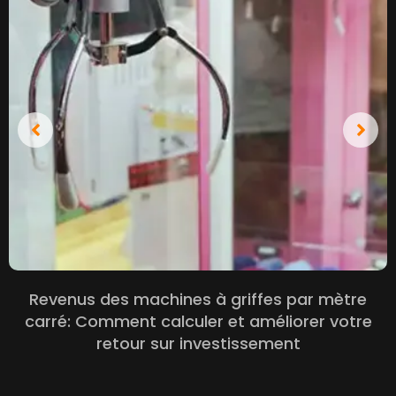
Revenus des machines à griffes par mètre
carré: Comment calculer et améliorer votre
retour sur investissement