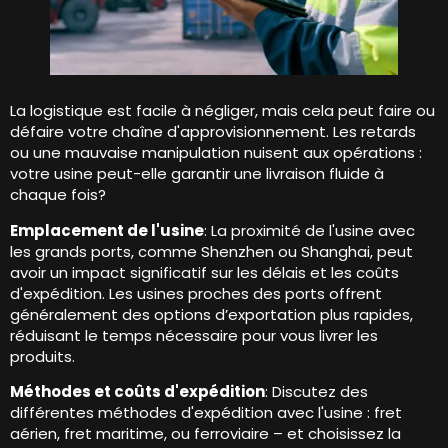
La logistique est facile à négliger, mais cela peut faire ou
défaire votre chaîne d'approvisionnement. Les retards
ou une mauvaise manipulation nuisent aux opérations :
votre usine peut-elle garantir une livraison fluide à
chaque fois?
Emplacement de l'usine
: La proximité de l'usine avec
les grands ports, comme Shenzhen ou Shanghai, peut
avoir un impact significatif sur les délais et les coûts
d'expédition. Les usines proches des ports offrent
généralement des options d’exportation plus rapides,
réduisant le temps nécessaire pour vous livrer les
produits.
Méthodes et coûts d'expédition
: Discutez des
différentes méthodes d'expédition avec l'usine : fret
aérien, fret maritime, ou ferroviaire – et choisissez la