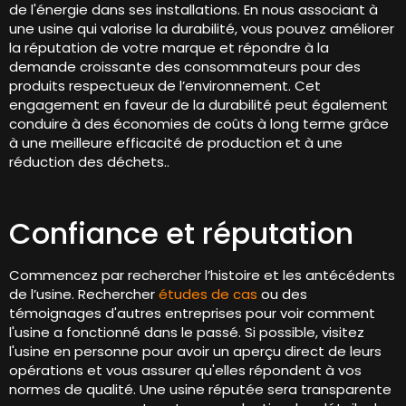
de l'énergie dans ses installations. En nous associant à
une usine qui valorise la durabilité, vous pouvez améliorer
la réputation de votre marque et répondre à la
demande croissante des consommateurs pour des
produits respectueux de l’environnement. Cet
engagement en faveur de la durabilité peut également
conduire à des économies de coûts à long terme grâce
à une meilleure efficacité de production et à une
réduction des déchets..
Confiance et réputation
Commencez par rechercher l’histoire et les antécédents
de l’usine. Rechercher
études de cas
ou des
témoignages d'autres entreprises pour voir comment
l'usine a fonctionné dans le passé. Si possible, visitez
l'usine en personne pour avoir un aperçu direct de leurs
opérations et vous assurer qu'elles répondent à vos
normes de qualité. Une usine réputée sera transparente