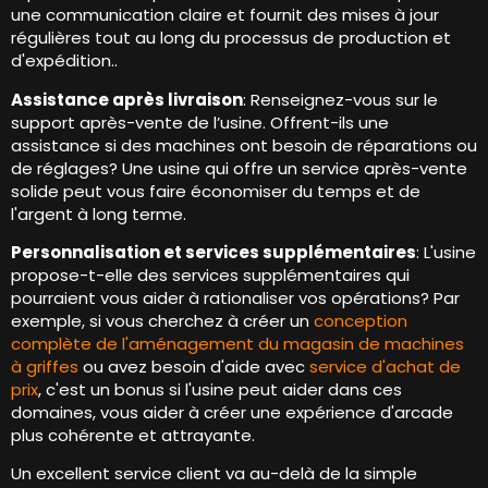
une communication claire et fournit des mises à jour
régulières tout au long du processus de production et
d'expédition..
Assistance après livraison
: Renseignez-vous sur le
support après-vente de l’usine. Offrent-ils une
assistance si des machines ont besoin de réparations ou
de réglages? Une usine qui offre un service après-vente
solide peut vous faire économiser du temps et de
l'argent à long terme.
Personnalisation et services supplémentaires
: L'usine
propose-t-elle des services supplémentaires qui
pourraient vous aider à rationaliser vos opérations? Par
exemple, si vous cherchez à créer un
conception
complète de l'aménagement du magasin de machines
à griffes
ou avez besoin d'aide avec
service d'achat de
prix
, c'est un bonus si l'usine peut aider dans ces
domaines, vous aider à créer une expérience d'arcade
plus cohérente et attrayante.
Un excellent service client va au-delà de la simple