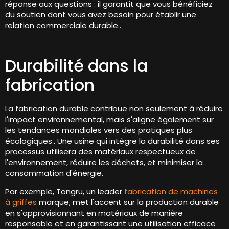
réponse aux questions : il garantit que vous bénéficiez
du soutien dont vous avez besoin pour établir une
relation commerciale durable..
Durabilité dans la
fabrication
La fabrication durable contribue non seulement à réduire
l'impact environnemental, mais s'aligne également sur
les tendances mondiales vers des pratiques plus
écologiques.. Une usine qui intègre la durabilité dans ses
processus utilisera des matériaux respectueux de
l'environnement, réduire les déchets, et minimiser la
consommation d'énergie.
Par exemple, Tongru, un leader
fabrication de machines
à griffes
marque, met l'accent sur la production durable
en s'approvisionnant en matériaux de manière
responsable et en garantissant une utilisation efficace