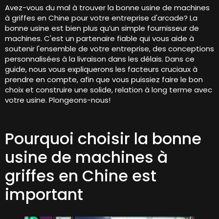
Avez-vous du mal à trouver la bonne usine de machines
à griffes en Chine pour votre entreprise d'arcade? La
bonne usine est bien plus qu’un simple fournisseur de
machines. C'est un partenaire fiable qui vous aide à
soutenir l'ensemble de votre entreprise, des conceptions
personnalisées à la livraison dans les délais. Dans ce
guide, nous vous expliquerons les facteurs cruciaux à
prendre en compte, afin que vous puissiez faire le bon
choix et construire une solide, relation à long terme avec
votre usine. Plongeons-nous!
Pourquoi choisir la bonne
usine de machines à
griffes en Chine est
important