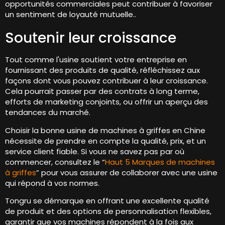
opportunités commerciales peut contribuer à favoriser
un sentiment de loyauté mutuelle..
Soutenir leur croissance
Tout comme l'usine soutient votre entreprise en
fournissant des produits de qualité, réfléchissez aux
façons dont vous pouvez contribuer à leur croissance.
Cela pourrait passer par des contrats à long terme,
efforts de marketing conjoints, ou offrir un aperçu des
tendances du marché.
Choisir la bonne usine de machines à griffes en Chine
nécessite de prendre en compte la qualité, prix, et un
service client fiable. Si vous ne savez pas par où
commencer, consultez le “
Haut 5 Marques de machines
à griffes
” pour vous assurer de collaborer avec une usine
qui répond à vos normes.
Tongru se démarque en offrant une excellente qualité
de produit et des options de personnalisation flexibles,
garantir que vos machines répondent à la fois aux