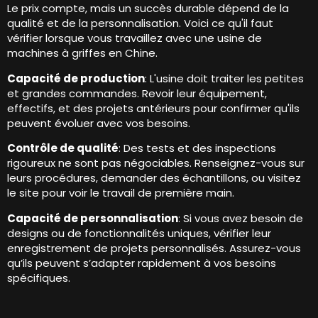
Le prix compte, mais un succès durable dépend de la
qualité et de la personnalisation. Voici ce qu'il faut
vérifier lorsque vous travaillez avec une usine de
machines à griffes en Chine.
Capacité de production
: L'usine doit traiter les petites
et grandes commandes. Revoir leur équipement,
effectifs, et des projets antérieurs pour confirmer qu'ils
peuvent évoluer avec vos besoins.
Contrôle de qualité
: Des tests et des inspections
rigoureux ne sont pas négociables. Renseignez-vous sur
leurs procédures, demander des échantillons, ou visitez
le site pour voir le travail de première main.
Capacité de personnalisation
: Si vous avez besoin de
designs ou de fonctionnalités uniques, vérifier leur
enregistrement de projets personnalisés. Assurez-vous
qu’ils peuvent s’adapter rapidement à vos besoins
spécifiques.