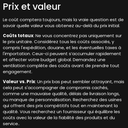
Prix ​​et valeur
Le coût comptera toujours, mais la vraie question est de
savoir quelle valeur vous obtenez au-delà du prix initial.
Coûts totaux
: Ne vous concentrez pas uniquement sur
le prix unitaire. Considérez tous les coûts associés, y
compris l'expédition, douane, et les éventuelles taxes à
l'importation. Ceux-ci peuvent s’accumuler rapidement
et affecter votre budget global. Demandez une
ventilation complète des coûts avant de prendre tout
engagement.
Valeur vs. Prix
: Un prix bas peut sembler attrayant, mais
cela peut s'accompagner de compromis cachés,
comme une mauvaise qualité, délais de livraison longs,
ou manque de personnalisation. Recherchez des usines
qui offrent des prix compétitifs tout en maintenant la
qualité. Vous recherchez un fournisseur qui équilibre les
coûts avec la valeur de la fiabilité des produits et du
service..