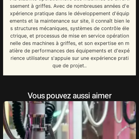
ssement à griffes. Avec de nombreuses années d'e
xpérience pratique dans le développement d'équip
ements et la maintenance sur site, il connaît bien le
s structures mécaniques, systèmes de contrôle éle
ctrique, et processus de mise en service opération
nelle des machines à griffes, et son expertise en m
atière de performances des équipements et d'expé
rience utilisateur s'appuie sur une expérience prati
que de projet..
Vous pouvez aussi aimer