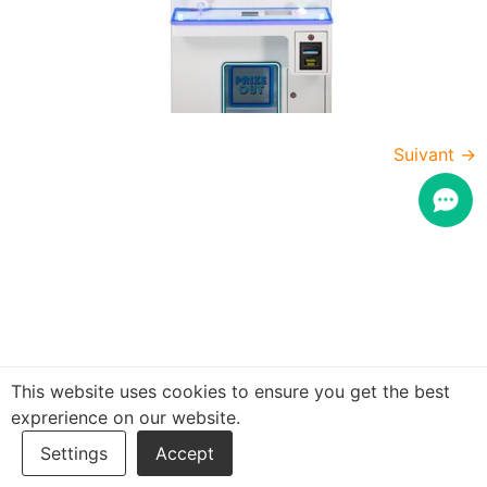
Suivant
→
This website uses cookies to ensure you get the best
exprerience on our website.