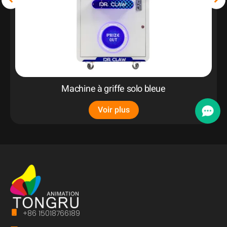
Machine à griffe solo bleue
Voir plus
+86 15018766189