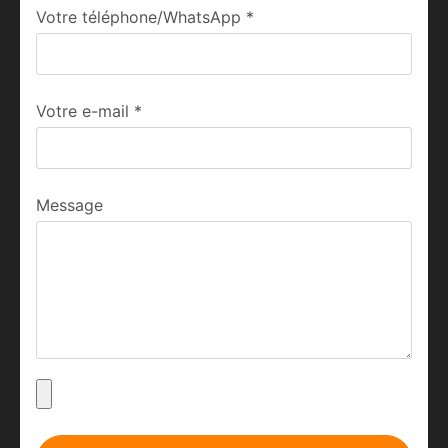
Votre téléphone/WhatsApp
*
Votre e-mail
*
Message