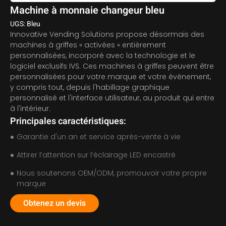
Machine à monnaie changeur bleu
UGS: Bleu
Innovative Vending Solutions propose désormais des
machines à griffes « activées » entièrement
personnalisées, incorporé avec la technologie et le
logiciel exclusifs IVS. Ces machines à griffes peuvent être
personnalisées pour votre marque et votre événement,
y compris tout, depuis l'habillage graphique
personnalisé et l'interface utilisateur, au produit qui entre
à l'intérieur.
Principales caractéristiques:
Garantie d'un an et service après-vente à vie
Attirer l’attention sur l’éclairage LED encastré
Nous soutenons OEM/ODM, promouvoir votre propre
marque
Obtenez un devis