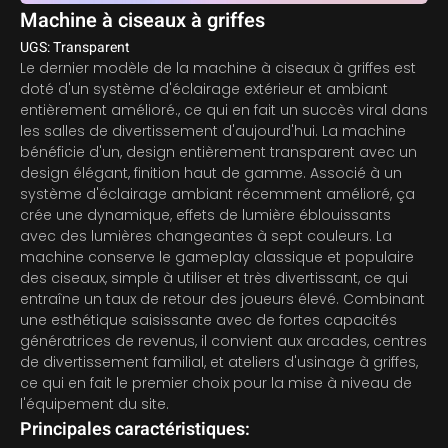
Machine à ciseaux à griffes
UGS: Transparent
Le dernier modèle de la machine à ciseaux à griffes est
doté d'un système d'éclairage extérieur et ambiant
entièrement amélioré., ce qui en fait un succès viral dans
les salles de divertissement d'aujourd'hui. La machine
bénéficie d'un, design entièrement transparent avec un
design élégant, finition haut de gamme. Associé à un
système d'éclairage ambiant récemment amélioré, ça
crée une dynamique, effets de lumière éblouissants
avec des lumières changeantes à sept couleurs. La
machine conserve le gameplay classique et populaire
des ciseaux, simple à utiliser et très divertissant, ce qui
entraîne un taux de retour des joueurs élevé. Combinant
une esthétique saisissante avec de fortes capacités
génératrices de revenus, il convient aux arcades, centres
de divertissement familial, et ateliers d'usinage à griffes,
ce qui en fait le premier choix pour la mise à niveau de
l'équipement du site.
Principales caractéristiques: