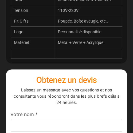
Tension
110V-220V
Fit Gifts
Poupée, Boîte aveugle, etc..
Logo
Personnalisé disponible
Matériel
Métal + Verre + Acrylique
Obtenez un devis
Laissez un message avec vos questions et nos
consultants vous répondront dans les plus brefs délais
24 heures.
votre nom
*