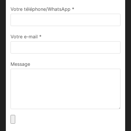
Votre téléphone/WhatsApp
*
Votre e-mail
*
Message