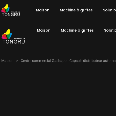
Maison
Machine à griffes
Soluti
Maison
Machine à griffes
Soluti
Maison
>
Centre commercial Gashapon Capsule distributeur automa