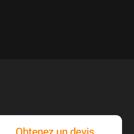
Obtenez un devis