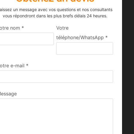
aissez un message avec vos questions et nos consultants
vous répondront dans les plus brefs délais 24 heures.
otre nom
*
Votre
téléphone/WhatsApp
*
otre e-mail
*
essage