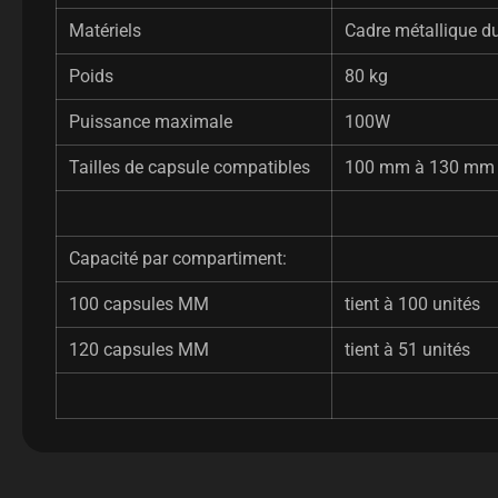
Matériels
Cadre métallique d
Poids
80 kg
Puissance maximale
100W
Tailles de capsule compatibles
100 mm à 130 mm
Capacité par compartiment:
100 capsules MM
tient à 100 unités
120 capsules MM
tient à 51 unités