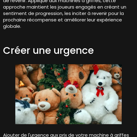
de revenir. Appliqué aux machines à griffes, cette
approche maintient les joueurs engagés en créant un
sentiment de progression, les inciter à revenir pour la
prochaine récompense et améliorer leur expérience
globale.
Créer une urgence
Ajouter de l'urgence aux prix de votre machine à griffes