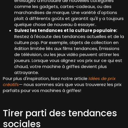
envisagez d'introduire de nouvelles catégories
comme les gadgets, cartes-cadeaux, ou des
marchandises de marque. Une variété d'options
plaît à différents goûts et garantit qu'il y a toujours
quelque chose de nouveau à essayer..
Suivez les tendances et la culture populaire:
Restez à l'écoute des tendances actuelles et de la
culture pop. Par exemple, objets de collection en
édition limitée liés aux films tendances, Émissions
de télévision, ou les jeux vidéo peuvent attirer les
joueurs. Lorsque vous alignez vos prix sur ce qui est
chaud, votre machine à griffes devient plus
attrayante.
Pour plus d'inspiration, lisez notre article
Idées de prix
créatifs
— nous sommes sûrs que vous trouverez les prix
parfaits pour vos machines à griffes!
Tirer parti des tendances
sociales