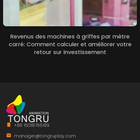
Revenus des machines à griffes par mètre
carré: Comment calculer et améliorer votre
retour sur investissement
+86 15018766189
manager@tongruplay.com