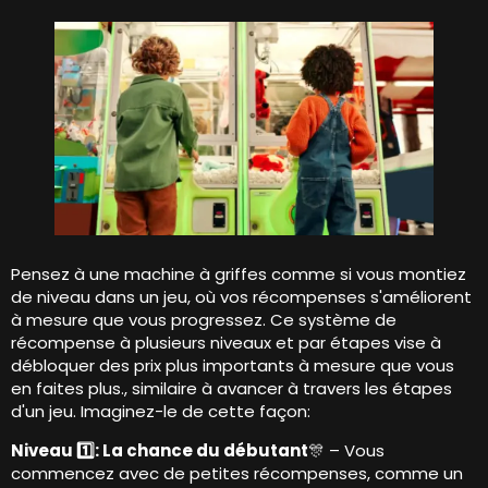
Pensez à une machine à griffes comme si vous montiez
de niveau dans un jeu, où vos récompenses s'améliorent
à mesure que vous progressez. Ce système de
récompense à plusieurs niveaux et par étapes vise à
débloquer des prix plus importants à mesure que vous
en faites plus., similaire à avancer à travers les étapes
d'un jeu. Imaginez-le de cette façon:
Niveau 1️⃣: La chance du débutant
🎊 – Vous
commencez avec de petites récompenses, comme un