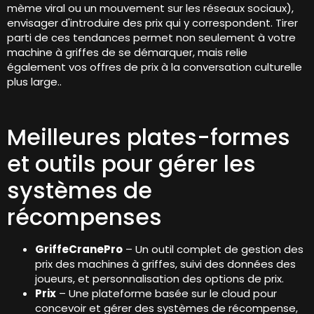
mème viral ou un mouvement sur les réseaux sociaux),
envisager d'introduire des prix qui y correspondent. Tirer
parti de ces tendances permet non seulement à votre
machine à griffes de se démarquer, mais relie
également vos offres de prix à la conversation culturelle
plus large..
Meilleures plates-formes
et outils pour gérer les
systèmes de
récompenses
GriffeCranePro
– Un outil complet de gestion des
prix des machines à griffes, suivi des données des
joueurs, et personnalisation des options de prix.
Prix
– Une plateforme basée sur le cloud pour
concevoir et gérer des systèmes de récompense,