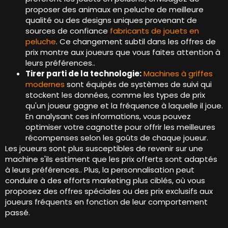
proposer des animaux en peluche de meilleure
qualité ou des designs uniques provenant de
sources de confiance
fabricants de jouets en
peluche
. Ce changement subtil dans les offres de
prix montre aux joueurs que vous faites attention à
leurs préférences..
Tirer parti de la technologie:
Machines à griffes
modernes
sont équipés de systèmes de suivi qui
stockent les données, comme les types de prix
qu'un joueur gagne et la fréquence à laquelle il joue.
En analysant ces informations, vous pouvez
optimiser votre cagnotte pour offrir les meilleures
récompenses selon les goûts de chaque joueur.
Les joueurs sont plus susceptibles de revenir sur une
machine s'ils estiment que les prix offerts sont adaptés
à leurs préférences.. Plus, la personnalisation peut
conduire à des efforts marketing plus ciblés, où vous
proposez des offres spéciales ou des prix exclusifs aux
joueurs fréquents en fonction de leur comportement
passé.