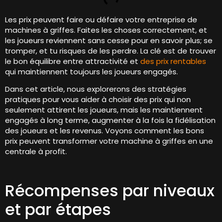
Les prix peuvent faire ou défaire votre entreprise de
machines à griffes. Faites les choses correctement, et
les joueurs reviennent sans cesse pour en savoir plus; se
tromper, et tu risques de les perdre. La clé est de trouver
le bon équilibre entre attractivité et
des prix rentables
qui maintiennent toujours les joueurs engagés.
Dans cet article, nous explorerons des stratégies
pratiques pour vous aider à choisir des prix qui non
seulement attirent les joueurs, mais les maintiennent
engagés à long terme, augmenter à la fois la fidélisation
des joueurs et les revenus. Voyons comment les bons
prix peuvent transformer votre machine à griffes en une
centrale à profit.
Récompenses par niveaux
et par étapes