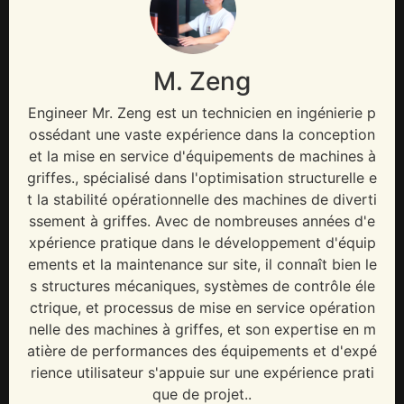
M. Zeng
Engineer Mr
. Zeng est un technicien en ingénierie p
ossédant une vaste expérience dans la conception
et la mise en service d'équipements de machines à
griffes., spécialisé dans l'optimisation structurelle e
t la stabilité opérationnelle des machines de diverti
ssement à griffes. Avec de nombreuses années d'e
xpérience pratique dans le développement d'équip
ements et la maintenance sur site, il connaît bien le
s structures mécaniques, systèmes de contrôle éle
ctrique, et processus de mise en service opération
nelle des machines à griffes, et son expertise en m
atière de performances des équipements et d'expé
rience utilisateur s'appuie sur une expérience prati
que de projet..