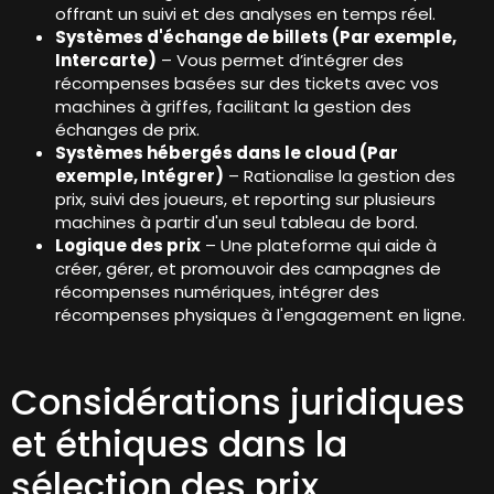
offrant un suivi et des analyses en temps réel.
Systèmes d'échange de billets (Par exemple,
Intercarte)
– Vous permet d’intégrer des
récompenses basées sur des tickets avec vos
machines à griffes, facilitant la gestion des
échanges de prix.
Systèmes hébergés dans le cloud (Par
exemple, Intégrer)
– Rationalise la gestion des
prix, suivi des joueurs, et reporting sur plusieurs
machines à partir d'un seul tableau de bord.
Logique des prix
– Une plateforme qui aide à
créer, gérer, et promouvoir des campagnes de
récompenses numériques, intégrer des
récompenses physiques à l'engagement en ligne.
Considérations juridiques
et éthiques dans la
sélection des prix