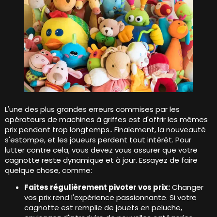
L'une des plus grandes erreurs commises par les
opérateurs de machines à griffes est d'offrir les mêmes
prix pendant trop longtemps.. Finalement, la nouveauté
s'estompe, et les joueurs perdent tout intérêt. Pour
lutter contre cela, vous devez vous assurer que votre
cagnotte reste dynamique et à jour. Essayez de faire
quelque chose, comme:
Faites régulièrement pivoter vos prix:
Changer
vos prix rend l'expérience passionnante. Si votre
cagnotte est remplie de jouets en peluche,