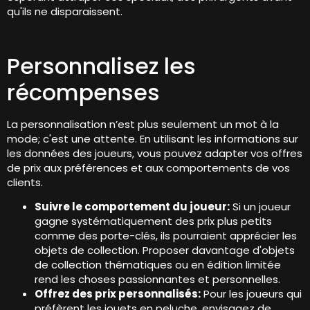
qu'ils ne disparaissent.
Personnalisez les
récompenses
La personnalisation n’est plus seulement un mot à la
mode; c'est une attente. En utilisant les informations sur
les données des joueurs, vous pouvez adapter vos offres
de prix aux préférences et aux comportements de vos
clients.
Suivre le comportement du joueur:
Si un joueur
gagne systématiquement des prix plus petits
comme des porte-clés, ils pourraient apprécier les
objets de collection. Proposer davantage d'objets
de collection thématiques ou en édition limitée
rend les choses passionnantes et personnelles.
Offrez des prix personnalisés:
Pour les joueurs qui
préfèrent les jouets en peluche, envisagez de