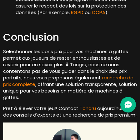
assurer le respect des lois sur la protection des
données (Par exemple,
RGPD
ou
CCPA
).
Conclusion
Sélectionner les bons prix pour vos machines à griffes
permet aux joueurs de rester enthousiastes et de
revenir pour en savoir plus. À Tongru, nous ne nous
contentons pas de vous guider dans le choix des prix
parfaits, nous vous proposons également
recherche de
prix complète
, offrant une solution transparente, solution
unique pour vos besoins en matière de machines à
griffes.
Prêt à élever votre jeu? Contact
Tongru
aujourd'hui pour
des conseils d'experts et une recherche de prix premium!