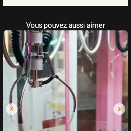
Vous pouvez aussi aimer