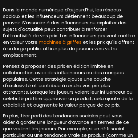
Dans le monde numérique d’aujourd’hui, les réseaux
sociaux et les influenceurs détiennent beaucoup de
pouvoir. S'associer à des influenceurs ou exploiter des
sujets d'actualité peut contribuer à renforcer
l'attractivité de vos prix.. Les influenceurs peuvent mettre
en valeur votre
machines à griffes
et les prix qu'ils offrent
à un large public, attirer plus de joueurs vers votre
emplacement.
Pensez à proposer des prix en édition limitée en
collaboration avec des influenceurs ou des marques
populaires. Cette stratégie ajoute une couche
d'exclusivité et contribue à rendre vos prix plus
attrayants. Lorsque les joueurs voient leur influenceur ou
célébrité préféré approuver un produit, cela ajoute de la
crédibilité et augmente la valeur perçue de ce prix.
En plus, tirer parti des tendances sociales peut vous
aider à garder une longueur d’avance en termes de ce
que veulent les joueurs. Par exemple, si un défi social
particulier ou une tendance virale se produit (comme un