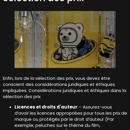
Enfin, lors de la sélection des prix, vous devez être
conscient des considérations juridiques et éthiques
impliquées. Considérations juridiques et éthiques dans la
sélection des prix
Licences et droits d'auteur
– Assurez-vous
d’avoir les licences appropriées pour tous les prix de
marque ou protégés par le droit d’auteur (Par
exemple, peluches sur le thème du film,