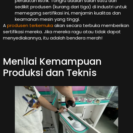
peralatan listrik. Tongru adalah salah satu dari
sedikit produsen (kurang dari tiga) di industri untuk
memegang sertifikasi ini, menjamin kualitas dan
keamanan mesin yang tinggi.
A
produsen terkemuka
akan secara terbuka memberikan
sertifikasi mereka. Jika mereka ragu atau tidak dapat
menyediakannya, itu adalah bendera merah!
Menilai Kemampuan
Produksi dan Teknis