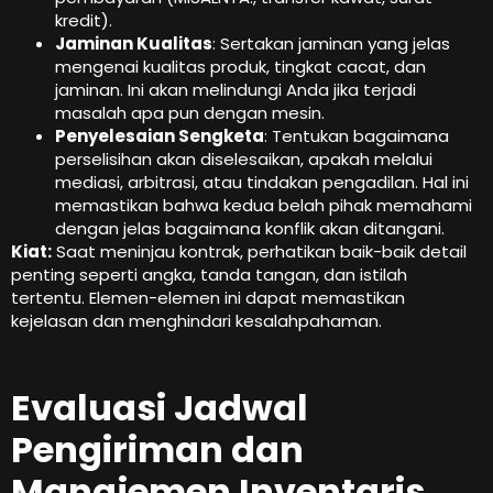
kredit).
Jaminan Kualitas
: Sertakan jaminan yang jelas
mengenai kualitas produk, tingkat cacat, dan
jaminan. Ini akan melindungi Anda jika terjadi
masalah apa pun dengan mesin.
Penyelesaian Sengketa
: Tentukan bagaimana
perselisihan akan diselesaikan, apakah melalui
mediasi, arbitrasi, atau tindakan pengadilan. Hal ini
memastikan bahwa kedua belah pihak memahami
dengan jelas bagaimana konflik akan ditangani.
Kiat:
Saat meninjau kontrak, perhatikan baik-baik detail
penting seperti angka, tanda tangan, dan istilah
tertentu. Elemen-elemen ini dapat memastikan
kejelasan dan menghindari kesalahpahaman.
Evaluasi Jadwal
Pengiriman dan
Manajemen Inventaris