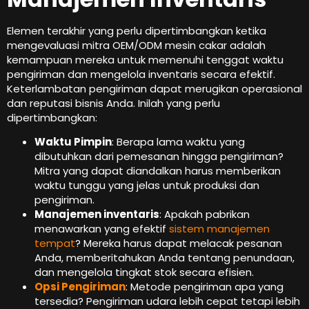
Elemen terakhir yang perlu dipertimbangkan ketika
mengevaluasi mitra OEM/ODM mesin cakar adalah
kemampuan mereka untuk memenuhi tenggat waktu
pengiriman dan mengelola inventaris secara efektif.
Keterlambatan pengiriman dapat merugikan operasional
dan reputasi bisnis Anda. Inilah yang perlu
dipertimbangkan:
Waktu Pimpin
: Berapa lama waktu yang
dibutuhkan dari pemesanan hingga pengiriman?
Mitra yang dapat diandalkan harus memberikan
waktu tunggu yang jelas untuk produksi dan
pengiriman.
Manajemen inventaris
: Apakah pabrikan
menawarkan yang efektif
sistem manajemen
tempat
? Mereka harus dapat melacak pesanan
Anda, memberitahukan Anda tentang penundaan,
dan mengelola tingkat stok secara efisien.
Opsi Pengiriman
: Metode pengiriman apa yang
tersedia? Pengiriman udara lebih cepat tetapi lebih