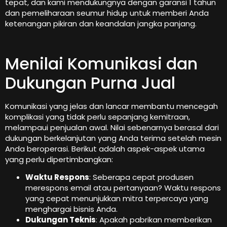
tepat, dan kami mendukungnya dengan garansi 1 tahun
dan pemeliharaan seumur hidup untuk memberi Anda
ketenangan pikiran dan keandalan jangka panjang.
Menilai Komunikasi dan
Dukungan Purna Jual
Komunikasi yang jelas dan lancar membantu mencegah
komplikasi yang tidak perlu sepanjang kemitraan,
melampaui penjualan awal. Nilai sebenarnya berasal dari
dukungan berkelanjutan yang Anda terima setelah mesin
Anda beroperasi. Berikut adalah aspek-aspek utama
yang perlu dipertimbangkan:
Waktu Respons
: Seberapa cepat produsen
merespons email atau pertanyaan? Waktu respons
yang cepat menunjukkan mitra terpercaya yang
menghargai bisnis Anda.
Dukungan Teknis
: Apakah pabrikan memberikan