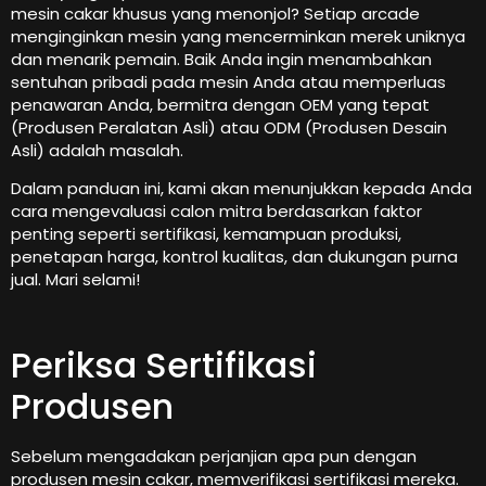
mesin cakar khusus yang menonjol? Setiap arcade
menginginkan mesin yang mencerminkan merek uniknya
dan menarik pemain. Baik Anda ingin menambahkan
sentuhan pribadi pada mesin Anda atau memperluas
penawaran Anda, bermitra dengan OEM yang tepat
(Produsen Peralatan Asli) atau ODM (Produsen Desain
Asli) adalah masalah.
Dalam panduan ini, kami akan menunjukkan kepada Anda
cara mengevaluasi calon mitra berdasarkan faktor
penting seperti sertifikasi, kemampuan produksi,
penetapan harga, kontrol kualitas, dan dukungan purna
jual. Mari selami!
Periksa Sertifikasi
Produsen
Sebelum mengadakan perjanjian apa pun dengan
produsen mesin cakar, memverifikasi sertifikasi mereka.