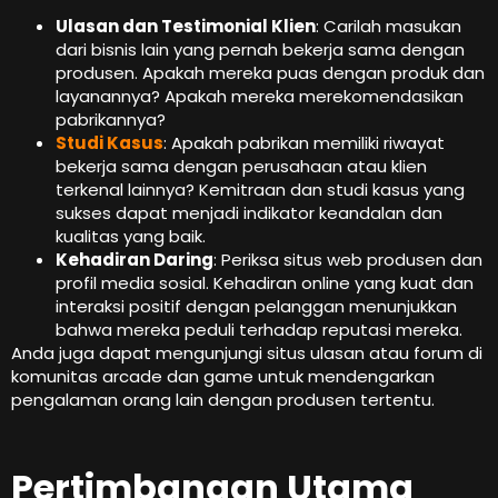
Ulasan dan Testimonial Klien
: Carilah masukan
dari bisnis lain yang pernah bekerja sama dengan
produsen. Apakah mereka puas dengan produk dan
layanannya? Apakah mereka merekomendasikan
pabrikannya?
Studi Kasus
: Apakah pabrikan memiliki riwayat
bekerja sama dengan perusahaan atau klien
terkenal lainnya? Kemitraan dan studi kasus yang
sukses dapat menjadi indikator keandalan dan
kualitas yang baik.
Kehadiran Daring
: Periksa situs web produsen dan
profil media sosial. Kehadiran online yang kuat dan
interaksi positif dengan pelanggan menunjukkan
bahwa mereka peduli terhadap reputasi mereka.
Anda juga dapat mengunjungi situs ulasan atau forum di
komunitas arcade dan game untuk mendengarkan
pengalaman orang lain dengan produsen tertentu.
Pertimbangan Utama