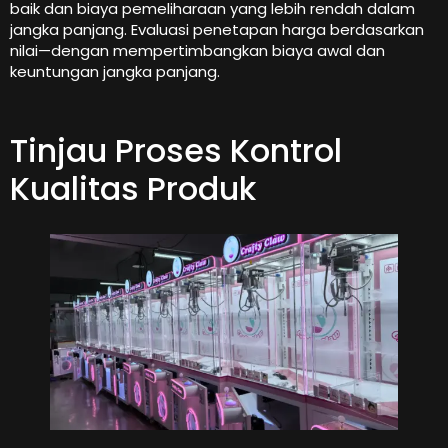
baik dan biaya pemeliharaan yang lebih rendah dalam
jangka panjang. Evaluasi penetapan harga berdasarkan
nilai—dengan mempertimbangkan biaya awal dan
keuntungan jangka panjang.
Tinjau Proses Kontrol
Kualitas Produk