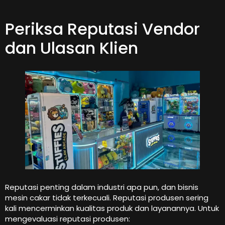
Periksa Reputasi Vendor
dan Ulasan Klien
Reputasi penting dalam industri apa pun, dan bisnis
mesin cakar tidak terkecuali. Reputasi produsen sering
kali mencerminkan kualitas produk dan layanannya. Untuk
mengevaluasi reputasi produsen: