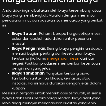
Anda tidak ingin dibutakan oleh biaya tersembunyi atau
biaya yang membengkak. Mulailah dengan meminta
penawaran rinci, dan pastikan itu mencakup yang berikut
ini:
Biaya Satuan
: Pahami berapa harga setiap mesin
cakar dan apakah ada diskon untuk pesanan
massal.
Biaya Pengiriman
: Sering, biaya pengiriman dapat
menjadi bagian penting dari keseluruhan biaya,
terutama jika kamu
mengimpor mesin
dari luar
negeri. Pastikan produsen memberikan ketentuan
pengiriman yang jelas.
Biaya Tambahan
: Tanyakan tentang biaya
tambahan untuk fitur khusus, kemasan, atau
instalasi. Hal ini harus diuraikan dengan jelas dalam
kutipan.
Meskipun tergoda untuk memilih opsi termurah, efisiensi
biaya tidak selalu berarti harga rendah. Biaya awal yang
lebih tinggi mungkin menghasilkan kualitas yang lebih