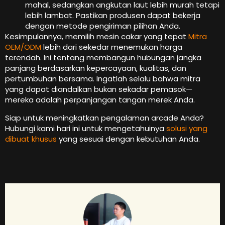
mahal, sedangkan angkutan laut lebih murah tetapi
lebih lambat. Pastikan produsen dapat bekerja
dengan metode pengiriman pilihan Anda.
Kesimpulannya, memilih mesin cakar yang tepat
Mitra
OEM/ODM
lebih dari sekedar menemukan harga
terendah. Ini tentang membangun hubungan jangka
panjang berdasarkan kepercayaan, kualitas, dan
pertumbuhan bersama. Ingatlah selalu bahwa mitra
yang dapat diandalkan bukan sekadar pemasok—
mereka adalah perpanjangan tangan merek Anda.
Siap untuk meningkatkan pengalaman arcade Anda?
Hubungi kami hari ini untuk mengetahuinya
solusi yang
dibuat khusus
yang sesuai dengan kebutuhan Anda.