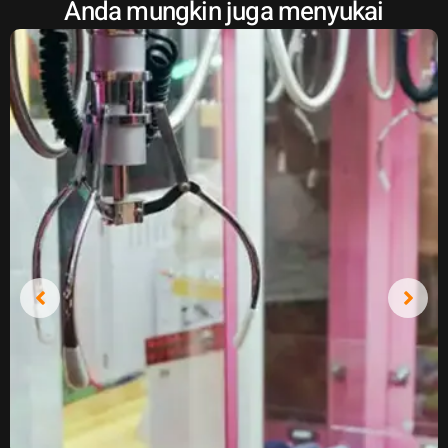
Anda mungkin juga menyukai