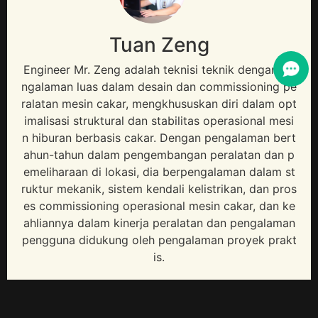
Tuan Zeng
Engineer Mr
. Zeng adalah teknisi teknik dengan pe
ngalaman luas dalam desain dan commissioning pe
ralatan mesin cakar, mengkhususkan diri dalam opt
imalisasi struktural dan stabilitas operasional mesi
n hiburan berbasis cakar. Dengan pengalaman bert
ahun-tahun dalam pengembangan peralatan dan p
emeliharaan di lokasi, dia berpengalaman dalam st
ruktur mekanik, sistem kendali kelistrikan, dan pros
es commissioning operasional mesin cakar, dan ke
ahliannya dalam kinerja peralatan dan pengalaman
pengguna didukung oleh pengalaman proyek prakt
is.