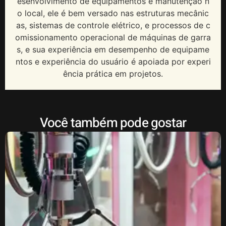
esenvolvimento de equipamentos e manutenção n
o local, ele é bem versado nas estruturas mecânic
as, sistemas de controle elétrico, e processos de c
omissionamento operacional de máquinas de garra
s, e sua experiência em desempenho de equipame
ntos e experiência do usuário é apoiada por experi
ência prática em projetos.
Você também pode gostar