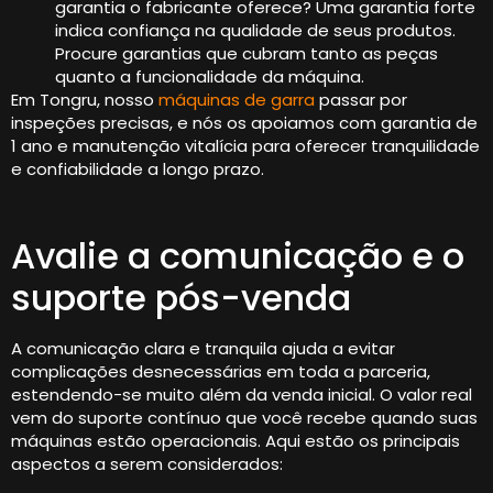
garantia o fabricante oferece? Uma garantia forte
indica confiança na qualidade de seus produtos.
Procure garantias que cubram tanto as peças
quanto a funcionalidade da máquina.
Em Tongru, nosso
máquinas de garra
passar por
inspeções precisas, e nós os apoiamos com garantia de
1 ano e manutenção vitalícia para oferecer tranquilidade
e confiabilidade a longo prazo.
Avalie a comunicação e o
suporte pós-venda
A comunicação clara e tranquila ajuda a evitar
complicações desnecessárias em toda a parceria,
estendendo-se muito além da venda inicial. O valor real
vem do suporte contínuo que você recebe quando suas
máquinas estão operacionais. Aqui estão os principais
aspectos a serem considerados: