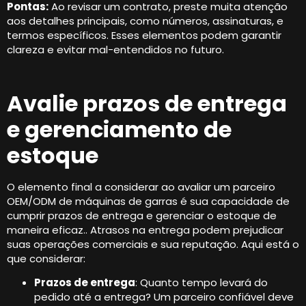
Pontas:
Ao revisar um contrato, preste muita atenção
aos detalhes principais, como números, assinaturas, e
termos específicos. Esses elementos podem garantir
clareza e evitar mal-entendidos no futuro.
Avalie prazos de entrega
e gerenciamento de
estoque
O elemento final a considerar ao avaliar um parceiro
OEM/ODM de máquinas de garras é sua capacidade de
cumprir prazos de entrega e gerenciar o estoque de
maneira eficaz.. Atrasos na entrega podem prejudicar
suas operações comerciais e sua reputação. Aqui está o
que considerar:
Prazos de entrega
: Quanto tempo levará do
pedido até a entrega? Um parceiro confiável deve