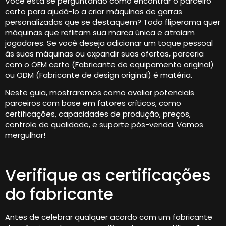
Você está se perguntando como encontrar o parceiro
certo para ajudá-lo a criar máquinas de garras
personalizadas que se destaquem? Todo fliperama quer
máquinas que reflitam sua marca única e atraiam
jogadores. Se você deseja adicionar um toque pessoal
às suas máquinas ou expandir suas ofertas, parceria
com o OEM certo (Fabricante de equipamento original)
ou ODM (Fabricante de design original) é matéria.
Neste guia, mostraremos como avaliar potenciais
parceiros com base em fatores críticos, como
certificações, capacidades de produção, preços,
controle de qualidade, e suporte pós-venda. Vamos
mergulhar!
Verifique as certificações
do fabricante
Antes de celebrar qualquer acordo com um fabricante