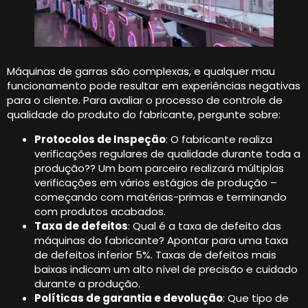
Máquinas de garras são complexas, e qualquer mau
funcionamento pode resultar em experiências negativas
para o cliente. Para avaliar o processo de controle de
qualidade do produto do fabricante, pergunte sobre:
Protocolos de Inspeção
: O fabricante realiza
verificações regulares de qualidade durante toda a
produção?? Um bom parceiro realizará múltiplas
verificações em vários estágios de produção –
começando com matérias-primas e terminando
com produtos acabados.
Taxa de defeitos
: Qual é a taxa de defeito das
máquinas do fabricante? Apontar para uma taxa
de defeitos inferior 5%. Taxas de defeitos mais
baixas indicam um alto nível de precisão e cuidado
durante a produção.
Políticas de garantia e devolução
: Que tipo de