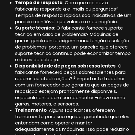
Tempo de resposta
: Com que rapidez o
fabricante responde a e-mails ou perguntas?
Tempos de resposta rápidos são indicativos de um
parceiro confiável que valoriza o seu negócio.
Suporte técnico
: O fabricante fornece suporte
técnico em caso de problemas? Máquinas de
garras geralmente exigem manutenção e solução
de problemas, portanto, um parceiro que oferece
suporte técnico contínuo pode economizar tempo
e dores de cabeça.
Disponibilidade de peças sobressalentes
: O
fabricante fornecerá peças sobressalentes para
reparos ou atualizações? É importante trabalhar
com um fornecedor que garanta que as peças de
reposição estejam prontamente disponíveis,
especialmente para componentes-chave como
garras, motores, e sensores.
Treinamento
: Alguns fabricantes oferecem
treinamento para sua equipe, garantindo que eles
entendam como operar e manter
adequadamente as máquinas. Isso pode reduzir o