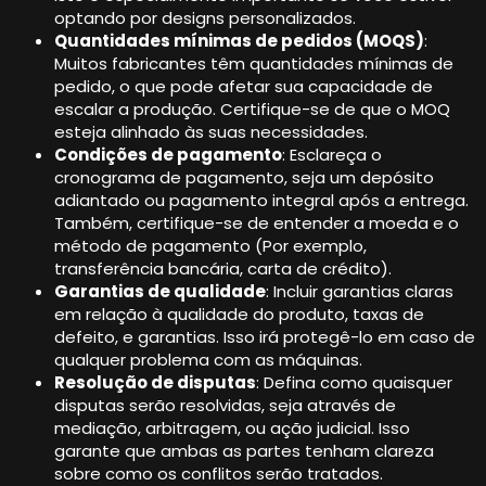
optando por designs personalizados.
Quantidades mínimas de pedidos (MOQS)
:
Muitos fabricantes têm quantidades mínimas de
pedido, o que pode afetar sua capacidade de
escalar a produção. Certifique-se de que o MOQ
esteja alinhado às suas necessidades.
Condições de pagamento
: Esclareça o
cronograma de pagamento, seja um depósito
adiantado ou pagamento integral após a entrega.
Também, certifique-se de entender a moeda e o
método de pagamento (Por exemplo,
transferência bancária, carta de crédito).
Garantias de qualidade
: Incluir garantias claras
em relação à qualidade do produto, taxas de
defeito, e garantias. Isso irá protegê-lo em caso de
qualquer problema com as máquinas.
Resolução de disputas
: Defina como quaisquer
disputas serão resolvidas, seja através de
mediação, arbitragem, ou ação judicial. Isso
garante que ambas as partes tenham clareza
sobre como os conflitos serão tratados.