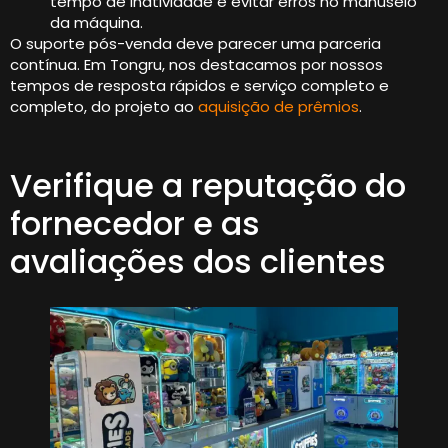
tempo de inatividade e evitar erros no manuseio
da máquina.
O suporte pós-venda deve parecer uma parceria
contínua. Em Tongru, nos destacamos por nossos
tempos de resposta rápidos e serviço completo e
completo, do projeto ao
aquisição de prêmios
.
Verifique a reputação do
fornecedor e as
avaliações dos clientes