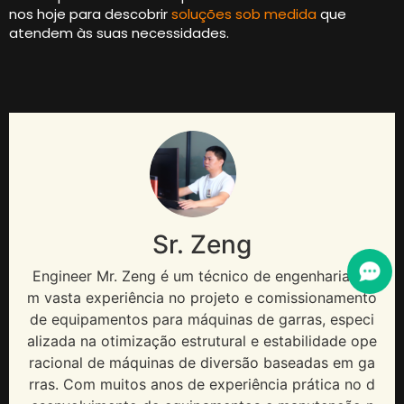
nos hoje para descobrir
soluções sob medida
que
atendem às suas necessidades.
Sr. Zeng
Engineer Mr
. Zeng é um técnico de engenharia co
m vasta experiência no projeto e comissionamento
de equipamentos para máquinas de garras, especi
alizada na otimização estrutural e estabilidade ope
racional de máquinas de diversão baseadas em ga
rras. Com muitos anos de experiência prática no d