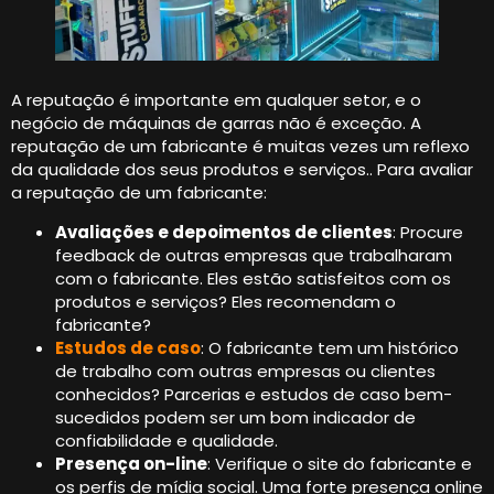
A reputação é importante em qualquer setor, e o
negócio de máquinas de garras não é exceção. A
reputação de um fabricante é muitas vezes um reflexo
da qualidade dos seus produtos e serviços.. Para avaliar
a reputação de um fabricante:
Avaliações e depoimentos de clientes
: Procure
feedback de outras empresas que trabalharam
com o fabricante. Eles estão satisfeitos com os
produtos e serviços? Eles recomendam o
fabricante?
Estudos de caso
: O fabricante tem um histórico
de trabalho com outras empresas ou clientes
conhecidos? Parcerias e estudos de caso bem-
sucedidos podem ser um bom indicador de
confiabilidade e qualidade.
Presença on-line
: Verifique o site do fabricante e
os perfis de mídia social. Uma forte presença online