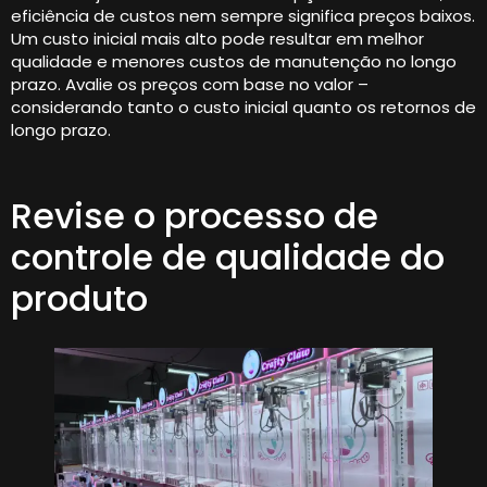
eficiência de custos nem sempre significa preços baixos.
Um custo inicial mais alto pode resultar em melhor
qualidade e menores custos de manutenção no longo
prazo. Avalie os preços com base no valor –
considerando tanto o custo inicial quanto os retornos de
longo prazo.
Revise o processo de
controle de qualidade do
produto