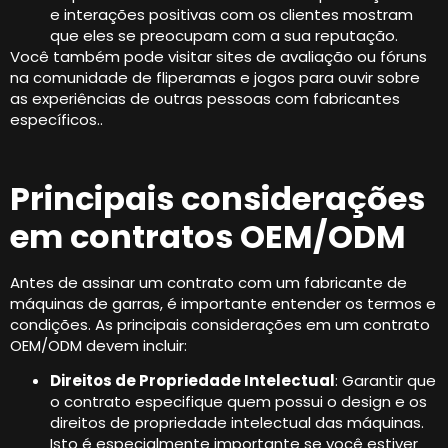
e interações positivas com os clientes mostram
que eles se preocupam com a sua reputação.
Você também pode visitar sites de avaliação ou fóruns
na comunidade de fliperamas e jogos para ouvir sobre
as experiências de outras pessoas com fabricantes
específicos..
Principais considerações
em contratos OEM/ODM
Antes de assinar um contrato com um fabricante de
máquinas de garras, é importante entender os termos e
condições. As principais considerações em um contrato
OEM/ODM devem incluir:
Direitos de Propriedade Intelectual
: Garantir que
o contrato especifique quem possui o design e os
direitos de propriedade intelectual das máquinas.
Isto é especialmente importante se você estiver