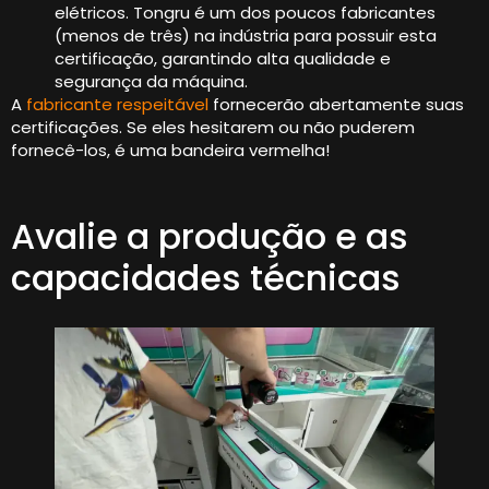
elétricos. Tongru é um dos poucos fabricantes
(menos de três) na indústria para possuir esta
certificação, garantindo alta qualidade e
segurança da máquina.
A
fabricante respeitável
fornecerão abertamente suas
certificações. Se eles hesitarem ou não puderem
fornecê-los, é uma bandeira vermelha!
Avalie a produção e as
capacidades técnicas