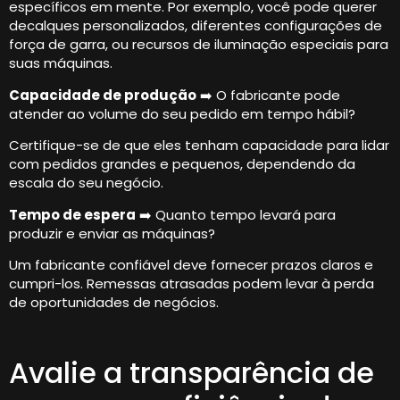
específicos em mente. Por exemplo, você pode querer
decalques personalizados, diferentes configurações de
força de garra, ou recursos de iluminação especiais para
suas máquinas.
Capacidade de produção
➡️ O fabricante pode
atender ao volume do seu pedido em tempo hábil?
Certifique-se de que eles tenham capacidade para lidar
com pedidos grandes e pequenos, dependendo da
escala do seu negócio.
Tempo de espera
➡️ Quanto tempo levará para
produzir e enviar as máquinas?
Um fabricante confiável deve fornecer prazos claros e
cumpri-los. Remessas atrasadas podem levar à perda
de oportunidades de negócios.
Avalie a transparência de