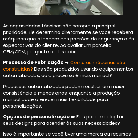
As capacidades técnicas são sempre a principal
prioridade. Ele determina diretamente se você receberá
máquinas que atendam aos padrões de segurança e às
expectativas do cliente. Ao avaliar um parceiro
OEM/ODM, pergunte a eles sobre:
Processo de Fabricação
➡️
Como as máquinas são
construídas?
Eles são produzidos usando equipamentos
automatizados, ou o processo é mais manual?
Processos automatizados podem resultar em maior
consistência e menos erros, enquanto a produção
manual pode oferecer mais flexibilidade para
personalizações.
Opções de personalização
➡️ Eles podem adaptar
seus designs para atender às suas necessidades?
Isso é importante se você tiver uma marca ou recursos