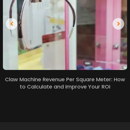
Claw Machine Revenue Per Square Meter
:
How
to Calculate and Improve Your ROI