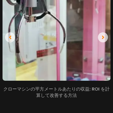
クローマシンの平方メートルあたりの収益: ROI を計
算して改善する方法