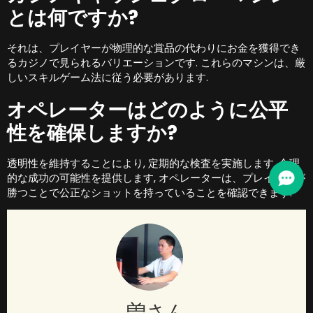
とは何ですか?
それは、プレイヤーが物理的な賞品の代わりにお金を獲得でき
るカジノで見られるバリエーションです. これらのマシンは、厳
しいスキルゲーム法に従う必要があります.
オペレーターはどのように公平
性を確保しますか?
透明性を維持することにより, 定期的な検査を実施します, 合理
的な成功の可能性を提供します, オペレーターは、プレイヤーが
勝つことで公正なショットを持っていることを確認できます.
曽さん