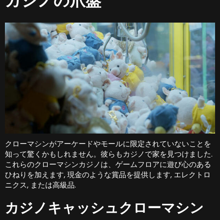
カジノの爪盤
クローマシンがアーケードやモールに限定されていないことを
知って驚くかもしれません。彼らもカジノで家を見つけました.
これらのクローマシンカジノは、ゲームフロアに遊び心のある
ひねりを加えます, 現金のような賞品を提供します, エレクトロ
ニクス, または高級品.
カジノキャッシュクローマシン