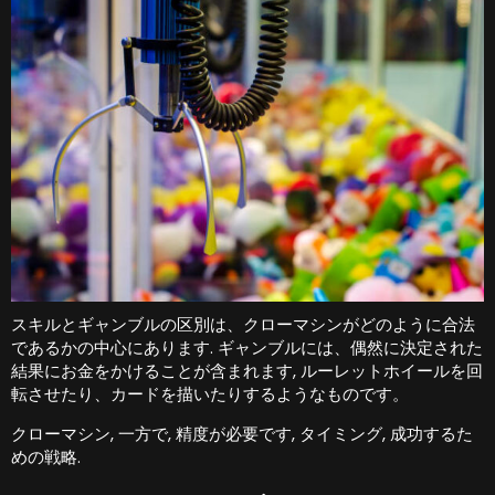
スキルとギャンブルの区別は、クローマシンがどのように合法
であるかの中心にあります. ギャンブルには、偶然に決定された
結果にお金をかけることが含まれます, ルーレットホイールを回
転させたり、カードを描いたりするようなものです。
クローマシン, 一方で, 精度が必要です, タイミング, 成功するた
めの戦略.