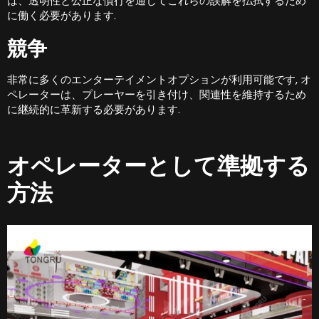
は、透明性と公正な慣行を通じてこれらの誤解を払拭するため
に働く必要があります.
競争
非常に多くのエンターテイメントオプションが利用可能です, オ
ペレーターは、プレーヤーを引き付け、関連性を維持するため
に継続的に革新する必要があります.
オペレーターとして準拠する
方法