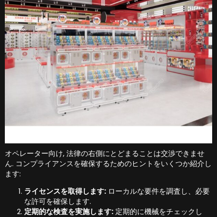
オペレーター向け, 法律の右側にとどまることは交渉できませ
ん. コンプライアンスを確保するためのヒントをいくつか紹介し
ます:
ライセンスを取得します:
ローカルな要件を調査し、必要
な許可を確保します.
定期的な検査を実施します:
定期的に機械をチェックし