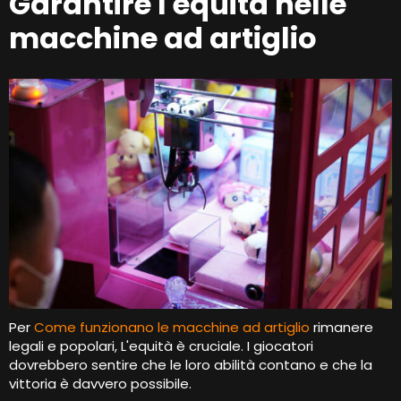
Garantire l'equità nelle
macchine ad artiglio
Per
Come funzionano le macchine ad artiglio
rimanere
legali e popolari, L'equità è cruciale. I giocatori
dovrebbero sentire che le loro abilità contano e che la
vittoria è davvero possibile.