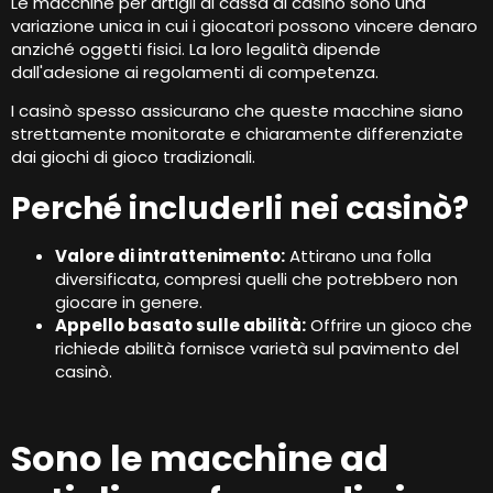
Le macchine per artigli di cassa di casinò sono una
variazione unica in cui i giocatori possono vincere denaro
anziché oggetti fisici. La loro legalità dipende
dall'adesione ai regolamenti di competenza.
I casinò spesso assicurano che queste macchine siano
strettamente monitorate e chiaramente differenziate
dai giochi di gioco tradizionali.
Perché includerli nei casinò?
Valore di intrattenimento:
Attirano una folla
diversificata, compresi quelli che potrebbero non
giocare in genere.
Appello basato sulle abilità:
Offrire un gioco che
richiede abilità fornisce varietà sul pavimento del
casinò.
Sono le macchine ad