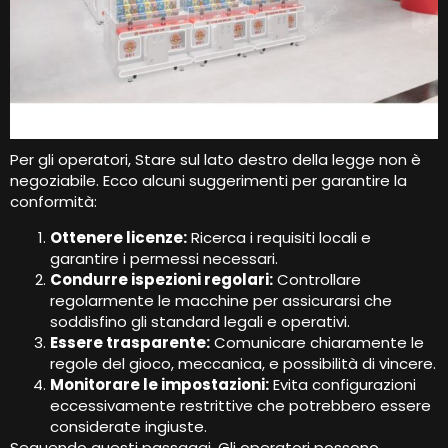
Per gli operatori, Stare sul lato destro della legge non è
negoziabile. Ecco alcuni suggerimenti per garantire la
conformità:
Ottenere licenze:
Ricerca i requisiti locali e
garantire i permessi necessari.
Condurre ispezioni regolari:
Controllare
regolarmente le macchine per assicurarsi che
soddisfino gli standard legali e operativi.
Essere trasparente:
Comunicare chiaramente le
regole del gioco, meccanica, e possibilità di vincere.
Monitorare le impostazioni:
Evita configurazioni
eccessivamente restrittive che potrebbero essere
considerate ingiuste.
Seguendo questi passaggi, Gli operatori possono