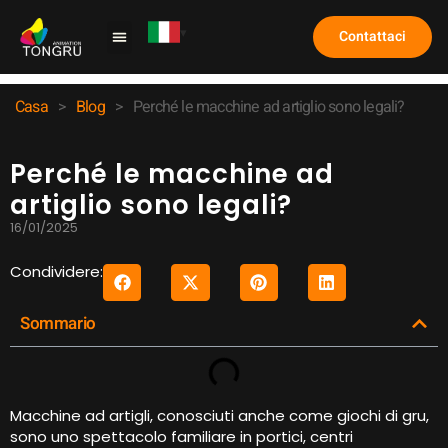
Contattaci
Macchina per artigli
Caso di studio
Domande frequenti
Casa
>
Blog
>
Perché le macchine ad artiglio sono legali?
Perché le macchine ad
artiglio sono legali?
16/01/2025
Condividere:
Sommario
Macchine ad artigli, conosciuti anche come giochi di gru,
sono uno spettacolo familiare in portici, centri