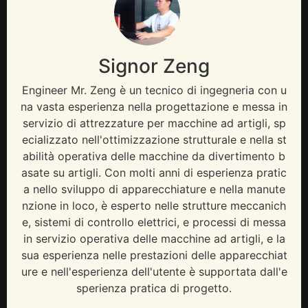
Signor Zeng
Engineer Mr
. Zeng è un tecnico di ingegneria con u
na vasta esperienza nella progettazione e messa in
servizio di attrezzature per macchine ad artigli, sp
ecializzato nell'ottimizzazione strutturale e nella st
abilità operativa delle macchine da divertimento b
asate su artigli. Con molti anni di esperienza pratic
a nello sviluppo di apparecchiature e nella manute
nzione in loco, è esperto nelle strutture meccanich
e, sistemi di controllo elettrici, e processi di messa
in servizio operativa delle macchine ad artigli, e la
sua esperienza nelle prestazioni delle apparecchiat
ure e nell'esperienza dell'utente è supportata dall'e
sperienza pratica di progetto.