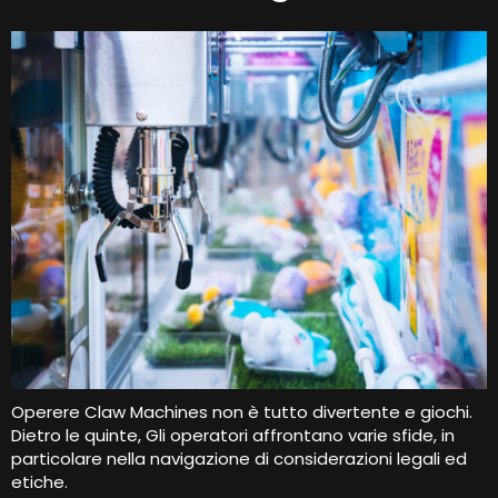
Operere Claw Machines non è tutto divertente e giochi.
Dietro le quinte, Gli operatori affrontano varie sfide, in
particolare nella navigazione di considerazioni legali ed
etiche.