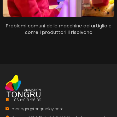
Problemi comuni delle macchine ad artiglio e
come i produttori li risolvono
+86 15018766189
manager@tongruplay.com