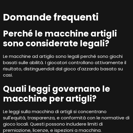
Domande frequenti
Perché le macchine artigli
sono considerate legali?
Le macchine ad artiglio sono legali perché sono giochi
basati sulle abilità. I giocatori controllano attivamente il
risultato, distinguendoli dal gioco d'azzardo basato su
casi.
Quali leggi governano le
macchine per artigli?
Le leggi sulla macchina di artigli si concentrano
sull'equità, trasparenza, e conformità con le normative di
gioco locali. Questi possono includere limiti di
premiazione, licenze, e ispezioni a macchina.