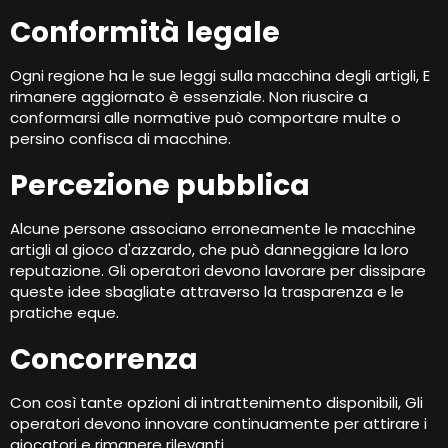
Conformità legale
Ogni regione ha le sue leggi sulla macchina degli artigli, E
rimanere aggiornato è essenziale. Non riuscire a
conformarsi alle normative può comportare multe o
persino confisca di macchine.
Percezione pubblica
Alcune persone associano erroneamente le macchine
artigli al gioco d'azzardo, che può danneggiare la loro
reputazione. Gli operatori devono lavorare per dissipare
queste idee sbagliate attraverso la trasparenza e le
pratiche eque.
Concorrenza
Con così tante opzioni di intrattenimento disponibili, Gli
operatori devono innovare continuamente per attirare i
giocatori e rimanere rilevanti.