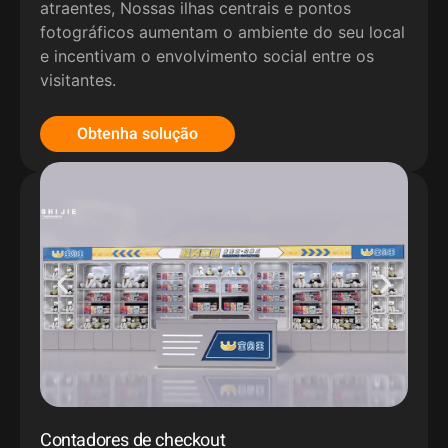
atraentes, Nossas ilhas centrais e pontos
fotográficos aumentam o ambiente do seu local
e incentivam o envolvimento social entre os
visitantes.
Obtenha solução
Contadores de checkout