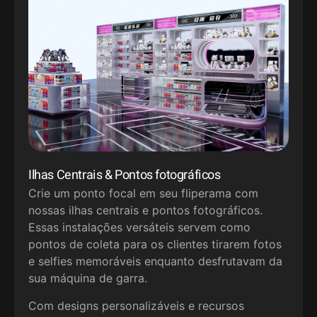
Ilhas Centrais & Pontos fotográficos
Crie um ponto focal em seu fliperama com
nossas ilhas centrais e pontos fotográficos.
Essas instalações versáteis servem como
pontos de coleta para os clientes tirarem fotos
e selfies memoráveis ​​enquanto desfrutavam da
sua máquina de garra.
Com designs personalizáveis ​​e recursos