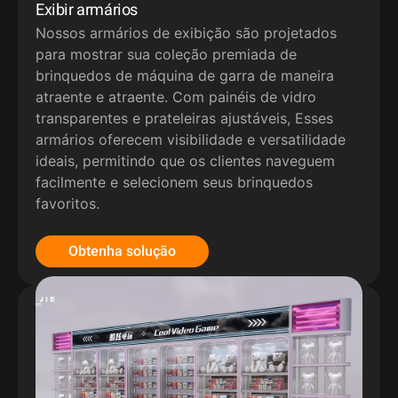
Exibir armários
Nossos armários de exibição são projetados
para mostrar sua coleção premiada de
brinquedos de máquina de garra de maneira
atraente e atraente. Com painéis de vidro
transparentes e prateleiras ajustáveis, Esses
armários oferecem visibilidade e versatilidade
ideais, permitindo que os clientes naveguem
facilmente e selecionem seus brinquedos
favoritos.
Obtenha solução