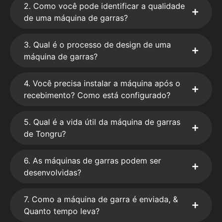
2. Como você pode identificar a qualidade
de uma máquina de garras?
3. Qual é o processo de design de uma
máquina de garras?
4. Você precisa instalar a máquina após o
recebimento? Como está configurado?
5. Qual é a vida útil da máquina de garras
de Tongru?
6. As máquinas de garras podem ser
desenvolvidas?
7. Como a máquina de garra é enviada, &
Quanto tempo leva?