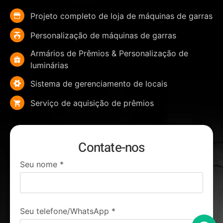
Projeto completo de loja de máquinas de garras
Personalização de máquinas de garras
Armários de Prêmios & Personalização de
luminárias
Sistema de gerenciamento de locais
Serviço de aquisição de prêmios
Contate-nos
Seu nome
*
Seu telefone/WhatsApp
*