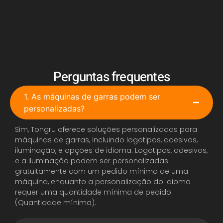
Perguntas frequentes
1. As máquinas de garras podem ser
personalizadas?
Sim, Tongru oferece soluções personalizadas para
máquinas de garras, incluindo logotipos, adesivos,
iluminação, e opções de idioma. Logotipos, adesivos,
e a iluminação podem ser personalizadas
gratuitamente com um pedido mínimo de uma
máquina, enquanto a personalização do idioma
requer uma quantidade mínima de pedido
(Quantidade mínima).