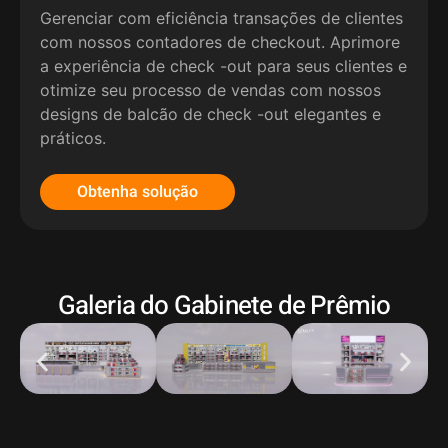
Gerenciar com eficiência transações de clientes
com nossos contadores de checkout. Aprimore
a experiência de check -out para seus clientes e
otimize seu processo de vendas com nossos
designs de balcão de check -out elegantes e
práticos.
Obtenha solução
Galeria do Gabinete de Prêmio