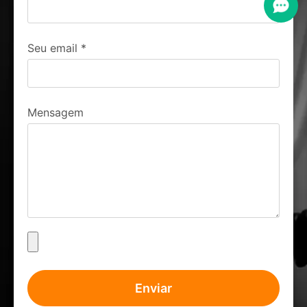
Seu email
*
Mensagem
Enviar