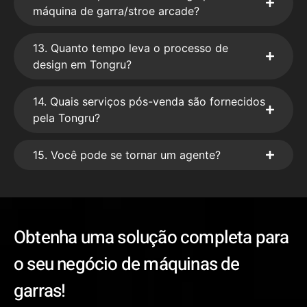
máquina de garra/stroe arcade?
13. Quanto tempo leva o processo de
design em Tongru?
14. Quais serviços pós-venda são fornecidos
pela Tongru?
15. Você pode se tornar um agente?
Obtenha uma solução completa para
o seu negócio de máquinas de
garras!