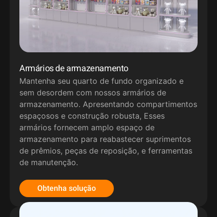
Armários de armazenamento
Mantenha seu quarto de fundo organizado e
sem desordem com nossos armários de
armazenamento. Apresentando compartimentos
espaçosos e construção robusta, Esses
armários fornecem amplo espaço de
armazenamento para reabastecer suprimentos
de prêmios, peças de reposição, e ferramentas
de manutenção.
Obtenha solução