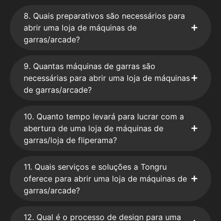
8. Quais preparativos são necessários para
abrir uma loja de máquinas de
garras/arcade?
9. Quantas máquinas de garras são
necessárias para abrir uma loja de máquinas
de garras/arcade?
10. Quanto tempo levará para lucrar com a
abertura de uma loja de máquinas de
garras/loja de fliperama?
11. Quais serviços e soluções a Tongru
oferece para abrir uma loja de máquinas de
garras/arcade?
12. Qual é o processo de design para uma