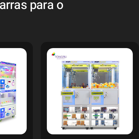
arras para o