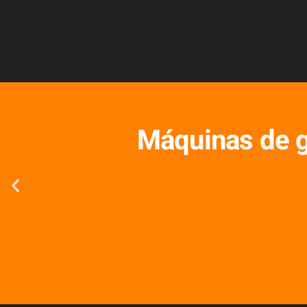
Máquinas de g