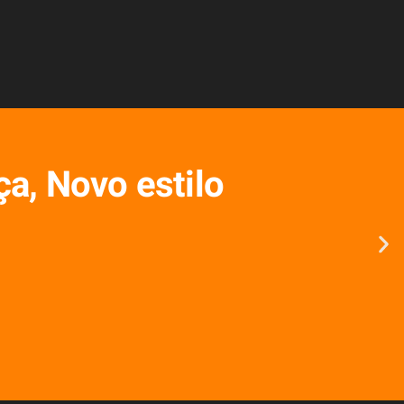
a, Novo estilo