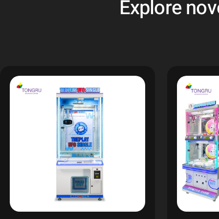
Explore nov