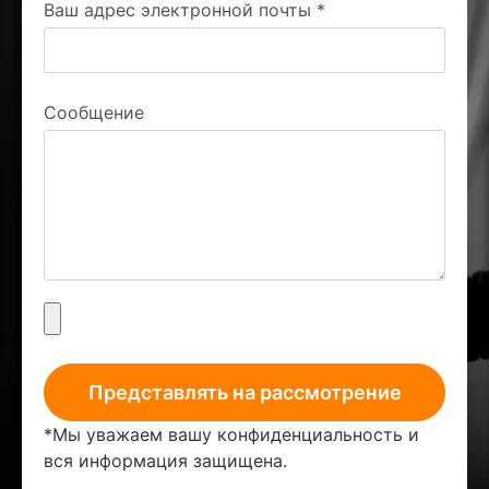
Ваш адрес электронной почты
*
Сообщение
Представлять на рассмотрение
*Мы уважаем вашу конфиденциальность и
вся информация защищена.