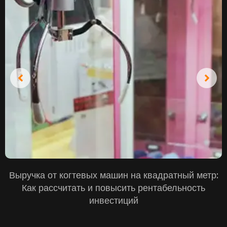
Выручка от когтевых машин на квадратный метр:
Как рассчитать и повысить рентабельность
инвестиций