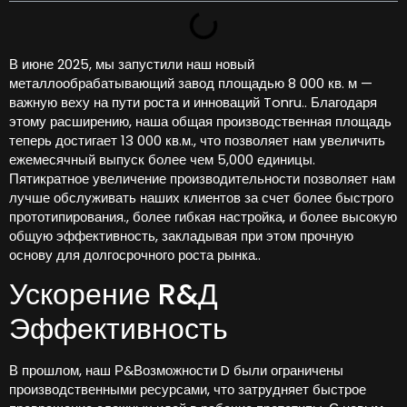
В июне 2025, мы запустили наш новый
металлообрабатывающий завод площадью 8 000 кв. м —
важную веху на пути роста и инноваций Tonru.. Благодаря
этому расширению, наша общая производственная площадь
теперь достигает 13 000 кв.м., что позволяет нам увеличить
ежемесячный выпуск более чем 5,000 единицы.
Пятикратное увеличение производительности позволяет нам
лучше обслуживать наших клиентов за счет более быстрого
прототипирования., более гибкая настройка, и более высокую
общую эффективность, закладывая при этом прочную
основу для долгосрочного роста рынка..
Ускорение R&Д
Эффективность
В прошлом, наш Р&Возможности D были ограничены
производственными ресурсами, что затрудняет быстрое