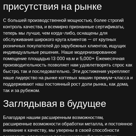
присутствия на рынке
С большей производственной мощностью, более строгий
контроль качества, и всемирно признанные сертификаты,
теперь мы лучше, чем когда-либо, оснащены для
обслуживания широкого круга клиентов — от крупных
розничных покупателей до зарубежных клиентов, ищущих
индивидуальные решения.. Наше модернизированное
помещение площадью 13 000 кв.м и 5,000+ Ежемесячная
производительность позволяет нам удовлетворять спрос как
быстро, так и последовательно.. Эти достижения укрепляют
наше лидерство на рынке когтевых машин премиум-класса и
поддерживают наш постоянный рост доли рынка., как дома,
так и за рубежом.
Заглядывая в будущее
Благодаря нашим расширенным возможностям,
расширенные возможности обработки металла, и постоянное
внимание к качеству, мы уверены в своей способности