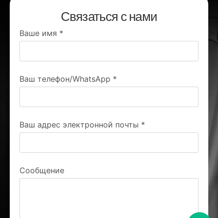
Связаться с нами
Ваше имя
*
Ваш телефон/WhatsApp
*
Ваш адрес электронной почты
*
Сообщение