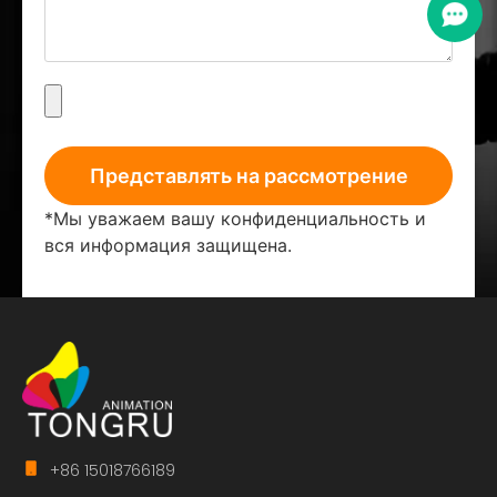
Представлять на рассмотрение
*Мы уважаем вашу конфиденциальность и
вся информация защищена.
+86 15018766189