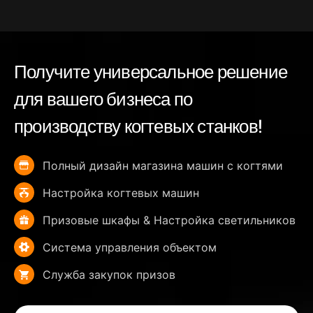
Получите универсальное решение
для вашего бизнеса по
производству когтевых станков!
Полный дизайн магазина машин с когтями
Настройка когтевых машин
Призовые шкафы & Настройка светильников
Система управления объектом
Служба закупок призов