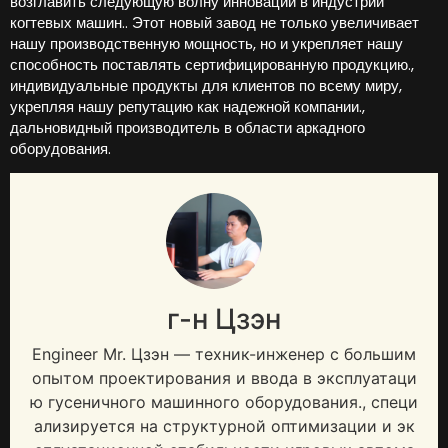
возглавить следующую волну инноваций в индустрии
когтевых машин.. Этот новый завод не только увеличивает
нашу производственную мощность, но и укрепляет нашу
способность поставлять сертифицированную продукцию.,
индивидуальные продукты для клиентов по всему миру,
укрепляя нашу репутацию как надежной компании.,
дальновидный производитель в области аркадного
оборудования.
г-н Цзэн
Engineer Mr
. Цзэн — техник-инженер с большим
опытом проектирования и ввода в эксплуатаци
ю гусеничного машинного оборудования., специ
ализируется на структурной оптимизации и эк