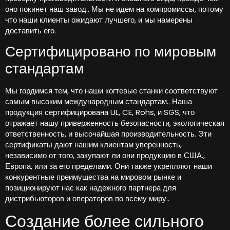
оно покинет наш завод.. Мы не идем на компромиссы, потому
что наши клиенты ожидают лучшего, и мы намерены
доставить его.
Сертифицировано по мировым
стандартам
Мы гордимся тем, что наши когтевые станки соответствуют
самым высоким международным стандартам.. Наша
продукция сертифицирована UL, CE, Rohs, и SGS, что
отражает нашу приверженность безопасности, экологическая
ответственность, и высочайшая производительность. Эти
сертификаты дают нашим клиентам уверенность,
независимо от того, закупают ли они продукцию в США.,
Европа, или за его пределами. Они также укрепляют наши
конкурентные преимущества на мировом рынке и
позиционируют нас как надежного партнера для
дистрибьюторов и операторов по всему миру..
Создание более сильного