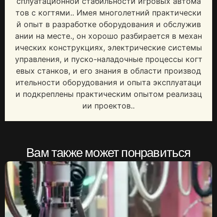
сплуатационной стабильности игровых автома
тов с когтями.. Имея многолетний практически
й опыт в разработке оборудования и обслужив
ании на месте., он хорошо разбирается в механ
ических конструкциях, электрические системы
управления, и пуско-наладочные процессы когт
евых станков, и его знания в области производ
ительности оборудования и опыта эксплуатаци
и подкреплены практическим опытом реализац
ии проектов..
Вам также может понравиться