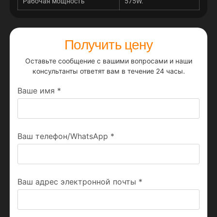
Рабочая мощность
575W.
Получить цену
Оставьте сообщение с вашими вопросами и наши
консультанты ответят вам в течение 24 часы.
Ваше имя
*
Ваш телефон/WhatsApp
*
Ваш адрес электронной почты
*