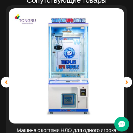
Сопутствующие товары
Машина с когтями НЛО для одного игрока