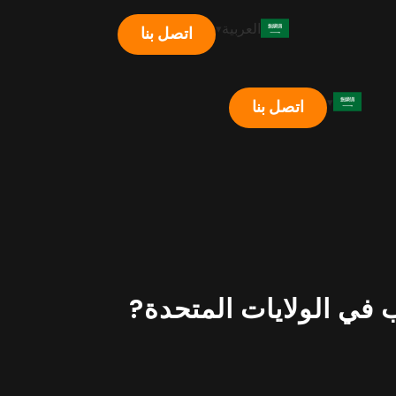
العربية
اتصل بنا
اتصل بنا
 في الولايات المتحدة?