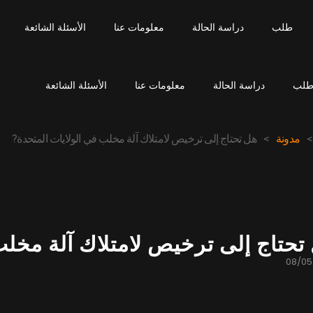
طلب
دراسة الحالة
معلومات عنا
الأسئلة الشائعة
لب
دراسة الحالة
معلومات عنا
الأسئلة الشائعة
>
مدونة
>
هل تحتاج إلى ترخيص لامتلاك آلة مخلب في الولايات المتحدة?
تحتاج إلى ترخيص لامتلاك آلة مخلب
08/05