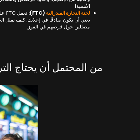
الأهمية!
لجنة التجارة الفيدرالية
(FTC):
تعمل
يعني أن تكون صادقًا في إعلانك, كيف تمثل ال
مضللين حول فرصهم في الفوز.
من المحتمل أن يحتاج الت