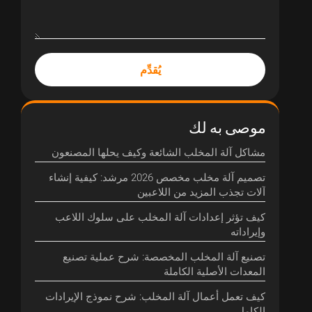
يُقدِّم
موصى به لك
مشاكل آلة المخلب الشائعة وكيف يحلها المصنعون
تصميم آلة مخلب مخصص 2026 مرشد: كيفية إنشاء
آلات تجذب المزيد من اللاعبين
كيف تؤثر إعدادات آلة المخلب على سلوك اللاعب
وإيراداته
تصنيع آلة المخلب المخصصة: شرح عملية تصنيع
المعدات الأصلية الكاملة
كيف تعمل أعمال آلة المخلب: شرح نموذج الإيرادات
الكامل