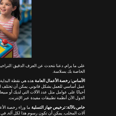
على ما يرام, دعنا نتحدث عن العزف الدقيق: التراخ
الخاصة بك بسلاسة.
الأساس: رخصة الأعمال العامة
هذه هي نقطة البداية 
أحيانًا على عوامل مثل عدد الآلات التي لديك أو مبيع
الدول الآن أنظمة تطبيقات مفيدة عبر الإنترنت.
خاص بالآلة: ترخيص جهاز التسلية
ما وراء رخصة الأع