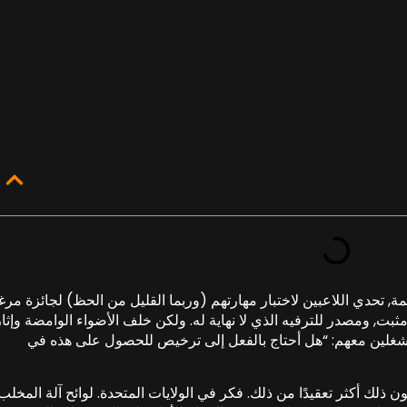
ة, تحدي اللاعبين لاختبار مهارتهم (وربما القليل من الحظ) لجائزة مرغو
ثبت, ومصدر للترفيه الذي لا نهاية له. ولكن خلف الأضواء الوامضة وإثا
مشغلين معهم: “هل أحتاج بالفعل إلى ترخيص للحصول على هذه في
 ذلك أكثر تعقيدًا من ذلك. فكر في الولايات المتحدة. لوائح آلة المخلب