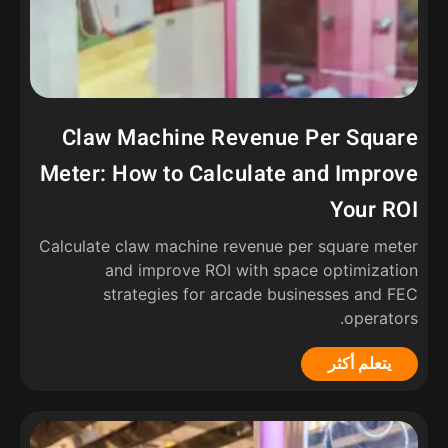
Claw Machine Revenue Per Square
Meter
:
How to Calculate and Improve
Your ROI
Calculate claw machine revenue per square meter
and improve ROI with space optimization
strategies for arcade businesses and FEC
.
operators
يتعلم أكثر