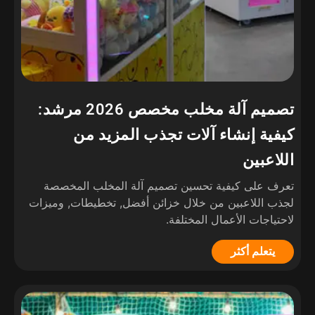
تصميم آلة مخلب مخصص 2026 مرشد:
كيفية إنشاء آلات تجذب المزيد من
اللاعبين
تعرف على كيفية تحسين تصميم آلة المخلب المخصصة
لجذب اللاعبين من خلال خزائن أفضل, تخطيطات, وميزات
لاحتياجات الأعمال المختلفة.
يتعلم أكثر