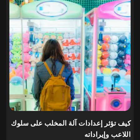
كيف تؤثر إعدادات آلة المخلب على سلوك
اللاعب وإيراداته