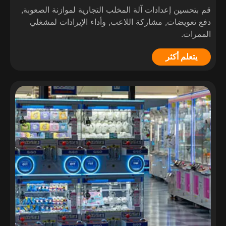
قم بتحسين إعدادات آلة المخلب التجارية لموازنة الصعوبة,
دفع تعويضات, مشاركة اللاعب, وأداء الإيرادات لمشغلي
الممرات.
يتعلم أكثر