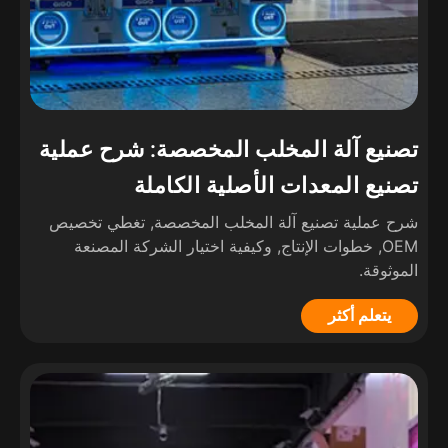
تصنيع آلة المخلب المخصصة: شرح عملية
تصنيع المعدات الأصلية الكاملة
شرح عملية تصنيع آلة المخلب المخصصة, تغطي تخصيص
OEM, خطوات الإنتاج, وكيفية اختيار الشركة المصنعة
الموثوقة.
يتعلم أكثر