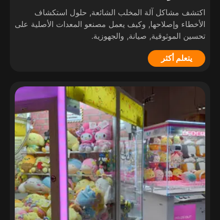
اكتشف مشاكل آلة المخلب الشائعة, حلول استكشاف
الأخطاء وإصلاحها, وكيف يعمل مصنعو المعدات الأصلية على
تحسين الموثوقية, صيانة, والجهوزية.
يتعلم أكثر