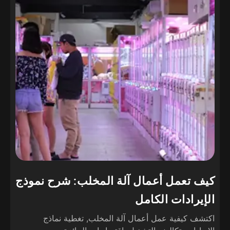
كيف تعمل أعمال آلة المخلب: شرح نموذج
الإيرادات الكامل
اكتشف كيفية عمل أعمال آلة المخلب, تغطية نماذج