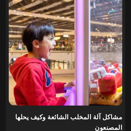
مشاكل آلة المخلب الشائعة وكيف يحلها
المصنعون