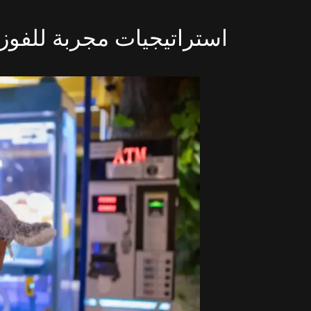
استراتيجيات مجربة للفوز