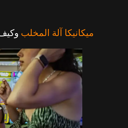
ميكانيكا آلة المخلب
وكيف 