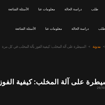
طلب
دراسة الحالة
معلومات عنا
الأسئلة الشائعة
لب
دراسة الحالة
معلومات عنا
الأسئلة الشائعة
>
مدونة
>
السيطرة على آلة المخلب: كيفية الفوز بآلة المخلب في كل مرة
يطرة على آلة المخلب: كيفية الفوز
29/1