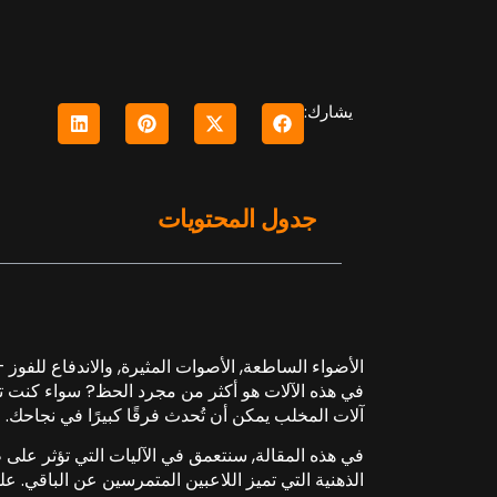
يشارك:
جدول المحتويات
الأضواء الساطعة, الأصوات المثيرة, والاندفاع للفوز –
في هذه الآلات هو أكثر من مجرد الحظ? سواء كنت تل
آلات المخلب يمكن أن تُحدث فرقًا كبيرًا في نجاحك.
في هذه المقالة, سنتعمق في الآليات التي تؤثر على 
الذهنية التي تميز اللاعبين المتمرسين عن الباقي. على