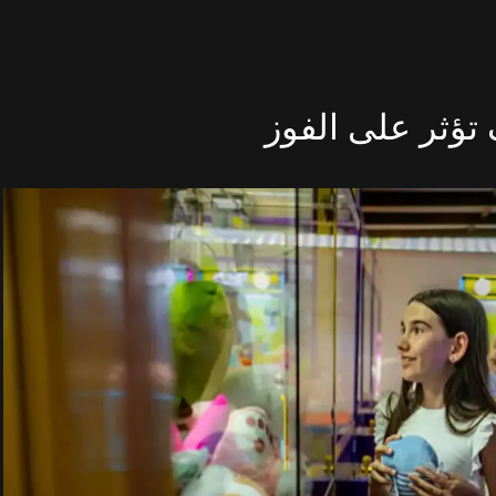
تؤثر على الفوز