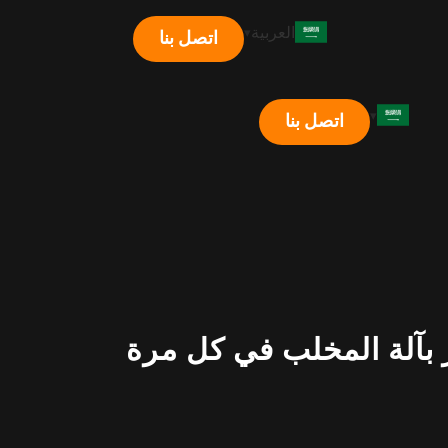
العربية
اتصل بنا
اتصل بنا
 بآلة المخلب في كل مرة