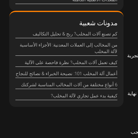
مدونات شعبية
كم تصنع آلات المخلب? ربح & تحليل التكاليف
من المخالب إلى العملات المعدنية: الأجزاء الأساسية
لآلة المخلب
تجربة
كيف تعمل آلات المخلب? نظرة فاحصة على الآلية
أعمال آلة المخلب 101: نصيحة الخبراء & نصائح للنجاح
6 أنواع مختلفة من آلات المخالب المناسبة لشركتك
هاية
كيفية بدء عمل تجاري لآلة المخلب?
يجب