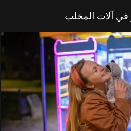
 في آلات المخلب