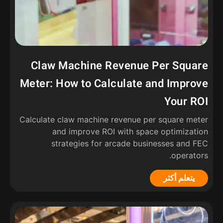
Claw Machine Revenue Per Square
Meter
:
How to Calculate and Improve
Your ROI
Calculate claw machine revenue per square meter
and improve ROI with space optimization
strategies for arcade businesses and FEC
.
operators
يتعلم أكثر