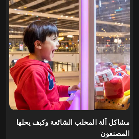
مشاكل آلة المخلب الشائعة وكيف يحلها
المصنعون