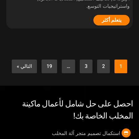
واستراتيجيات التوسع.
يتعلم أكثر
1
2
3
…
19
التالي »
احصل على حل شامل لأعمال ماكينة
المخلب الخاصة بك!
استكمال تصميم متجر آلة المخلب