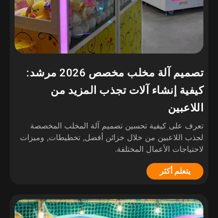
تصميم آلة مخلب مخصص 2026 مرشد:
كيفية إنشاء آلات تجذب المزيد من
اللاعبين
تعرف على كيفية تحسين تصميم آلة المخلب المخصصة
لجذب اللاعبين من خلال خزائن أفضل, تخطيطات, وميزات
لاحتياجات الأعمال المختلفة.
يتعلم أكثر