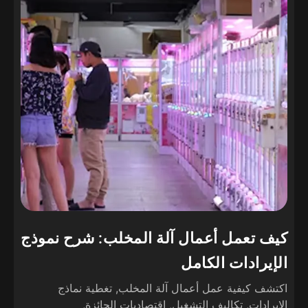
كيف تعمل أعمال آلة المخلب: شرح نموذج
الإيرادات الكامل
اكتشف كيفية عمل أعمال آلة المخلب, تغطية نماذج
الإيرادات, تكاليف التشغيل, اقتصاديات الجائزة,