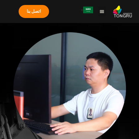
اتصل بنا