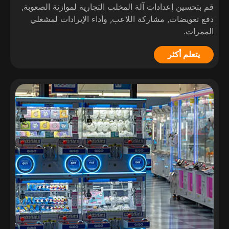
قم بتحسين إعدادات آلة المخلب التجارية لموازنة الصعوبة,
دفع تعويضات, مشاركة اللاعب, وأداء الإيرادات لمشغلي
الممرات.
يتعلم أكثر