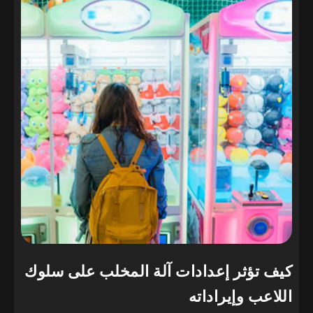
كيف تؤثر إعدادات آلة المخلب على سلوك
اللاعب وإيراداته