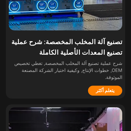
تصنيع آلة المخلب المخصصة: شرح عملية
تصنيع المعدات الأصلية الكاملة
شرح عملية تصنيع آلة المخلب المخصصة, تغطي تخصيص
OEM, خطوات الإنتاج, وكيفية اختيار الشركة المصنعة
الموثوقة.
يتعلم أكثر