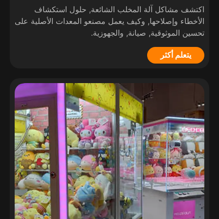
اكتشف مشاكل آلة المخلب الشائعة, حلول استكشاف
الأخطاء وإصلاحها, وكيف يعمل مصنعو المعدات الأصلية على
تحسين الموثوقية, صيانة, والجهوزية.
يتعلم أكثر