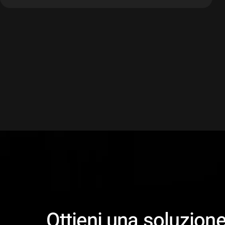
Ottieni una soluzion