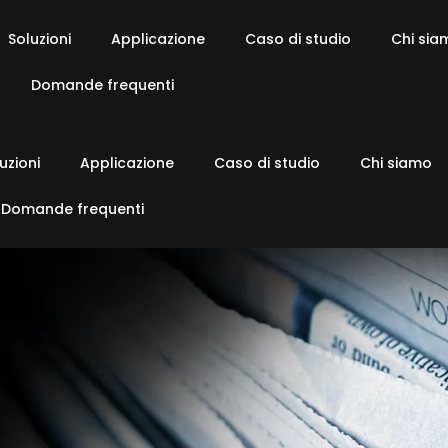
Soluzioni
Applicazione
Caso di studio
Chi sia
Domande frequenti
uzioni
Applicazione
Caso di studio
Chi siamo
Domande frequenti