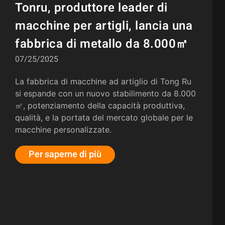
Tonru, produttore leader di
macchine per artigli, lancia una
fabbrica di metallo da 8.000㎡
07/25/2025
La fabbrica di macchine ad artiglio di Tong Ru
si espande con un nuovo stabilimento da 8.000
㎡, potenziamento della capacità produttiva,
qualità, e la portata del mercato globale per le
macchine personalizzate.
Per saperne di più