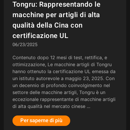
Tongru: Rappresentando le
macchine per artigli di alta
qualità della Cina con
certificazione UL
06/23/2025
Contenuto dopo 12 mesi di test, rettifica, e
ottimizzazione, Le macchine artigli di Tongru
hanno ottenuto la certificazione UL emessa da
un istituto autorevole a maggio 23, 2025. Con
un decennio di profondo coinvolgimento nel
settore delle macchine artigli, Tongru è un
eccezionale rappresentante di macchine artigli
di alta qualità nel mercato cinese ...
Per saperne di più