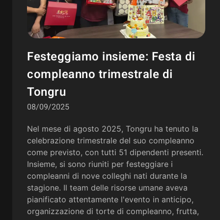
Festeggiamo insieme: Festa di
compleanno trimestrale di
Tongru
08/09/2025
Nel mese di agosto 2025, Tongru ha tenuto la
celebrazione trimestrale del suo compleanno
come previsto, con tutti 51 dipendenti presenti.
Insieme, si sono riuniti per festeggiare i
compleanni di nove colleghi nati durante la
stagione. Il team delle risorse umane aveva
pianificato attentamente l'evento in anticipo,
organizzazione di torte di compleanno, frutta,