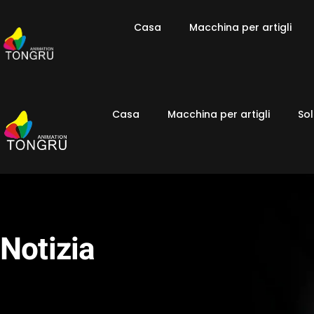
Casa
Macchina per artigli
Casa
Macchina per artigli
Sol
Notizia