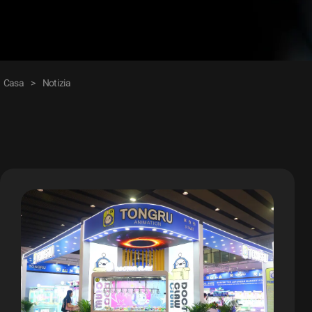
Casa
>
Notizia