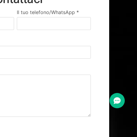
Il tuo telefono/WhatsApp
*