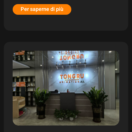
Per saperne di più