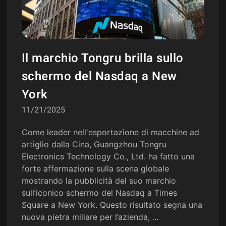
Il marchio Tongru brilla sullo
schermo del Nasdaq a New
York
11/21/2025
Come leader nell'esportazione di macchine ad
artiglio dalla Cina, Guangzhou Tongru
Electronics Technology Co., Ltd. ha fatto una
forte affermazione sulla scena globale
mostrando la pubblicità del suo marchio
sull’iconico schermo del Nasdaq a Times
Square a New York. Questo risultato segna una
nuova pietra miliare per l’azienda, ...