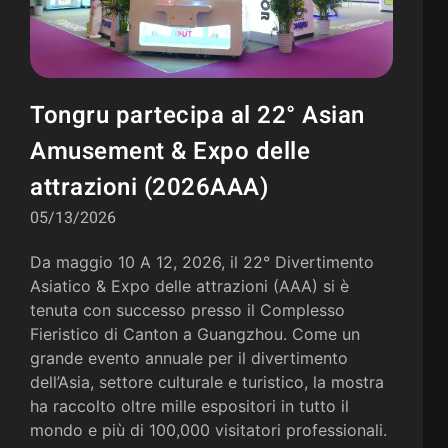
Tongru partecipa al 22° Asian
Amusement & Expo delle
attrazioni (2026AAA)
05/13/2026
Da maggio 10 A 12, 2026, il 22° Divertimento
Asiatico & Expo delle attrazioni (AAA) si è
tenuta con successo presso il Complesso
Fieristico di Canton a Guangzhou. Come un
grande evento annuale per il divertimento
dell’Asia, settore culturale e turistico, la mostra
ha raccolto oltre mille espositori in tutto il
mondo e più di 100,000 visitatori professionali.