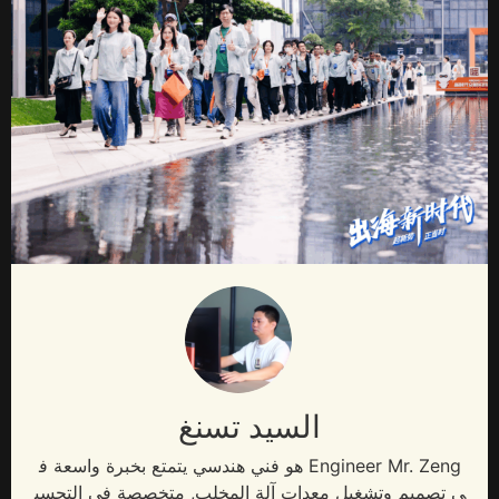
السيد تسنغ
Engineer Mr
. Zeng هو فني هندسي يتمتع بخبرة واسعة ف
ي تصميم وتشغيل معدات آلة المخلب, متخصصة في التحسي