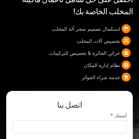
المخلب الخاصة بك!
استكمال تصميم متجر آلة المخلب
تخصيص آلات المخلب
خزائن الجائزة & تخصيص التركيبات
نظام إدارة المكان
خدمة شراء الجوائز
اتصل بنا
اسمك
*