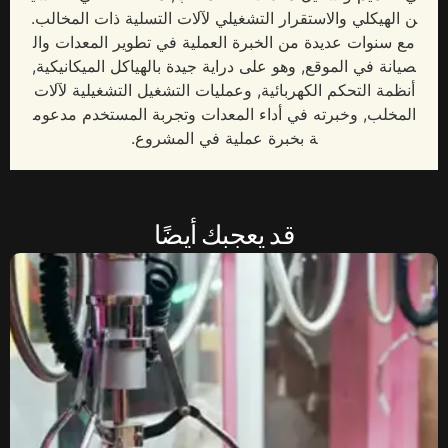
ن الهيكلي والاستقرار التشغيلي لآلات التسلية ذات المخالب.
مع سنوات عديدة من الخبرة العملية في تطوير المعدات وال
صيانة في الموقع, وهو على دراية جيدة بالهياكل الميكانيكية,
أنظمة التحكم الكهربائية, وعمليات التشغيل التشغيلية لآلات
المخلب, وخبرته في أداء المعدات وتجربة المستخدم مدعوم
ة بخبرة عملية في المشروع.
قد يعجبك أيضًا