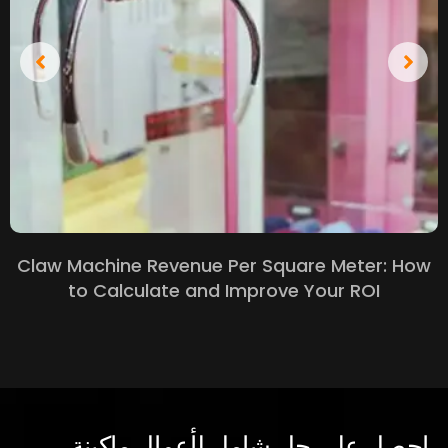
Claw Machine Revenue Per Square Meter
:
How
to Calculate and Improve Your ROI
احصل على حل شامل لأعمال ماكينة