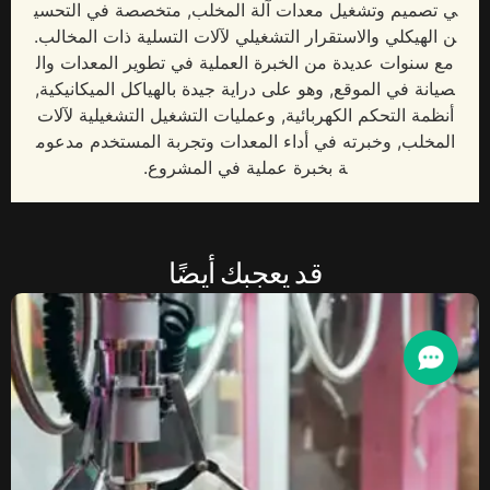
ي تصميم وتشغيل معدات آلة المخلب, متخصصة في التحسي
ن الهيكلي والاستقرار التشغيلي لآلات التسلية ذات المخالب.
مع سنوات عديدة من الخبرة العملية في تطوير المعدات وال
صيانة في الموقع, وهو على دراية جيدة بالهياكل الميكانيكية,
أنظمة التحكم الكهربائية, وعمليات التشغيل التشغيلية لآلات
المخلب, وخبرته في أداء المعدات وتجربة المستخدم مدعوم
ة بخبرة عملية في المشروع.
قد يعجبك أيضًا