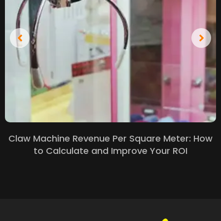
Claw Machine Revenue Per Square Meter
:
How
to Calculate and Improve Your ROI