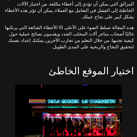
لمزالق التي يمكن أن تؤدي إلى أخطاء مكلفة. من اختيار الآلات
لخاطئة إلى الفشل في التعامل مع العملاء, يمكن أن تؤثر هذه الأخطاء
شكل كبير على نجاح عملك.
هذه المقالة تسلط الضوء على الأعلى 10 الأخطاء الشائعة التي يرتكبها
البًا أصحاب متاجر آلات المخلب الجدد ويقدمون نصائح عملية حول
يفية تجنبها. من خلال التعلم من تجارب الآخرين, يمكنك إعداد نفسك
تحقيق النجاح والربحية على المدى الطويل.
ختيار الموقع الخاطئ