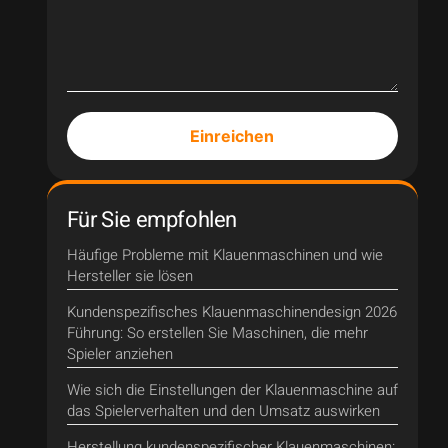
Einreichen
Für Sie empfohlen
Häufige Probleme mit Klauenmaschinen und wie
Hersteller sie lösen
Kundenspezifisches Klauenmaschinendesign 2026
Führung: So erstellen Sie Maschinen, die mehr
Spieler anziehen
Wie sich die Einstellungen der Klauenmaschine auf
das Spielerverhalten und den Umsatz auswirken
Herstellung kundenspezifischer Klauenmaschinen: