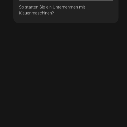
So starten Sie ein Unternehmen mit
Klauenmaschinen?