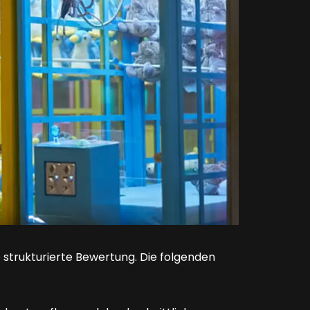
e strukturierte Bewertung. Die folgenden