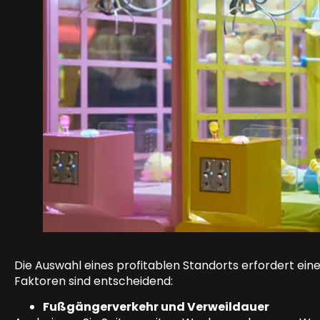
Die Auswahl eines profitablen Standorts erfordert ein
Faktoren sind entscheidend:
Fußgängerverkehr und Verweildauer