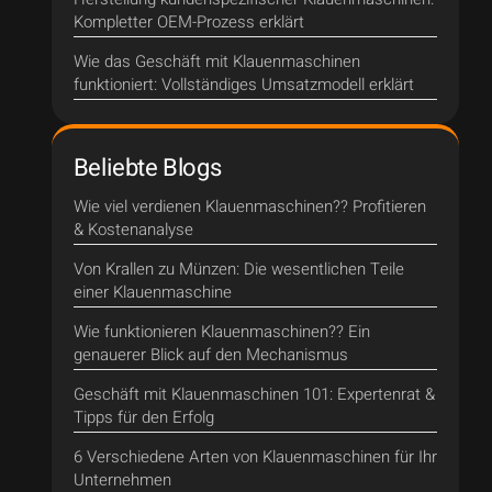
Kompletter OEM-Prozess erklärt
Wie das Geschäft mit Klauenmaschinen
funktioniert: Vollständiges Umsatzmodell erklärt
Beliebte Blogs
Wie viel verdienen Klauenmaschinen?? Profitieren
& Kostenanalyse
Von Krallen zu Münzen: Die wesentlichen Teile
einer Klauenmaschine
Wie funktionieren Klauenmaschinen?? Ein
genauerer Blick auf den Mechanismus
Geschäft mit Klauenmaschinen 101: Expertenrat &
Tipps für den Erfolg
6 Verschiedene Arten von Klauenmaschinen für Ihr
Unternehmen