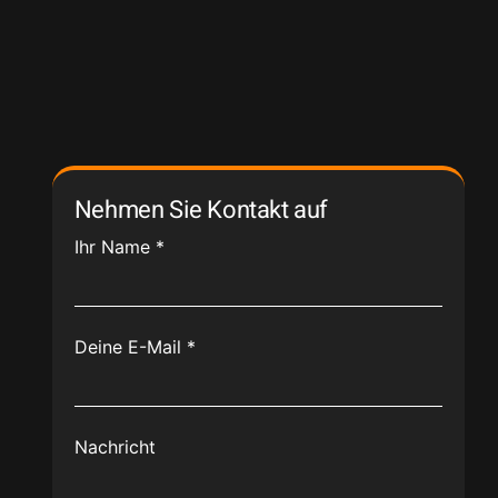
Nehmen Sie Kontakt auf
Ihr Name
*
Deine E-Mail
*
Nachricht