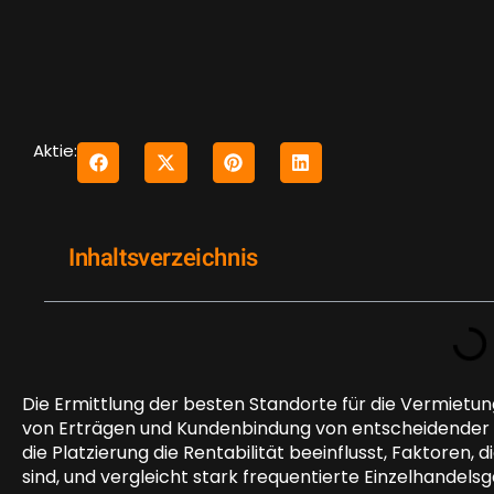
Aktie:
Inhaltsverzeichnis
Die Ermittlung der besten Standorte für die Vermietu
von Erträgen und Kundenbindung von entscheidender Be
die Platzierung die Rentabilität beeinflusst, Faktoren,
sind, und vergleicht stark frequentierte Einzelhandel