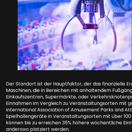
Der Standort ist der Hauptfaktor, der das finanzielle 
Maschinen, die in Bereichen mit anhaltendem Fußgänger
Einkaufszentren, Supermärkte, oder Verkehrsknotenp
Einnahmen im Vergleich zu Veranstaltungsorten mit
International Association of Amusement Parks and Att
Spielhallengeräte in Veranstaltungsorten mit über 100
können bis zu erreichen 35% höhere wöchentliche Ein
anderswo platziert werden.