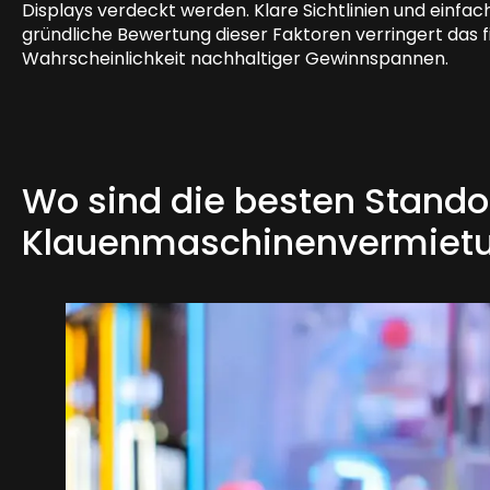
Displays verdeckt werden. Klare Sichtlinien und einfa
gründliche Bewertung dieser Faktoren verringert das fi
Wahrscheinlichkeit nachhaltiger Gewinnspannen.
Wo sind die besten Standor
Klauenmaschinenvermiet