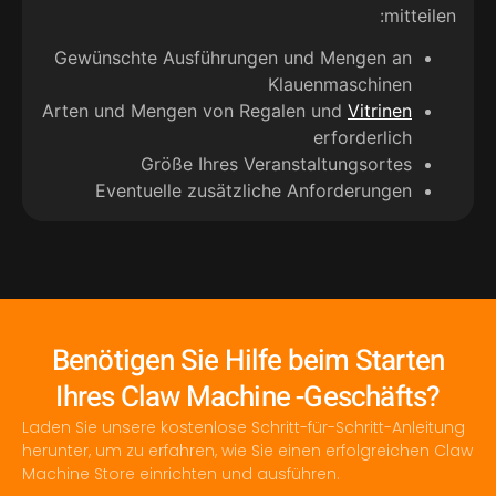
mitteilen:
Gewünschte Ausführungen und Mengen an
Klauenmaschinen
Arten und Mengen von Regalen und
Vitrinen
erforderlich
Größe Ihres Veranstaltungsortes
Eventuelle zusätzliche Anforderungen
Benötigen Sie Hilfe beim Starten
Ihres Claw Machine -Geschäfts?
Laden Sie unsere kostenlose Schritt-für-Schritt-Anleitung
herunter, um zu erfahren, wie Sie einen erfolgreichen Claw
Machine Store einrichten und ausführen.