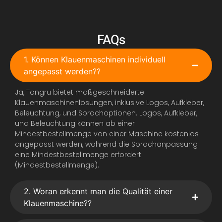
FAQs
1. Können Klauenmaschinen individuell
angepasst werden??
Ja, Tongru bietet maßgeschneiderte
Klauenmaschinenlösungen, inklusive Logos, Aufkleber,
Beleuchtung, und Sprachoptionen. Logos, Aufkleber,
und Beleuchtung können ab einer
Mindestbestellmenge von einer Maschine kostenlos
angepasst werden, während die Sprachanpassung
eine Mindestbestellmenge erfordert
(Mindestbestellmenge).
2. Woran erkennt man die Qualität einer
Klauenmaschine??