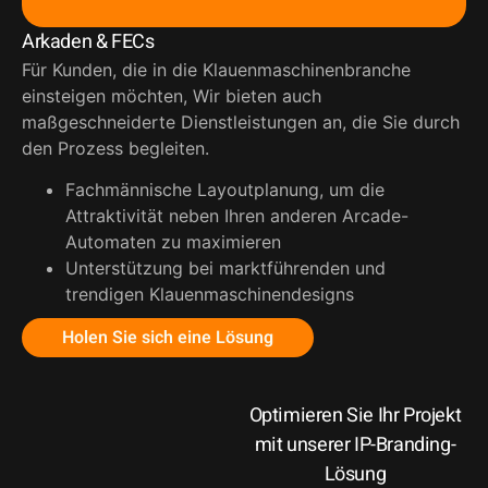
Arkaden & FECs
Für Kunden, die in die Klauenmaschinenbranche
einsteigen möchten, Wir bieten auch
maßgeschneiderte Dienstleistungen an, die Sie durch
den Prozess begleiten.
Fachmännische Layoutplanung, um die
Attraktivität neben Ihren anderen Arcade-
Automaten zu maximieren
Unterstützung bei marktführenden und
trendigen Klauenmaschinendesigns
Holen Sie sich eine Lösung
Optimieren Sie Ihr Projekt
mit unserer IP-Branding-
Lösung