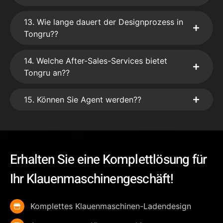
13. Wie lange dauert der Designprozess in
Tongru??
14. Welche After-Sales-Services bietet
Tongru an??
15. Können Sie Agent werden??
Erhalten Sie eine Komplettlösung für
Ihr Klauenmaschinengeschäft!
Komplettes Klauenmaschinen-Ladendesign