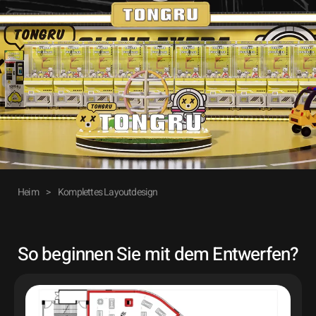
Heim
>
Komplettes Layoutdesign
So beginnen Sie mit dem Entwerfen?