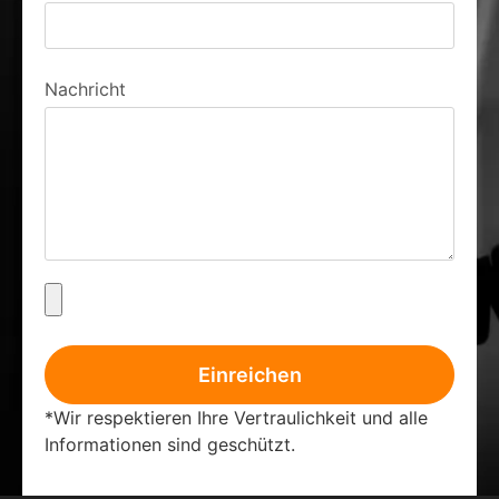
Nachricht
Einreichen
*Wir respektieren Ihre Vertraulichkeit und alle
Informationen sind geschützt.