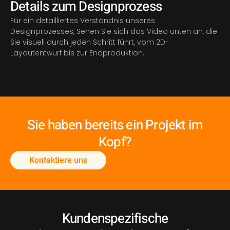
Details zum Designprozess
Für ein detailliertes Verständnis unseres
Designprozesses, Sehen Sie sich das Video unten an, die
Sie visuell durch jeden Schritt führt, vom 2D-
Layoutentwurf bis zur Endproduktion.
Sie haben bereits ein Projekt im
Kopf?
Kontaktiere uns
Kundenspezifische