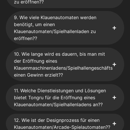
zu eröffnen??
9. Wie viele Klauenautomaten werden
benötigt, um einen
Klauenautomaten/Spielhallenladen zu
eröffnen??
10. Wie lange wird es dauern, bis man mit
der Eröffnung eines
Klauenmaschinenladens/Spielhallengeschäfts
einen Gewinn erzielt??
11. Welche Dienstleistungen und Lösungen
bietet Tongru für die Eröffnung eines
Klauenautomaten/Spielhallenladens an??
12. Wie ist der Designprozess für einen
Klauenautomaten/Arcade-Spielautomaten??