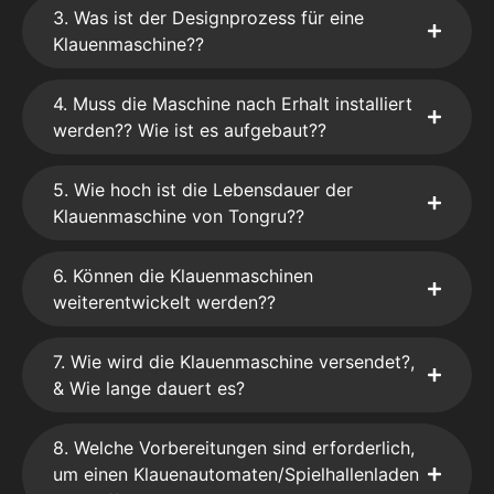
3. Was ist der Designprozess für eine
Klauenmaschine??
4. Muss die Maschine nach Erhalt installiert
werden?? Wie ist es aufgebaut??
5. Wie hoch ist die Lebensdauer der
Klauenmaschine von Tongru??
6. Können die Klauenmaschinen
weiterentwickelt werden??
7. Wie wird die Klauenmaschine versendet?,
& Wie lange dauert es?
8. Welche Vorbereitungen sind erforderlich,
um einen Klauenautomaten/Spielhallenladen