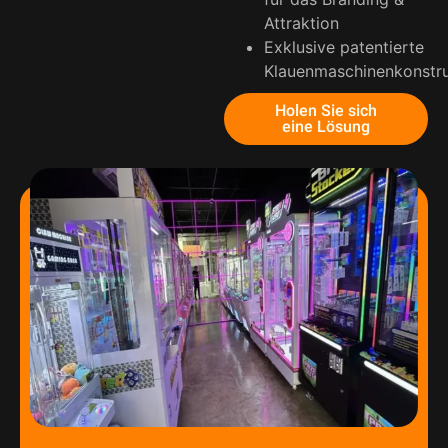
Attraktion
Exklusive patentierte
Klauenmaschinenkonstr
Holen Sie sich
eine Lösung