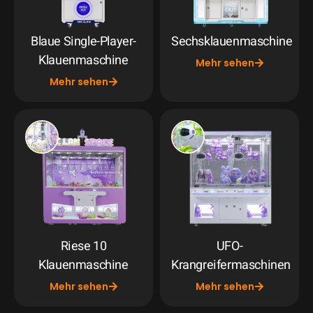
Blaue Single-Player-
Sechsklauenmaschine
Klauenmaschine
Mehr sehen
Mehr sehen
Riese 10
UFO-
Klauenmaschine
Krangreifermaschinen
Mehr sehen
Mehr sehen