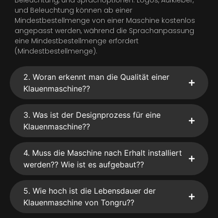
und Beleuchtung können ab einer
Mindestbestellmenge von einer Maschine kostenlos
angepasst werden, während die Sprachanpassung
eine Mindestbestellmenge erfordert
(Mindestbestellmenge).
2. Woran erkennt man die Qualität einer
Klauenmaschine??
3. Was ist der Designprozess für eine
Klauenmaschine??
4. Muss die Maschine nach Erhalt installiert
werden?? Wie ist es aufgebaut??
5. Wie hoch ist die Lebensdauer der
Klauenmaschine von Tongru??