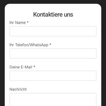
Kontaktiere uns
Ihr Name
*
Ihr Telefon/WhatsApp
*
Deine E-Mail
*
Nachricht