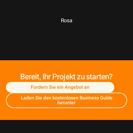
Rosa
Bereit, Ihr Projekt zu starten?
Fordern Sie ein Angebot an
Laden Sie den kostenlosen Business Guide
herunter