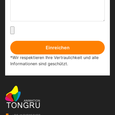
Einreichen
*Wir respektieren Ihre Vertraulichkeit und alle
Informationen sind geschützt.