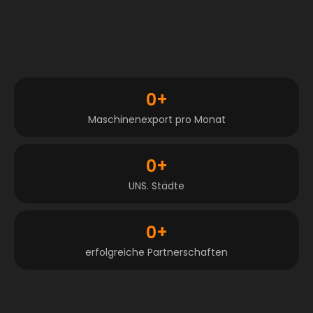
0
+
Maschinenexport pro Monat
0
+
UNS. Städte
0
+
erfolgreiche Partnerschaften