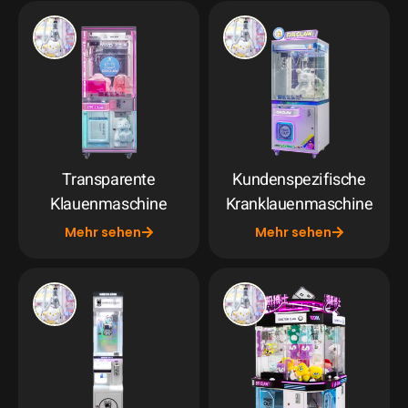
Transparente
Kundenspezifische
Klauenmaschine
Kranklauenmaschine
Mehr sehen
Mehr sehen