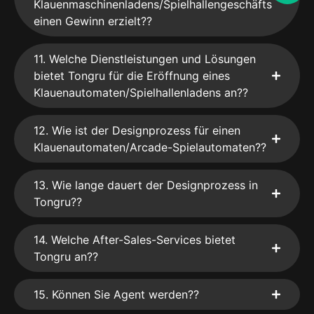
Klauenmaschinenladens/Spielhallengeschäfts
einen Gewinn erzielt??
11. Welche Dienstleistungen und Lösungen
bietet Tongru für die Eröffnung eines
Klauenautomaten/Spielhallenladens an??
12. Wie ist der Designprozess für einen
Klauenautomaten/Arcade-Spielautomaten??
13. Wie lange dauert der Designprozess in
Tongru??
14. Welche After-Sales-Services bietet
Tongru an??
15. Können Sie Agent werden??