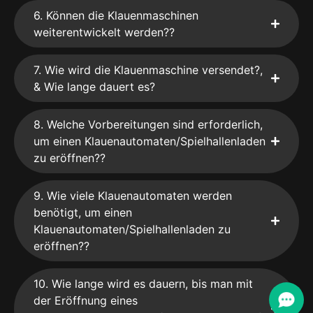
6. Können die Klauenmaschinen
weiterentwickelt werden??
7. Wie wird die Klauenmaschine versendet?,
& Wie lange dauert es?
8. Welche Vorbereitungen sind erforderlich,
um einen Klauenautomaten/Spielhallenladen
zu eröffnen??
9. Wie viele Klauenautomaten werden
benötigt, um einen
Klauenautomaten/Spielhallenladen zu
eröffnen??
10. Wie lange wird es dauern, bis man mit
der Eröffnung eines