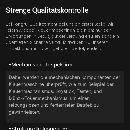
Strenge Qualitätskontrolle
Bei Tongru, Qualität steht bei uns an erster Stelle. Wir
liefern Arcade -Klauenmaschinen, die nicht nur den
Erwartungen in Bezug auf die Leistung erfüllen, sondern
übertreffen, Sicherheit, und Haltbarkeit. Zu unseren
Inspektionsmethoden gehören die folgenden:
Mechanische Inspektion
Dabei werden die mechanischen Komponenten der
Klauenmaschine überprüft, wie zum Beispiel der
Klauenmechanismus, Joystick, Tasten, und
Münz-/Tokenmechanismus, um einen
reibungslosen und fehlerfreien Betrieb zu
gewährleisten.
Strukturelle Inspektion