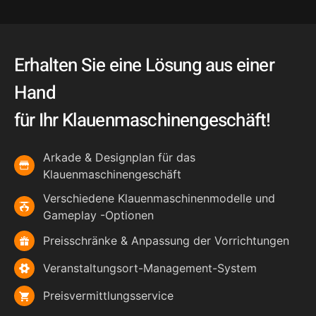
Erhalten Sie eine Lösung aus einer
Hand
für Ihr Klauenmaschinengeschäft!
Arkade & Designplan für das
Klauenmaschinengeschäft
Verschiedene Klauenmaschinenmodelle und
Gameplay -Optionen
Preisschränke & Anpassung der Vorrichtungen
Veranstaltungsort-Management-System
Preisvermittlungsservice