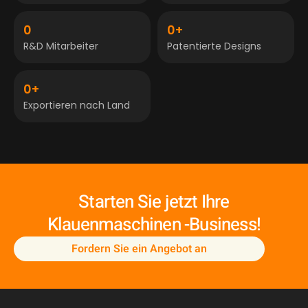
0
0
+
R&D Mitarbeiter
Patentierte Designs
0
+
Exportieren nach Land
Starten Sie jetzt Ihre
Klauenmaschinen -Business!
Fordern Sie ein Angebot an