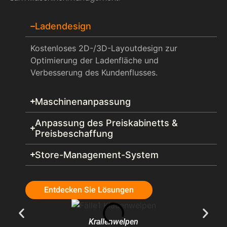
Ladendesign
Kostenloses 2D-/3D-Layoutdesign zur
Optimierung der Ladenfläche und
Verbesserung des Kundenflusses.
Maschinenanpassung
Anpassung des Preiskabinetts &
Preisbeschaffung
Store-Management-System
Entdecken Sie Lösungen
Krallenwelpen