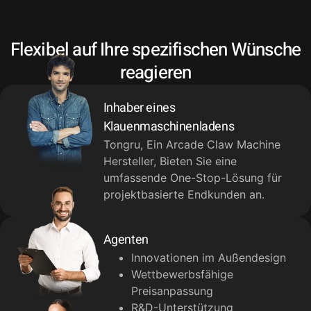
Flexibel auf Ihre spezifischen Wünsche
reagieren
Inhaber eines
Klauenmaschinenladens
Tongru, Ein Arcade Claw Machine
Hersteller, Bieten Sie eine
umfassende One-Stop-Lösung für
projektbasierte Endkunden an.
Agenten
Innovationen im Außendesign
Wettbewerbsfähige
Preisanpassung
R&D-Unterstützung