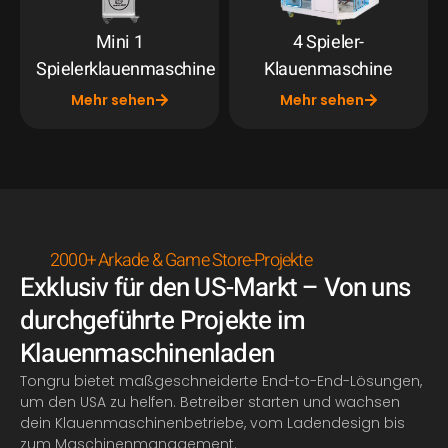
Mini 1
4 Spieler-
Spielerklauenmaschine
Klauenmaschine
Mehr sehen
Mehr sehen
2000+ Arkade & Game Store-Projekte
Exklusiv für den US-Markt – Von uns
durchgeführte Projekte im
Klauenmaschinenladen
Tongru bietet maßgeschneiderte End-to-End-Lösungen,
um den USA zu helfen. Betreiber starten und wachsen
dein
Klauenmaschinenbetriebe, vom Ladendesign bis
zum Maschinenmanagement.