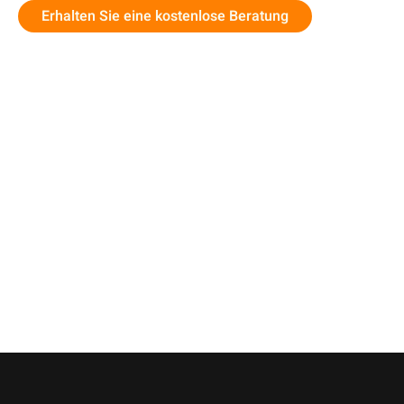
Erhalten Sie eine kostenlose Beratung