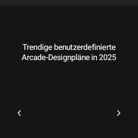
Trendige benutzerdefinierte
Arcade-Designpläne in 2025