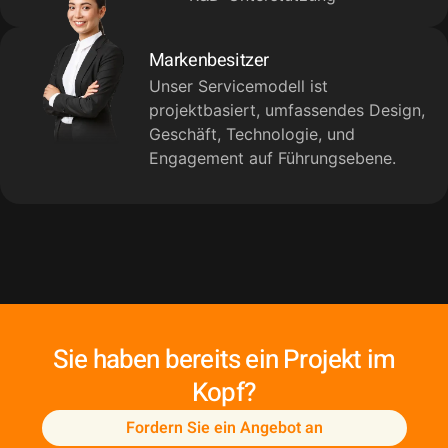
Markenbesitzer
Unser Servicemodell ist
projektbasiert, umfassendes Design,
Geschäft, Technologie, und
Engagement auf Führungsebene.
Sie haben bereits ein Projekt im
Kopf?
Fordern Sie ein Angebot an