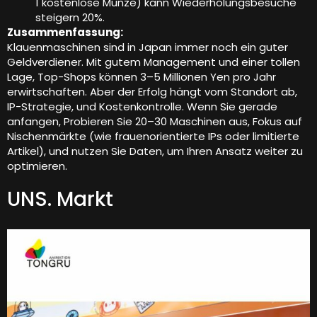
1 kostenlose Münze) kann Wiederholungsbesuche
steigern 20%.
Zusammenfassung:
Klauenmaschinen sind in Japan immer noch ein guter
Geldverdiener. Mit gutem Management und einer tollen
Lage, Top-Shops können 3–5 Millionen Yen pro Jahr
erwirtschaften. Aber der Erfolg hängt vom Standort ab,
IP-Strategie, und Kostenkontrolle. Wenn Sie gerade
anfangen, Probieren Sie 20–30 Maschinen aus, Fokus auf
Nischenmärkte (wie frauenorientierte IPs oder limitierte
Artikel), und nutzen Sie Daten, um Ihren Ansatz weiter zu
optimieren.
UNS. Markt