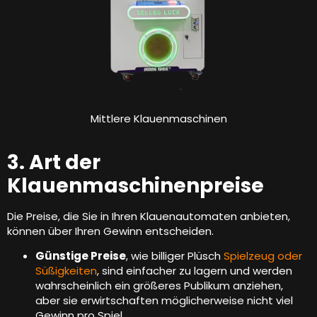
Mittlere Klauenmaschinen
3. Art der
Klauenmaschinenpreise
Die Preise, die Sie in Ihren Klauenautomaten anbieten,
können über Ihren Gewinn entscheiden.
Günstige Preise
, wie billiger Plüsch
Spielzeug oder
Süßigkeiten
, sind einfacher zu lagern und werden
wahrscheinlich ein größeres Publikum anziehen,
aber sie erwirtschaften möglicherweise nicht viel
Gewinn pro Spiel.