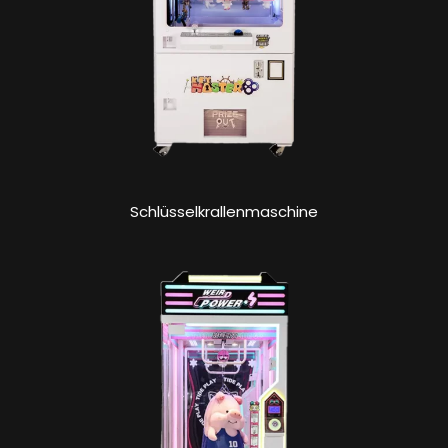
Schlüsselkrallenmaschine