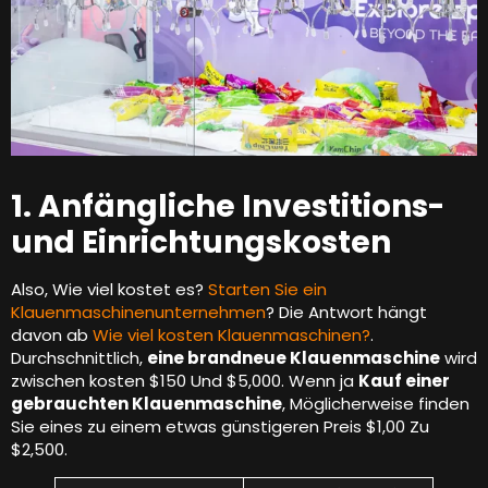
1. Anfängliche Investitions-
und Einrichtungskosten
Also, Wie viel kostet es?
Starten Sie ein
Klauenmaschinenunternehmen
? Die Antwort hängt
davon ab
Wie viel kosten Klauenmaschinen?
.
Durchschnittlich,
eine brandneue Klauenmaschine
wird
zwischen kosten $150 Und $5,000. Wenn ja
Kauf einer
gebrauchten Klauenmaschine
, Möglicherweise finden
Sie eines zu einem etwas günstigeren Preis $1,00 Zu
$2,500.