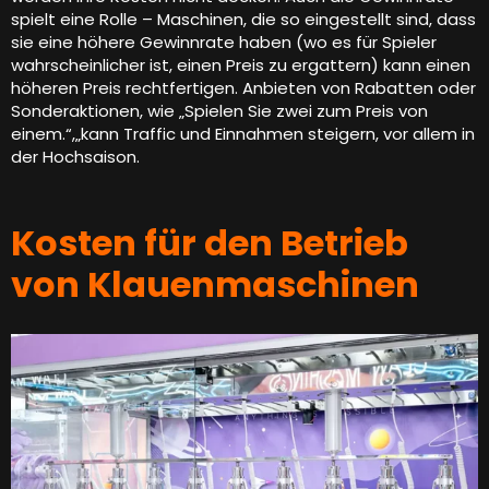
spielt eine Rolle – Maschinen, die so eingestellt sind, dass
sie eine höhere Gewinnrate haben (wo es für Spieler
wahrscheinlicher ist, einen Preis zu ergattern) kann einen
höheren Preis rechtfertigen. Anbieten von Rabatten oder
Sonderaktionen, wie „Spielen Sie zwei zum Preis von
einem.“,„kann Traffic und Einnahmen steigern, vor allem in
der Hochsaison.
Kosten für den Betrieb
von Klauenmaschinen