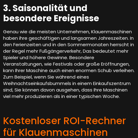
3. Saisonalität und
besondere Ereignisse
Genau wie die meisten Unternehmen, Klauenmaschinen
haben ihre geschäftigen und langsamen Jahreszeiten. In
den Ferienzeiten und in den Sommermonaten herrscht in
der Regel mehr Fußgängerverkehr, Das bedeutet mehr
Spieler und höhere Gewinne. Besondere
Veranstaltungen, wie Festivals oder große Eröffnungen,
kann Ihrer Maschine auch einen enormen Schub verleihen.
Zum Beispiel, wenn Sie während eines
Weihnachtseinkaufsbummels in einem Einkaufszentrum
sind, Sie können davon ausgehen, dass Ihre Maschinen
viel mehr produzieren als in einer typischen Woche.
Kostenloser ROI-Rechner
für Klauenmaschinen