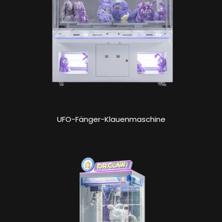
UFO-Fänger-Klauenmaschine