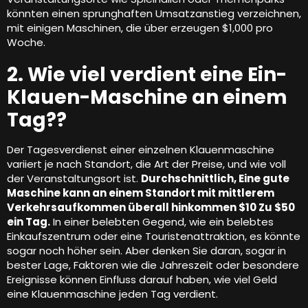
könnten einen sprunghaften Umsatzanstieg verzeichnen,
mit einigen Maschinen, die über erzeugen $1,000 pro
Woche.
2. Wie viel verdient eine Ein-
Klauen-Maschine an einem
Tag??
Der Tagesverdienst einer einzelnen Klauenmaschine
variiert je nach Standort, die Art der Preise, und wie voll
der Veranstaltungsort ist.
Durchschnittlich, Eine gute
Maschine kann an einem Standort mit mittlerem
Verkehrsaufkommen überall hinkommen $10 Zu $50
ein Tag.
In einer belebten Gegend, wie ein belebtes
Einkaufszentrum oder eine Touristenattraktion, es könnte
sogar noch höher sein. Aber denken Sie daran, sogar in
bester Lage, Faktoren wie die Jahreszeit oder besondere
Ereignisse können Einfluss darauf haben, wie viel Geld
eine Klauenmaschine jeden Tag verdient.