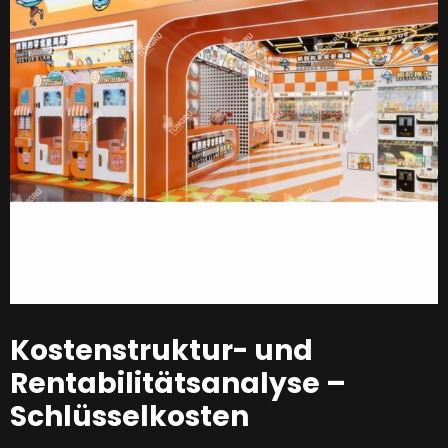
Kostenstruktur- und
Rentabilitätsanalyse –
Schlüsselkosten