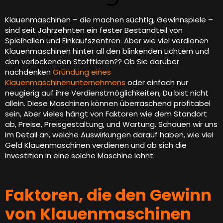
Klauenmaschinen – die machen süchtig, Gewinnspiele –
sind seit Jahrzehnten ein fester Bestandteil von
Spielhallen und Einkaufszentren. Aber wie viel verdienen
Klauenmaschinen hinter all den blinkenden Lichtern und
den verlockenden Stofftieren?? Ob Sie darüber
nachdenken
Gründung eines
Klauenmaschinenunternehmens
oder einfach nur
neugierig auf ihre Verdienstmöglichkeiten, Du bist nicht
allein. Diese Maschinen können überraschend profitabel
sein, Aber vieles hängt von Faktoren wie dem Standort
ab, Preise, Preisgestaltung, und Wartung. Schauen wir uns
im Detail an, welche Auswirkungen darauf haben, wie viel
Geld Klauenmaschinen verdienen und ob sich die
Investition in eine solche Maschine lohnt.
Faktoren, die den Gewinn
von Klauenmaschinen