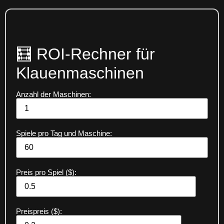
🧮 ROI-Rechner für
Klauenmaschinen
Anzahl der Maschinen:
Spiele pro Tag und Maschine:
Preis pro Spiel ($):
Preispreis ($):