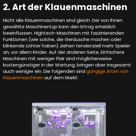
2. Art der Klauenmaschinen
Nicht alle Klauenmaschinen sind gleich. Der von Ihnen
gewählte Maschinentyp kann den Ertrag erheblich
beeinflussen. Hightech-Maschinen mit faszinierenden
Funktionen (wie solche, die Geräusche machen oder
blinkende Lichter haben) ziehen tendenziell mehr Spieler
an, vor allem Kinder. Auf der anderen Seite, Einfachere
Maschinen mit weniger Flair sind möglicherweise
kostengünstiger in der Wartung, bringen aber insgesamt
auch weniger ein. Die folgenden sind
gängige Arten von
Klauenmaschinen
auf dem Markt: