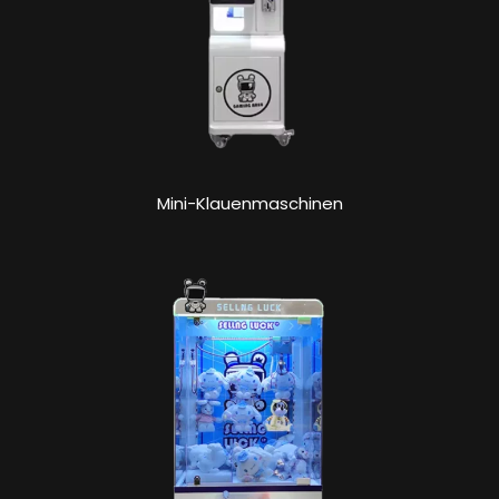
Mini-Klauenmaschinen