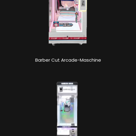
Barber Cut Arcade-Maschine