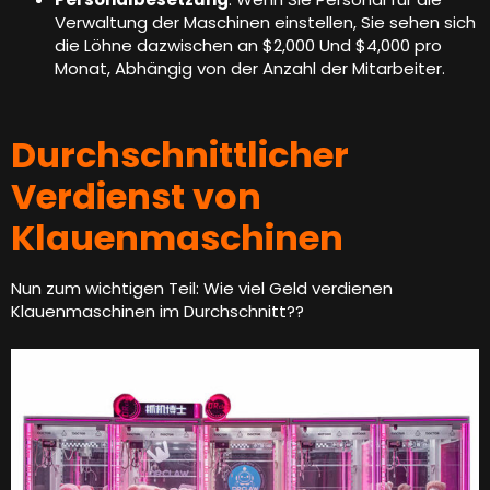
Verwaltung der Maschinen einstellen, Sie sehen sich
die Löhne dazwischen an $2,000 Und $4,000 pro
Monat, Abhängig von der Anzahl der Mitarbeiter.
Durchschnittlicher
Verdienst von
Klauenmaschinen
Nun zum wichtigen Teil: Wie viel Geld verdienen
Klauenmaschinen im Durchschnitt??