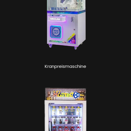
Kranpreismaschine