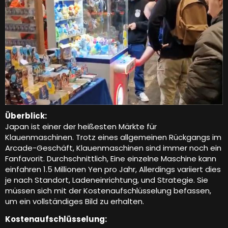
Überblick:
Japan ist einer der heißesten Märkte für
Klauenmaschinen. Trotz eines allgemeinen Rückgangs im
Arcade-Geschäft, Klauenmaschinen sind immer noch ein
Fanfavorit. Durchschnittlich, Eine einzelne Maschine kann
einfahren 1.5 Millionen Yen pro Jahr, Allerdings variiert dies
je nach Standort, Ladeneinrichtung, und Strategie. Sie
müssen sich mit der Kostenaufschlüsselung befassen,
um ein vollständiges Bild zu erhalten.
Kostenaufschlüsselung: