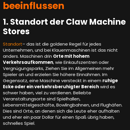
beeinflussen
1. Standort der Claw Machine
Stores
Standort
– das ist die goldene Regel für jedes
Unternehmen, und bei Klauenmaschinen ist das nicht
anders. Maschinen drin
Orte mit hohem
Verkehrsaufkommen
, wie Einkaufszentren oder
Vergnügungsparks, Ziehen Sie im Allgemeinen mehr
Spieler an und erzielen Sie höhere Einnahmen. Im
Gegensatz, eine Maschine versteckt in einem
ruhige
Ecke oder ein verkehrsberuhigter Bereich
wird es
schwer haben, viel zu verdienen. Beliebte
Veranstaltungsorte sind Spielhallen,
Lebensmittelgeschäfte, Bowlingbahnen, und Flughäfen.
Dies sind Orte, an denen sich die Leute eher aufhalten
und eher ein paar Dollar für einen Spaß übrig haben,
schnelles Spiel.