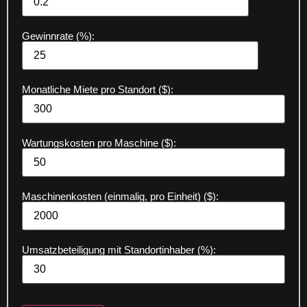
Gewinnrate (%):
Monatliche Miete pro Standort ($):
Wartungskosten pro Maschine ($):
Maschinenkosten (einmalig, pro Einheit) ($):
Umsatzbeteiligung mit Standortinhaber (%):