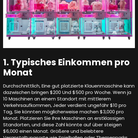
1. Typisches Einkommen pro
Monat
Durchschnittlich, Eine gut platzierte Klauenmaschine kann
dazwischen bringen $200 Und $500 pro Woche. Wenn ja
10 Maschinen an einem Standort mit mittlerem
Verkehrsaufkommen, Jeder verdient ungefähr $10 pro
Tag, Sie könnten möglicherweise machen $3,000 pro
Monat. Platzieren Sie Ihre Maschinen an erstklassigen
Standorten, und diese Zahl könnte auf über steigen
$6,000 einen Monat. Größere und belebtere
Veranstaltungsorte wie Spielhallen oder Themenparks