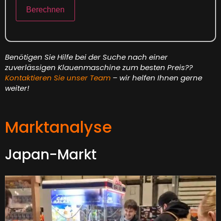
Berechnen
Benötigen Sie Hilfe bei der Suche nach einer
zuverlässigen Klauenmaschine zum besten Preis??
Kontaktieren Sie unser Team
– wir helfen Ihnen gerne
weiter!
Marktanalyse
Japan-Markt