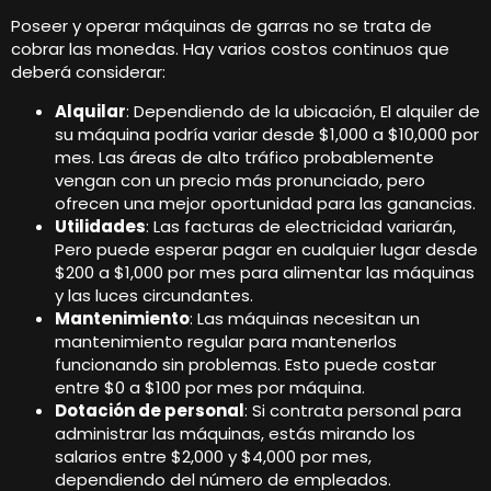
Poseer y operar máquinas de garras no se trata de
cobrar las monedas. Hay varios costos continuos que
deberá considerar:
Alquilar
: Dependiendo de la ubicación, El alquiler de
su máquina podría variar desde $1,000 a $10,000 por
mes. Las áreas de alto tráfico probablemente
vengan con un precio más pronunciado, pero
ofrecen una mejor oportunidad para las ganancias.
Utilidades
: Las facturas de electricidad variarán,
Pero puede esperar pagar en cualquier lugar desde
$200 a $1,000 por mes para alimentar las máquinas
y las luces circundantes.
Mantenimiento
: Las máquinas necesitan un
mantenimiento regular para mantenerlos
funcionando sin problemas. Esto puede costar
entre $0 a $100 por mes por máquina.
Dotación de personal
: Si contrata personal para
administrar las máquinas, estás mirando los
salarios entre $2,000 y $4,000 por mes,
dependiendo del número de empleados.