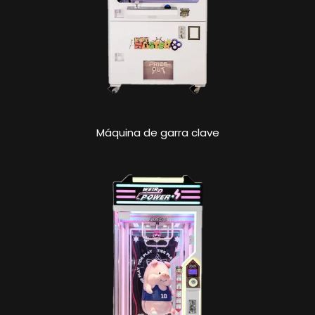
Máquina de garra clave