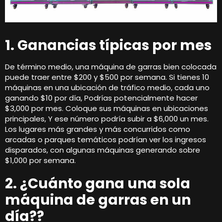
1. Ganancias típicas por mes
De término medio, una máquina de garras bien colocada
puede traer entre $200 y $500 por semana. Si tienes 10
máquinas en una ubicación de tráfico medio, cada uno
ganando $10 por día, Podrías potencialmente hacer
$3,000 por mes. Coloque sus máquinas en ubicaciones
principales, Y ese número podría subir a $6,000 un mes.
Los lugares más grandes y más concurridos como
arcadas o parques temáticos podrían ver los ingresos
disparados, con algunas máquinas generando sobre
$1,000 por semana.
2. ¿Cuánto gana una sola
máquina de garras en un
día??