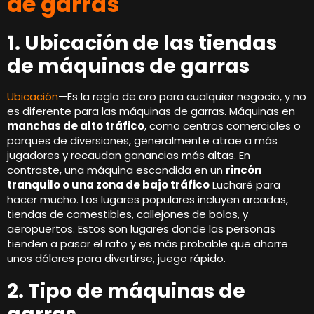
de garras
1. Ubicación de las tiendas
de máquinas de garras
Ubicación
—Es la regla de oro para cualquier negocio, y no
es diferente para las máquinas de garras. Máquinas en
manchas de alto tráfico
, como centros comerciales o
parques de diversiones, generalmente atrae a más
jugadores y recaudan ganancias más altas. En
contraste, una máquina escondida en un
rincón
tranquilo o una zona de bajo tráfico
Lucharé para
hacer mucho. Los lugares populares incluyen arcadas,
tiendas de comestibles, callejones de bolos, y
aeropuertos. Estos son lugares donde las personas
tienden a pasar el rato y es más probable que ahorre
unos dólares para divertirse, juego rápido.
2. Tipo de máquinas de