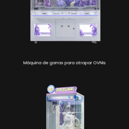
Máquina de garras para atrapar OVNIs