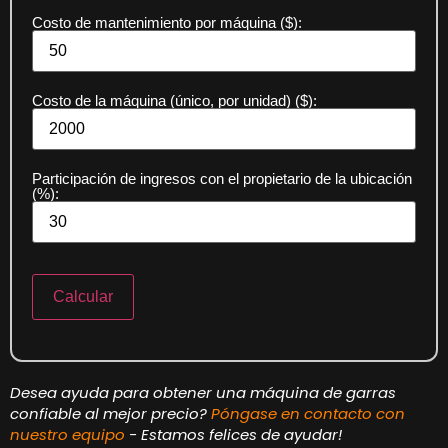
Costo de mantenimiento por máquina ($):
Costo de la máquina (único, por unidad) ($):
Participación de ingresos con el propietario de la ubicación
(%):
Calcular
Desea ayuda para obtener una máquina de garras
confiable al mejor precio?
Póngase en contacto con
nuestro equipo
- Estamos felices de ayudar!