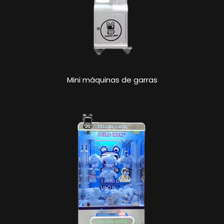
Mini máquinas de garras