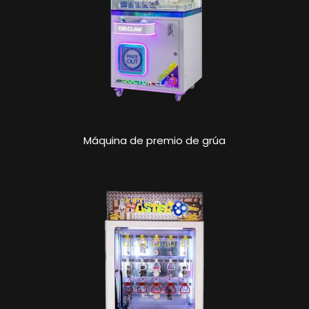
Máquina de premio de grúa