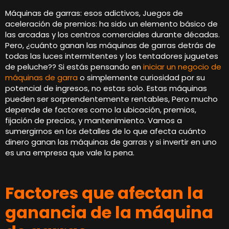
Máquinas de garras: esos adictivos, Juegos de
aceleración de premios: ha sido un elemento básico de
las arcadas y los centros comerciales durante décadas.
Pero, ¿cuánto ganan las máquinas de garras detrás de
todas las luces intermitentes y los tentadores juguetes
de peluche?? Si estás pensando en
iniciar un negocio de
máquinas de garra
o simplemente curiosidad por su
potencial de ingresos, no estas solo. Estas máquinas
pueden ser sorprendentemente rentables, Pero mucho
depende de factores como la ubicación, premios,
fijación de precios, y mantenimiento. Vamos a
sumergirnos en los detalles de lo que afecta cuánto
dinero ganan las máquinas de garras y si invertir en uno
es una empresa que vale la pena.
Factores que afectan la
ganancia de la máquina