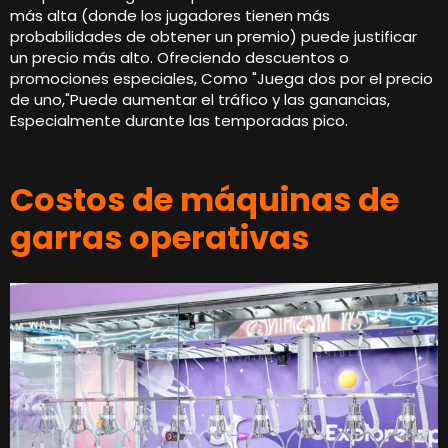
más alta (donde los jugadores tienen más
probabilidades de obtener un premio) puede justificar
un precio más alto. Ofreciendo descuentos o
promociones especiales, Como "Juega dos por el precio
de uno,"Puede aumentar el tráfico y las ganancias,
Especialmente durante las temporadas pico.
Costos de máquinas de
garras operativas