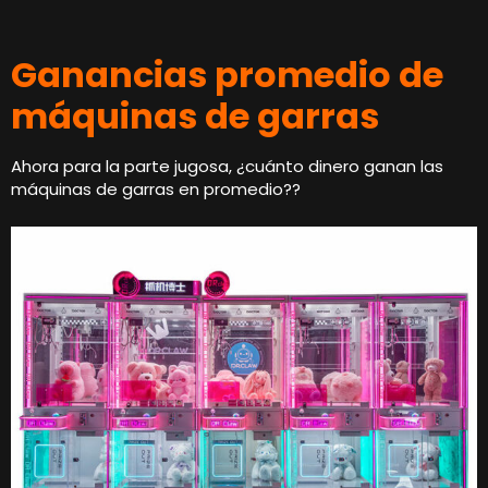
Ganancias promedio de
máquinas de garras
Ahora para la parte jugosa, ¿cuánto dinero ganan las
máquinas de garras en promedio??