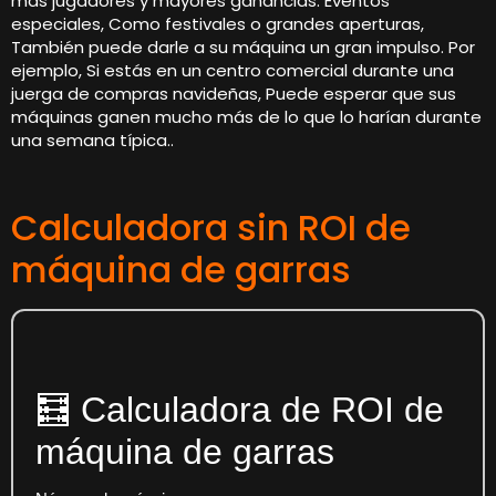
más jugadores y mayores ganancias. Eventos
especiales, Como festivales o grandes aperturas,
También puede darle a su máquina un gran impulso. Por
ejemplo, Si estás en un centro comercial durante una
juerga de compras navideñas, Puede esperar que sus
máquinas ganen mucho más de lo que lo harían durante
una semana típica..
Calculadora sin ROI de
máquina de garras
🧮 Calculadora de ROI de
máquina de garras