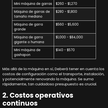
Mini máquina de garras
$260 - $1,270
Máquina de garras de
$280 - $1,800
tamaño mediano
Máquina de garra
$560 - $5,600
grande
Máquina de garra
$1,000 - $84,000
gigante o humana
Mini máquina de
$140 - $570
gashapon
Más allá de la máquina en sí, Deberá tener en cuenta los
costos de configuración como el transporte, instalación,
y potencialmente renovando la máquina. Se suma
rápidamente, tan cuidadoso presupuesto es crucial.
2. Costos operativos
continuos