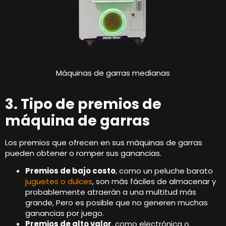
Máquinas de garras medianas
3. Tipo de premios de
máquina de garras
Los premios que ofrecen en sus máquinas de garras
pueden obtener o romper sus ganancias.
Premios de bajo costo
, como un peluche barato
juguetes o dulces
, son más fáciles de almacenar y
probablemente atraerán a una multitud más
grande, Pero es posible que no generen muchas
ganancias por juego.
Premios de alto valor
, como electrónica o