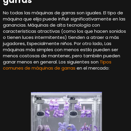
garras
No todas las máquinas de garras son iguales. El tipo de
máquina que elija puede influir significativamente en las
ganancias. Máquinas de alta tecnología con
características atractivas (como los que hacen sonidos
o tienen luces intermitentes) tienden a atraer a más
jugadores, Especialmente niños. Por otro lado, Las
máquinas más simples con menos estilo pueden ser
menos costosas de mantener, pero también pueden
ganar menos en general. Los siguientes son
Tipos
comunes de máquinas de garras
en el mercado: