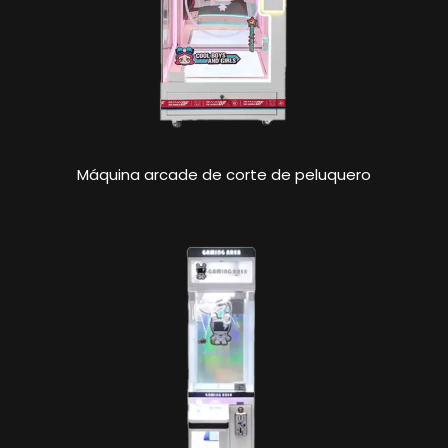
Máquina arcade de corte de peluquero