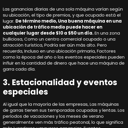
Las ganancias diarias de una sola máquina varían según
su ubicación, el tipo de premios, y que ocupado está el
lugar.
De término medio, Una buena máquina en una
ubicación de tráfico medio puede hacer en
cualquier lugar desde $10 a $50 un día.
En una zona
bulliciosa, Como un centro comercial ocupado o una
atracción turística, Podría ser aún más alto. Pero
recuerda, Incluso en una ubicación primaria, Factores
como la época del año o los eventos especiales pueden
influir en la cantidad de dinero que hace una máquina de
garra cada día.
3. Estacionalidad y eventos
especiales
Al igual que la mayoría de las empresas, Las máquinas
de garras tienen sus temporadas ocupadas y lentas. Los
períodos de vacaciones y los meses de verano
generalmente ven más tráfico peatonal, lo que significa