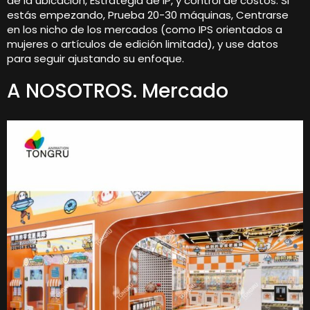
de la ubicación, Estrategia de IP, y control de costos. Si
estás empezando, Prueba 20-30 máquinas, Centrarse
en los nicho de los mercados (como IPS orientados a
mujeres o artículos de edición limitada), y use datos
para seguir ajustando su enfoque.
A NOSOTROS. Mercado