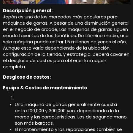
Descripción general:
Japón es uno de los mercados más populares para
máquinas de garras. A pesar de una disminución general
en el negocio de arcade, Las máquinas de garras siguen
siendo favoritas de los fanáticos. De término medio, una
sola máquina puede entrar 1.5 millones de yenes al año,
Aunque esto varía dependiendo de la ubicación,
configuración de la tienda, y estrategia. Deberá cavar en
el desglose de costos para obtener la imagen
completa.
Desglose de costos:
Equipo & Costos de mantenimiento
Una máquina de garras generalmente cuesta
entre 100,000 y 300,000 yen, dependiendo de la
marca y las características. Los de segunda mano
son más baratos.
El mantenimiento y las reparaciones también se