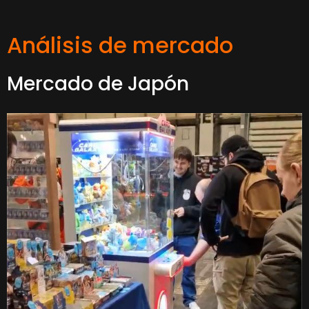
Análisis de mercado
Mercado de Japón