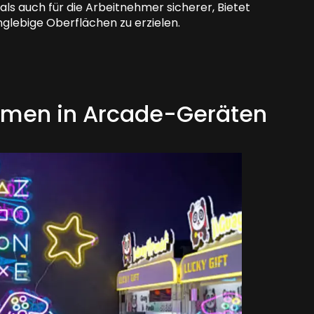
als auch für die Arbeitnehmer sicherer, Bietet
nglebige Oberflächen zu erzielen.
ismen in Arcade-Geräten