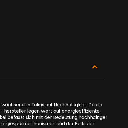
 wachsenden Fokus auf Nachhaltigkeit. Da die
hersteller legen Wert auf energieeffiziente
ikel befasst sich mit der Bedeutung nachhaltiger
Energiesparmechanismen und der Rolle der