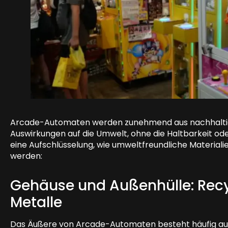
Arcade-Automaten werden zunehmend aus nachhaltigen
Auswirkungen auf die Umwelt, ohne die Haltbarkeit oder
eine Aufschlüsselung, wie umweltfreundliche Materialie
werden:
Gehäuse und Außenhülle: Recy
Metalle
Das Äußere von Arcade-Automaten besteht häufig au