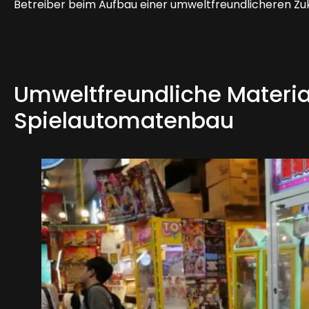
Betreiber beim Aufbau einer umweltfreundlicheren Zuku
Umweltfreundliche Materia
Spielautomatenbau