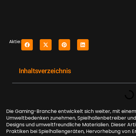
Aktie:
Inhaltsverzeichnis
Die Gaming-Branche entwickelt sich weiter, mit einem
Umweltbedenken zunehmen, Spielhallenbetreiber und -
Designs und umweltfreundliche Materialien. Dieser Art
Praktiken bei Spielhallengeräten, Hervorhebung von 