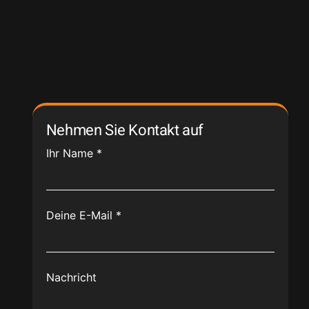
Nehmen Sie Kontakt auf
Ihr Name
*
Deine E-Mail
*
Nachricht