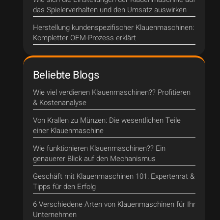
das Spielerverhalten und den Umsatz auswirken
Herstellung kundenspezifischer Klauenmaschinen:
Kompletter OEM-Prozess erklärt
Beliebte Blogs
Wie viel verdienen Klauenmaschinen?? Profitieren
& Kostenanalyse
Von Krallen zu Münzen: Die wesentlichen Teile
einer Klauenmaschine
Wie funktionieren Klauenmaschinen?? Ein
genauerer Blick auf den Mechanismus
Geschäft mit Klauenmaschinen 101: Expertenrat &
Tipps für den Erfolg
6 Verschiedene Arten von Klauenmaschinen für Ihr
Unternehmen