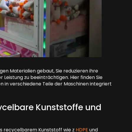
 Materialien gebaut, Sie reduzieren ihre
 Leistung zu beeinträchtigen. Hier finden Sie
n in verschiedene Teile der Maschinen integriert
celbare Kunststoffe und
s recycelbarem Kunststoff wie z
HDPE
und