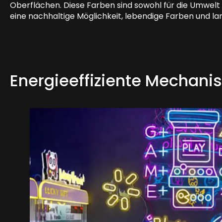
Oberflächen. Diese Farben sind sowohl für die Umwelt 
eine nachhaltige Möglichkeit, lebendige Farben und la
Energieeffiziente Mechan