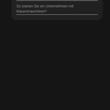
So starten Sie ein Unternehmen mit
Klauenmaschinen?