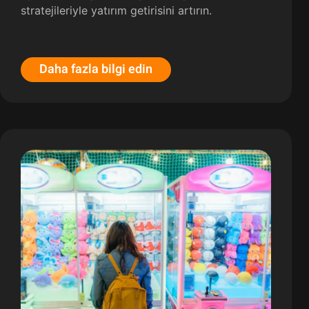
stratejileriyle yatırım getirisini artırın.
Daha fazla bilgi edin