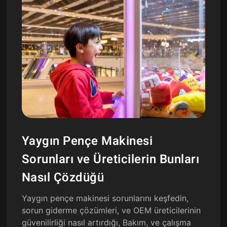
Yaygın Pençe Makinesi
Sorunları ve Üreticilerin Bunları
Nasıl Çözdüğü
Yaygın pençe makinesi sorunlarını keşfedin,
sorun giderme çözümleri, ve OEM üreticilerinin
güvenilirliği nasıl artırdığı, Bakım, ve çalışma