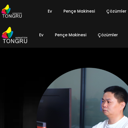
Ev
Pençe Makinesi
Çözümler
Ev
Pençe Makinesi
Çözümler