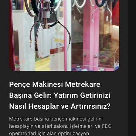
Pençe Makinesi Metrekare
Başına Gelir: Yatırım Getirinizi
Nasıl Hesaplar ve Artırırsınız?
Metrekare başına pençe makinesi gelirini
hesaplayın ve atari salonu işletmeleri ve FEC
operatörleri için alan optimizasyon