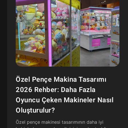
Özel Pençe Makina Tasarımı
2026 Rehber: Daha Fazla
Oyuncu Çeken Makineler Nasıl
Oluşturulur?
Özel pençe makinesi tasarımının daha iyi